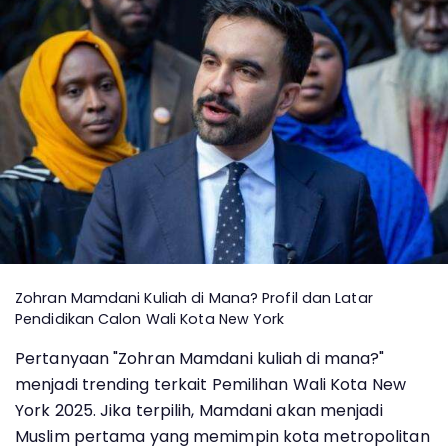
Zohran Mamdani Kuliah di Mana? Profil dan Latar
Pendidikan Calon Wali Kota New York
Pertanyaan "Zohran Mamdani kuliah di mana?"
menjadi trending terkait Pemilihan Wali Kota New
York 2025. Jika terpilih, Mamdani akan menjadi
Muslim pertama yang memimpin kota metropolitan