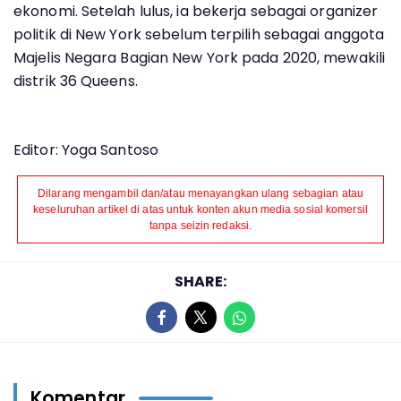
ekonomi. Setelah lulus, ia bekerja sebagai organizer
politik di New York sebelum terpilih sebagai anggota
Majelis Negara Bagian New York pada 2020, mewakili
distrik 36 Queens.
Editor: Yoga Santoso
Dilarang mengambil dan/atau menayangkan ulang sebagian atau
keseluruhan artikel di atas untuk konten akun media sosial komersil
tanpa seizin redaksi.
SHARE:
Komentar