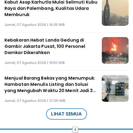
Kabut Asap Karhutla Mulai Selimuti Kubu
Raya dan Palembang, Kualitas Udara
Memburuk
Jumat, 07 Agustus 2026 | 16:25 WIB
Kebakaran Hebat Landa Gedung di
Gambir Jakarta Pusat, 100 Personel
Damkar Dikerahkan
Jumat, 07 Agustus 2026 | 15:50 WIB
Menjual Barang Bekas yang Menumpuk:
Hambatan Menulis Listing dan Solusi
yang Mengubah Waktu 20 Menit Jadi 3
Menit
Jumat, 07 Agustus 2026 | 07:25 WIB
LIHAT SEMUA
x