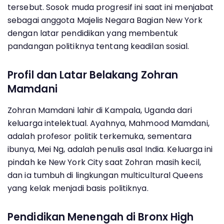
tersebut. Sosok muda progresif ini saat ini menjabat
sebagai anggota Majelis Negara Bagian New York
dengan latar pendidikan yang membentuk
pandangan politiknya tentang keadilan sosial.
Profil dan Latar Belakang Zohran
Mamdani
Zohran Mamdani lahir di Kampala, Uganda dari
keluarga intelektual. Ayahnya, Mahmood Mamdani,
adalah profesor politik terkemuka, sementara
ibunya, Mei Ng, adalah penulis asal India. Keluarga ini
pindah ke New York City saat Zohran masih kecil,
dan ia tumbuh di lingkungan multicultural Queens
yang kelak menjadi basis politiknya.
Pendidikan Menengah di Bronx High