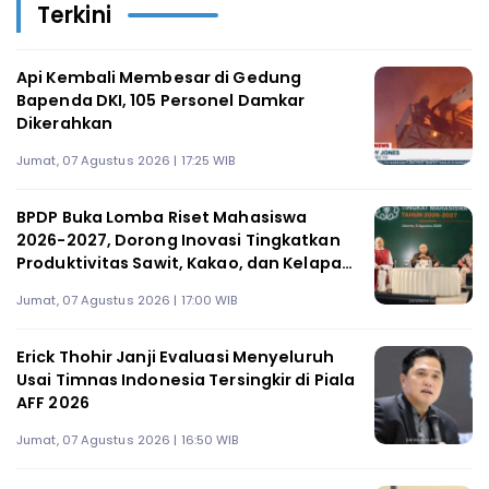
Terkini
Api Kembali Membesar di Gedung
Bapenda DKI, 105 Personel Damkar
Dikerahkan
Jumat, 07 Agustus 2026 | 17:25 WIB
BPDP Buka Lomba Riset Mahasiswa
2026-2027, Dorong Inovasi Tingkatkan
Produktivitas Sawit, Kakao, dan Kelapa
Tanpa Perluas Lahan
Jumat, 07 Agustus 2026 | 17:00 WIB
Erick Thohir Janji Evaluasi Menyeluruh
Usai Timnas Indonesia Tersingkir di Piala
AFF 2026
Jumat, 07 Agustus 2026 | 16:50 WIB