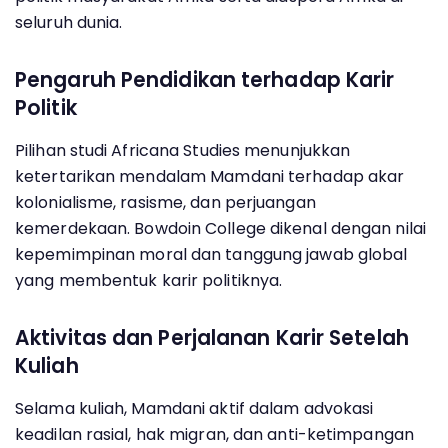
seluruh dunia.
Pengaruh Pendidikan terhadap Karir
Politik
Pilihan studi Africana Studies menunjukkan
ketertarikan mendalam Mamdani terhadap akar
kolonialisme, rasisme, dan perjuangan
kemerdekaan. Bowdoin College dikenal dengan nilai
kepemimpinan moral dan tanggung jawab global
yang membentuk karir politiknya.
Aktivitas dan Perjalanan Karir Setelah
Kuliah
Selama kuliah, Mamdani aktif dalam advokasi
keadilan rasial, hak migran, dan anti-ketimpangan