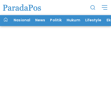
Nasional
News
Politik
Hukum
Lifestyle
E