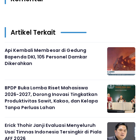
Artikel Terkait
Api Kembali Membesar di Gedung
Bapenda DKI, 105 Personel Damkar
Dikerahkan
BPDP Buka Lomba Riset Mahasiswa
2026-2027, Dorong Inovasi Tingkatkan
Produktivitas Sawit, Kakao, dan Kelapa
Tanpa Perluas Lahan
Erick Thohir Janji Evaluasi Menyeluruh
Usai Timnas Indonesia Tersingkir di Piala
AFF 2026