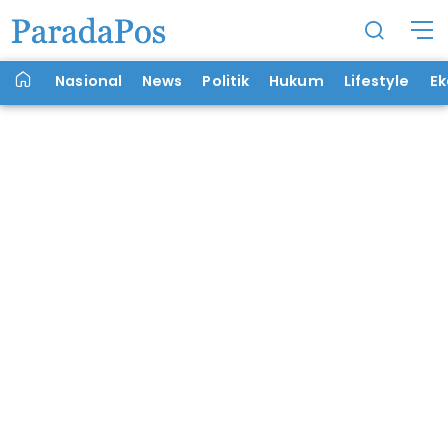
Nasional
News
Politik
Hukum
Lifestyle
E