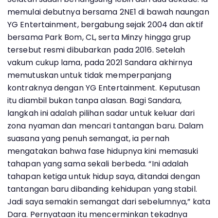
memulai debutnya bersama 2NE1 di bawah naungan
YG Entertainment, bergabung sejak 2004 dan aktif
bersama Park Bom, CL, serta Minzy hingga grup
tersebut resmi dibubarkan pada 2016. Setelah
vakum cukup lama, pada 2021 Sandara akhirnya
memutuskan untuk tidak memperpanjang
kontraknya dengan YG Entertainment. Keputusan
itu diambil bukan tanpa alasan. Bagi Sandara,
langkah ini adalah pilihan sadar untuk keluar dari
zona nyaman dan mencari tantangan baru. Dalam
suasana yang penuh semangat, ia pernah
mengatakan bahwa fase hidupnya kini memasuki
tahapan yang sama sekali berbeda. “Ini adalah
tahapan ketiga untuk hidup saya, ditandai dengan
tantangan baru dibanding kehidupan yang stabil.
Jadi saya semakin semangat dari sebelumnya,” kata
Dara. Pernyataan itu mencerminkan tekadnya