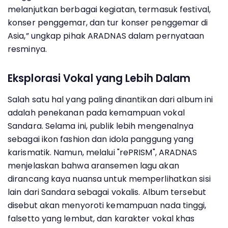
melanjutkan berbagai kegiatan, termasuk festival,
konser penggemar, dan tur konser penggemar di
Asia,” ungkap pihak ARADNAS dalam pernyataan
resminya.
Eksplorasi Vokal yang Lebih Dalam
Salah satu hal yang paling dinantikan dari album ini
adalah penekanan pada kemampuan vokal
Sandara. Selama ini, publik lebih mengenalnya
sebagai ikon fashion dan idola panggung yang
karismatik. Namun, melalui "rePRISM", ARADNAS
menjelaskan bahwa aransemen lagu akan
dirancang kaya nuansa untuk memperlihatkan sisi
lain dari Sandara sebagai vokalis. Album tersebut
disebut akan menyoroti kemampuan nada tinggi,
falsetto yang lembut, dan karakter vokal khas