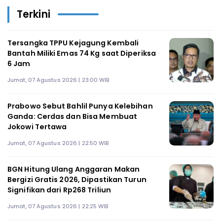
Terkini
Tersangka TPPU Kejagung Kembali
Bantah Miliki Emas 74 Kg saat Diperiksa
6 Jam
Jumat, 07 Agustus 2026 | 23:00 WIB
Prabowo Sebut Bahlil Punya Kelebihan
Ganda: Cerdas dan Bisa Membuat
Jokowi Tertawa
Jumat, 07 Agustus 2026 | 22:50 WIB
BGN Hitung Ulang Anggaran Makan
Bergizi Gratis 2026, Dipastikan Turun
Signifikan dari Rp268 Triliun
Jumat, 07 Agustus 2026 | 22:25 WIB