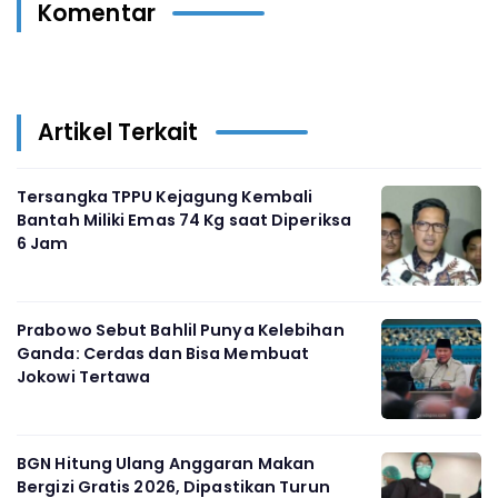
Komentar
Artikel Terkait
Tersangka TPPU Kejagung Kembali
Bantah Miliki Emas 74 Kg saat Diperiksa
6 Jam
Prabowo Sebut Bahlil Punya Kelebihan
Ganda: Cerdas dan Bisa Membuat
Jokowi Tertawa
BGN Hitung Ulang Anggaran Makan
Bergizi Gratis 2026, Dipastikan Turun