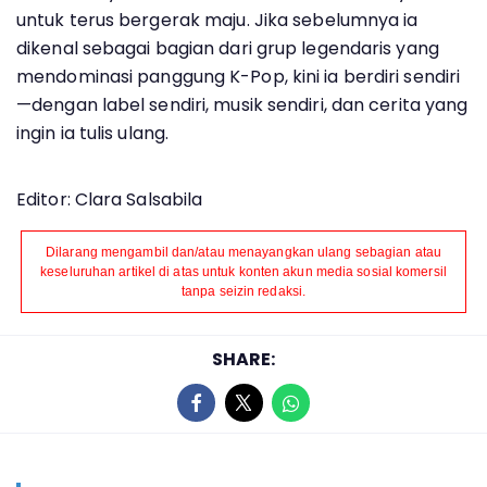
untuk terus bergerak maju. Jika sebelumnya ia
dikenal sebagai bagian dari grup legendaris yang
mendominasi panggung K-Pop, kini ia berdiri sendiri
—dengan label sendiri, musik sendiri, dan cerita yang
ingin ia tulis ulang.
Editor: Clara Salsabila
Dilarang mengambil dan/atau menayangkan ulang sebagian atau
keseluruhan artikel di atas untuk konten akun media sosial komersil
tanpa seizin redaksi.
SHARE: