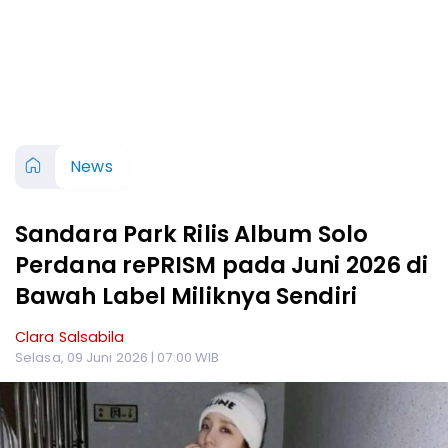
News
Sandara Park Rilis Album Solo
Perdana rePRISM pada Juni 2026 di
Bawah Label Miliknya Sendiri
Clara Salsabila
Selasa, 09 Juni 2026 | 07:00 WIB