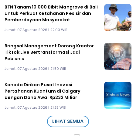
BTN Tanam 10.000 Bibit Mangrove di Bali
untuk Perkuat Ketahanan Pesisir dan
Pemberdayaan Masyarakat
Jumat, 07 Agustus 2026 | 22:00 WIB
Bringsal Management Dorong Kreator
TikTok Live Bertransformasi Jadi
Pebisnis
Jumat, 07 Agustus 2026 | 21:50 WIB
Kanada Dirikan Pusat Inovasi
Pertahanan Kuantum di Calgary
dengan Dana Awal Rp232 Miliar
Jumat, 07 Agustus 2026 | 21:25 WIB
LIHAT SEMUA