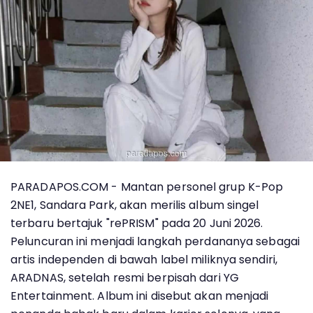
PARADAPOS.COM - Mantan personel grup K-Pop
2NE1, Sandara Park, akan merilis album singel
terbaru bertajuk "rePRISM" pada 20 Juni 2026.
Peluncuran ini menjadi langkah perdananya sebagai
artis independen di bawah label miliknya sendiri,
ARADNAS, setelah resmi berpisah dari YG
Entertainment. Album ini disebut akan menjadi