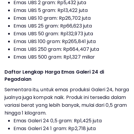
Emas UBS 2 gram: Rp5,432 juta
Emas UBS 5 gram: Rp13,422 juta
Emas UBS 10 gram: Rp26,702 juta
Emas UBS 25 gram: Rp66,623 juta
Emas UBS 50 gram: Rp132,973 juta
Emas UBS 100 gram: Rp265,841 juta
Emas UBS 250 gram: Rp664,407 juta
Emas UBS 500 gram: Rp1,327 miliar
Daftar Lengkap Harga Emas Galeri 24 di
Pegadaian
Sementara itu, untuk emas produksi Galeri 24, harga
jualnya juga kompak naik. Produk ini tersedia dalam
variasi berat yang lebih banyak, mulai dari 0,5 gram
hingga 1 kilogram.
Emas Galeri 24 0,5 gram: Rp1,425 juta
Emas Galeri 24 1 gram: Rp2,718 juta