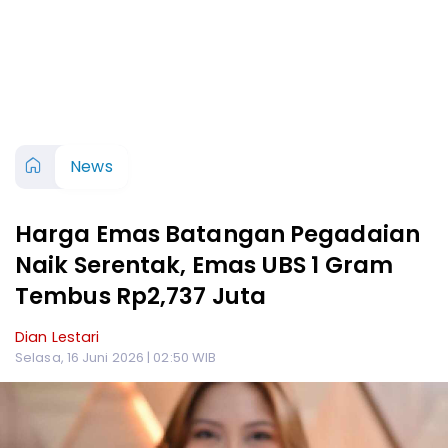
News
Harga Emas Batangan Pegadaian
Naik Serentak, Emas UBS 1 Gram
Tembus Rp2,737 Juta
Dian Lestari
Selasa, 16 Juni 2026 | 02:50 WIB