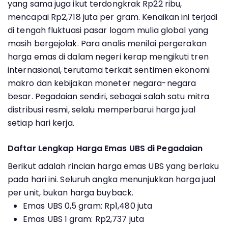
yang sama juga ikut terdongkrak Rp22 ribu,
mencapai Rp2,718 juta per gram. Kenaikan ini terjadi
di tengah fluktuasi pasar logam mulia global yang
masih bergejolak. Para analis menilai pergerakan
harga emas di dalam negeri kerap mengikuti tren
internasional, terutama terkait sentimen ekonomi
makro dan kebijakan moneter negara-negara
besar. Pegadaian sendiri, sebagai salah satu mitra
distribusi resmi, selalu memperbarui harga jual
setiap hari kerja.
Daftar Lengkap Harga Emas UBS di Pegadaian
Berikut adalah rincian harga emas UBS yang berlaku
pada hari ini. Seluruh angka menunjukkan harga jual
per unit, bukan harga buyback.
Emas UBS 0,5 gram: Rp1,480 juta
Emas UBS 1 gram: Rp2,737 juta