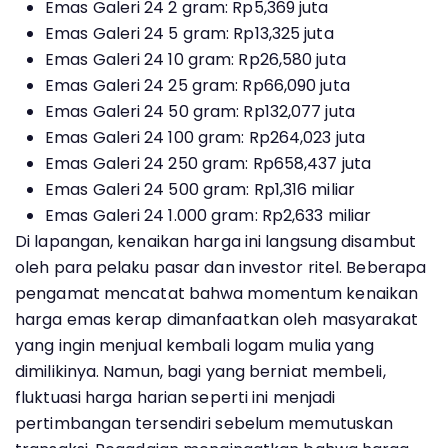
Emas Galeri 24 2 gram: Rp5,369 juta
Emas Galeri 24 5 gram: Rp13,325 juta
Emas Galeri 24 10 gram: Rp26,580 juta
Emas Galeri 24 25 gram: Rp66,090 juta
Emas Galeri 24 50 gram: Rp132,077 juta
Emas Galeri 24 100 gram: Rp264,023 juta
Emas Galeri 24 250 gram: Rp658,437 juta
Emas Galeri 24 500 gram: Rp1,316 miliar
Emas Galeri 24 1.000 gram: Rp2,633 miliar
Di lapangan, kenaikan harga ini langsung disambut
oleh para pelaku pasar dan investor ritel. Beberapa
pengamat mencatat bahwa momentum kenaikan
harga emas kerap dimanfaatkan oleh masyarakat
yang ingin menjual kembali logam mulia yang
dimilikinya. Namun, bagi yang berniat membeli,
fluktuasi harga harian seperti ini menjadi
pertimbangan tersendiri sebelum memutuskan