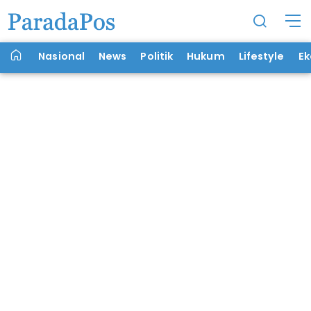
Nasional
News
Politik
Hukum
Lifestyle
E