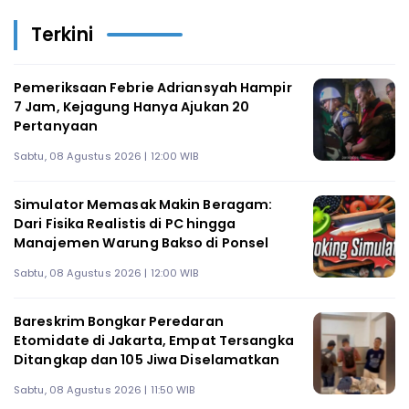
Terkini
Pemeriksaan Febrie Adriansyah Hampir
7 Jam, Kejagung Hanya Ajukan 20
Pertanyaan
Sabtu, 08 Agustus 2026 | 12:00 WIB
Simulator Memasak Makin Beragam:
Dari Fisika Realistis di PC hingga
Manajemen Warung Bakso di Ponsel
Sabtu, 08 Agustus 2026 | 12:00 WIB
Bareskrim Bongkar Peredaran
Etomidate di Jakarta, Empat Tersangka
Ditangkap dan 105 Jiwa Diselamatkan
Sabtu, 08 Agustus 2026 | 11:50 WIB