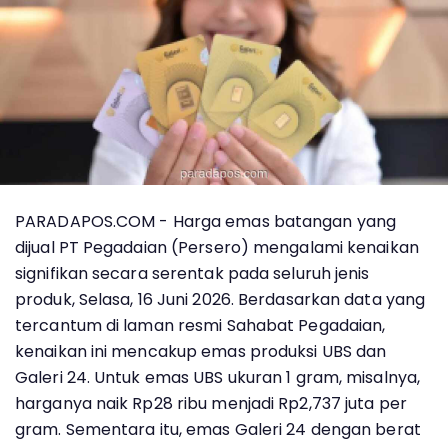
PARADAPOS.COM - Harga emas batangan yang
dijual PT Pegadaian (Persero) mengalami kenaikan
signifikan secara serentak pada seluruh jenis
produk, Selasa, 16 Juni 2026. Berdasarkan data yang
tercantum di laman resmi Sahabat Pegadaian,
kenaikan ini mencakup emas produksi UBS dan
Galeri 24. Untuk emas UBS ukuran 1 gram, misalnya,
harganya naik Rp28 ribu menjadi Rp2,737 juta per
gram. Sementara itu, emas Galeri 24 dengan berat