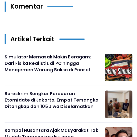
Komentar
Artikel Terkait
Simulator Memasak Makin Beragam:
Dari Fisika Realistis di PC hingga
Manajemen Warung Bakso di Ponsel
Bareskrim Bongkar Peredaran
Etomidate di Jakarta, Empat Tersangka
Ditangkap dan 105 Jiwa Diselamatkan
Rampai Nusantara Ajak Masyarakat Tak
Mudah Terprovokasi Isu yang