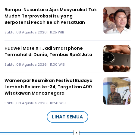
Rampai Nusantara Ajak Masyarakat Tak
Mudah Terprovokasi Isu yang
Berpotensi Pecah Belah Persatuan
Sabtu, 08 Agustus 2026 | 11:25 WIB
Huawei Mate XT Jadi Smartphone
Termahal di Dunia, Tembus Rp53 Juta
Sabtu, 08 Agustus 2026 | 11:00 WIB
Wamenpar Resmikan Festival Budaya
Lembah Baliem ke-34, Targetkan 400
Wisatawan Mancanegara
Sabtu, 08 Agustus 2026 | 10:50 WIB
LIHAT SEMUA
x