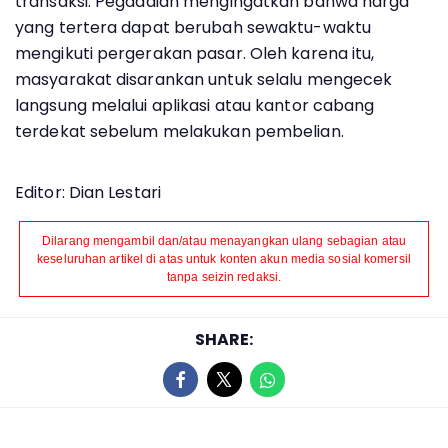
transaksi. Pegadaian mengingatkan bahwa harga
yang tertera dapat berubah sewaktu-waktu
mengikuti pergerakan pasar. Oleh karena itu,
masyarakat disarankan untuk selalu mengecek
langsung melalui aplikasi atau kantor cabang
terdekat sebelum melakukan pembelian.
Editor: Dian Lestari
Dilarang mengambil dan/atau menayangkan ulang sebagian atau
keseluruhan artikel di atas untuk konten akun media sosial komersil
tanpa seizin redaksi.
SHARE: