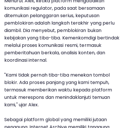
Menurut Alex, ketika platform mengabaikan
komunikasi regulator, pada saat bersamaan
ditemukan pelanggaran serius, keputusan
pemblokiran adalah langkah terakhir yang perlu
diambil. Dia menyebut, pemblokiran bukan
kebijakan yang tiba-tiba. Kemenkomdigi bertindak
melalui proses komunikasi resmi, termasuk
pemberitahuan berkala, analisis konten, dan
koordinasi internal.
"Kami tidak pernah tiba-tiba menekan tombol
blokir. Ada proses panjang yang kami tempuh,
termasuk memberikan waktu kepada platform
untuk merespons dan menindaklanjuti temuan
kami," ujar Alex.
Sebagai platform global yang memiliki jutaan
pengguna, Internet Archive memiliki tanggung