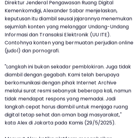
Direktur Jenderal Pengawasan Ruang Digital
Kemenkomdigi, Alexander Sabar menjelaskan,
keputusan itu diambil seusai jajarannya menemukan
sejumlah konten yang melanggar Undang-Undang
Informasi dan Transaksi Elektronik (UU ITE).
Contohnya konten yang bermuatan perjudian online
(judol) dan pornografi.
"Langkah ini bukan sekadar pemblokiran. Juga tidak
diambil dengan gegabah. Kami telah berupaya
berkomunikasi dengan pihak Internet Archive
melalui surat resmi sebanyak beberapa kali, namun
tidak mendapat respons yang memadai. Jadi
langkah cepat harus diambil untuk menjaga ruang
digital tetap sehat dan aman bagi masyarakat,"
kata Alex di Jakarta pada Kamis (29/5/2025).