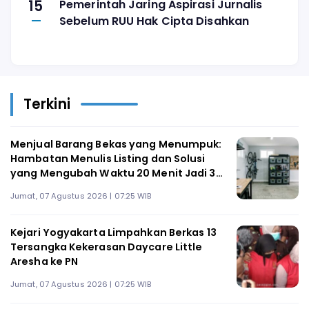
15
Pemerintah Jaring Aspirasi Jurnalis
Sebelum RUU Hak Cipta Disahkan
Terkini
Menjual Barang Bekas yang Menumpuk:
Hambatan Menulis Listing dan Solusi
yang Mengubah Waktu 20 Menit Jadi 3
Menit
Jumat, 07 Agustus 2026 | 07:25 WIB
Kejari Yogyakarta Limpahkan Berkas 13
Tersangka Kekerasan Daycare Little
Aresha ke PN
Jumat, 07 Agustus 2026 | 07:25 WIB