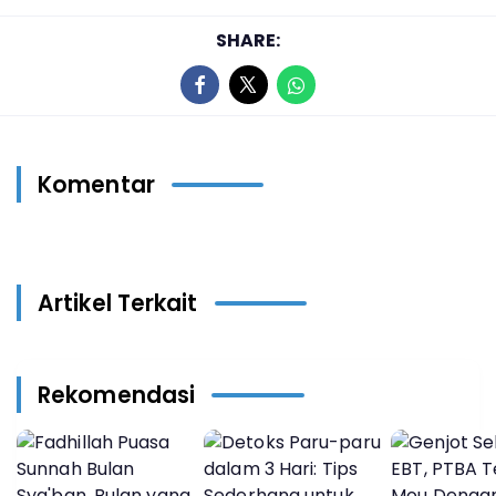
SHARE:
Komentar
Artikel Terkait
Rekomendasi