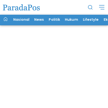
Nasional
News
Politik
Hukum
Lifestyle
E