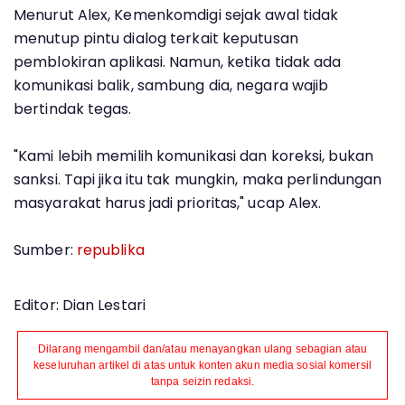
Menurut Alex, Kemenkomdigi sejak awal tidak
menutup pintu dialog terkait keputusan
pemblokiran aplikasi. Namun, ketika tidak ada
komunikasi balik, sambung dia, negara wajib
bertindak tegas.
"Kami lebih memilih komunikasi dan koreksi, bukan
sanksi. Tapi jika itu tak mungkin, maka perlindungan
masyarakat harus jadi prioritas," ucap Alex.
Sumber:
republika
Editor: Dian Lestari
Dilarang mengambil dan/atau menayangkan ulang sebagian atau
keseluruhan artikel di atas untuk konten akun media sosial komersil
tanpa seizin redaksi.