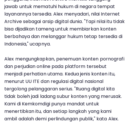
jawab untuk mematuhi hukum di negara tempat
layanannya tersedia. Alex menyadari, nilai Internet
Archive sebagai arsip digital dunia. "Tapi nilai itu tidak
bisa dijadikan tameng untuk membiarkan konten
berbahaya dan melanggar hukum tetap tersedia di
Indonesia," ucapnya.
Alex mengungkapkan, penemuan konten pornografi
dan perjudian online pada platform tersebut
menjadi perhatian utama. Kedua jenis konten itu,
menurut UU ITE dan regulasi digital nasional
tergolong pelanggaran serius. "Ruang digital kita
tidak boleh jadi ladang subur konten yang merusak.
Kami di Kemkomdigi punya mandat untuk
menertibkan itu, dan setiap langkah yang kami
ambil adalah demi perlindungan publik," kata Alex.