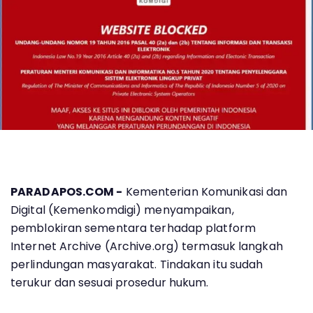
PARADAPOS.COM -
Kementerian Komunikasi dan
Digital (Kemenkomdigi) menyampaikan,
pemblokiran sementara terhadap platform
Internet Archive (Archive.org) termasuk langkah
perlindungan masyarakat. Tindakan itu sudah
terukur dan sesuai prosedur hukum.