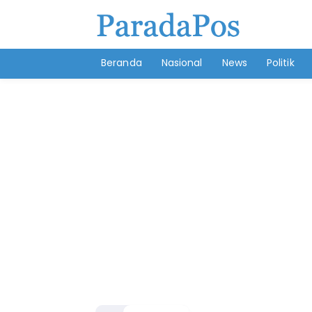
Beranda
Nasional
News
Politik