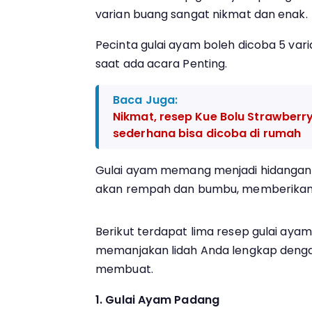
varian buang sangat nikmat dan enak.
Pecinta gulai ayam boleh dicoba 5 vari
saat ada acara Penting.
Baca Juga:
Nikmat, resep Kue Bolu Strawber
sederhana bisa dicoba di rumah
Gulai ayam memang menjadi hidangan 
akan rempah dan bumbu, memberikan ci
Berikut terdapat lima resep gulai ayam
memanjakan lidah Anda lengkap deng
membuat.
1. Gulai Ayam Padang