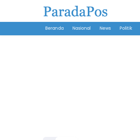
Beranda
Nasional
News
Politik