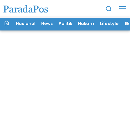
Nasional
News
Politik
Hukum
Lifestyle
E