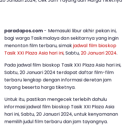
paradapos.com
- Memasuki libur akhir pekan ini,
bagi warga Tasikmalaya dan sekitarnya yang ingin
menonton film terbaru, simak
jadwal film bioskop
Tasik XXI Plaza Asia
hari ini
, Sabtu,
20 Januari 2024
.
Pada jadwal film bioskop Tasik XXI Plaza Asia hari ini,
Sabtu, 20 Januari 2024 terdapat daftar film-film
terbaru lengkap dengan informasi deretan jam
tayang beserta harga tiketnya.
Untuk itu, pastikan mengecek terlebih dahulu
informasi jadwal film bioskop Tasik XXI Plaza Asia
hari ini, Sabtu, 20 Januari 2024, untuk kenyamanan
memilih judul film terbaru dan jam tayangnya.