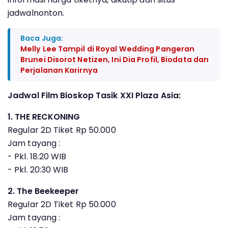
jadwalnonton.
Baca Juga:
Melly Lee Tampil di Royal Wedding Pangeran
Brunei Disorot Netizen, Ini Dia Profil, Biodata dan
Perjalanan Karirnya
Jadwal Film Bioskop Tasik XXI Plaza Asia:
1. THE RECKONING
Regular 2D Tiket Rp 50.000
Jam tayang :
- Pkl. 18:20 WIB
- Pkl. 20:30 WIB
2. The Beekeeper
Regular 2D Tiket Rp 50.000
Jam tayang :