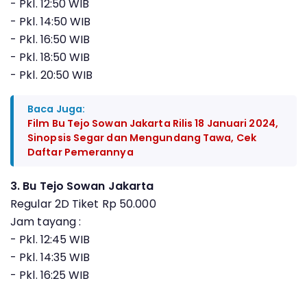
- Pkl. 12:50 WIB
- Pkl. 14:50 WIB
- Pkl. 16:50 WIB
- Pkl. 18:50 WIB
- Pkl. 20:50 WIB
Baca Juga:
Film Bu Tejo Sowan Jakarta Rilis 18 Januari 2024,
Sinopsis Segar dan Mengundang Tawa, Cek
Daftar Pemerannya
3. Bu Tejo Sowan Jakarta
Regular 2D Tiket Rp 50.000
Jam tayang :
- Pkl. 12:45 WIB
- Pkl. 14:35 WIB
- Pkl. 16:25 WIB