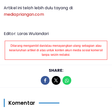
Artikel ini telah lebih dulu tayang di:
mediapriangan.com
Editor: Laras Wulandari
Dilarang mengambil dan/atau menayangkan ulang sebagian atau
keseluruhan artikel di atas untuk konten akun media sosial komersil
tanpa seizin redaksi.
SHARE:
Komentar