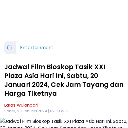
Entertainment
Jadwal Film Bioskop Tasik XXI
Plaza Asia Hari Ini, Sabtu, 20
Januari 2024, Cek Jam Tayang dan
Harga Tiketnya
Laras Wulandari
Sabtu, 20 Januari 2024 | 02:00 WIB