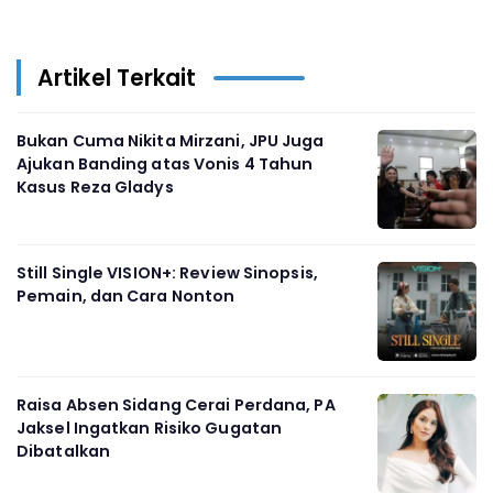
Artikel Terkait
Bukan Cuma Nikita Mirzani, JPU Juga
Ajukan Banding atas Vonis 4 Tahun
Kasus Reza Gladys
Still Single VISION+: Review Sinopsis,
Pemain, dan Cara Nonton
Raisa Absen Sidang Cerai Perdana, PA
Jaksel Ingatkan Risiko Gugatan
Dibatalkan