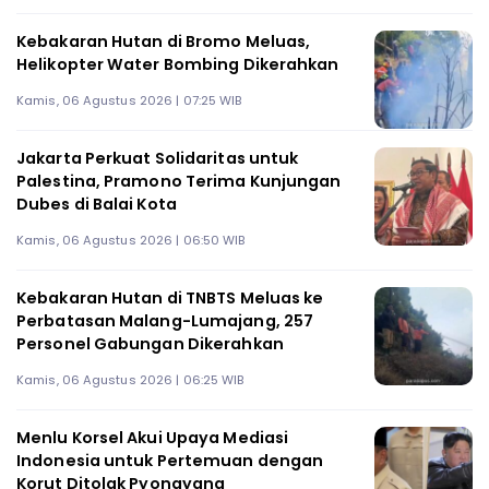
Kebakaran Hutan di Bromo Meluas,
Helikopter Water Bombing Dikerahkan
Kamis, 06 Agustus 2026 | 07:25 WIB
Jakarta Perkuat Solidaritas untuk
Palestina, Pramono Terima Kunjungan
Dubes di Balai Kota
Kamis, 06 Agustus 2026 | 06:50 WIB
Kebakaran Hutan di TNBTS Meluas ke
Perbatasan Malang-Lumajang, 257
Personel Gabungan Dikerahkan
Kamis, 06 Agustus 2026 | 06:25 WIB
Menlu Korsel Akui Upaya Mediasi
Indonesia untuk Pertemuan dengan
Korut Ditolak Pyongyang