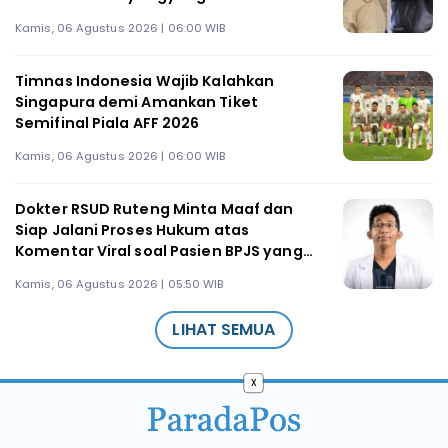
Kamis, 06 Agustus 2026 | 06:00 WIB
Timnas Indonesia Wajib Kalahkan
Singapura demi Amankan Tiket
Semifinal Piala AFF 2026
Kamis, 06 Agustus 2026 | 06:00 WIB
Dokter RSUD Ruteng Minta Maaf dan
Siap Jalani Proses Hukum atas
Komentar Viral soal Pasien BPJS yang
Meninggal
Kamis, 06 Agustus 2026 | 05:50 WIB
LIHAT SEMUA
x