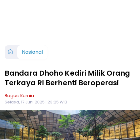
Nasional
Bandara Dhoho Kediri Milik Orang
Terkaya RI Berhenti Beroperasi
Bagus Kurnia
Selasa, 17 Juni 2025 | 23:25 WIB