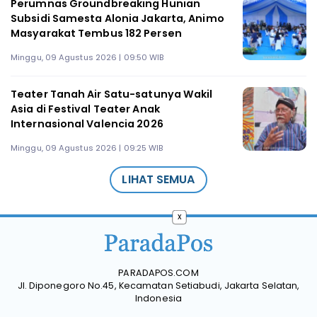
Perumnas Groundbreaking Hunian
Subsidi Samesta Alonia Jakarta, Animo
Masyarakat Tembus 182 Persen
Minggu, 09 Agustus 2026 | 09:50 WIB
Teater Tanah Air Satu-satunya Wakil
Asia di Festival Teater Anak
Internasional Valencia 2026
Minggu, 09 Agustus 2026 | 09:25 WIB
LIHAT SEMUA
x
PARADAPOS.COM
Jl. Diponegoro No.45, Kecamatan Setiabudi, Jakarta Selatan,
Indonesia