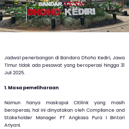
Jadwal penerbangan di Bandara Dhoho Kediri, Jawa
Timur tidak ada pesawat yang beroperasi hingga 31
Juli 2025.
1. Masa pemeliharaan
Namun hanya maskapai Citilink yang masih
beroperasi, hal ini dinyatakan oleh Compliance and
Stakeholder Manager PT Angkasa Pura I Bintari
Ariyani.