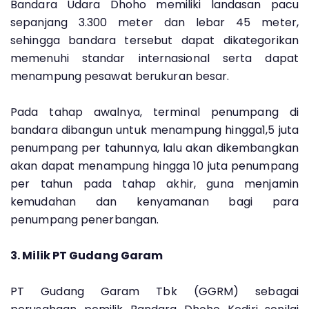
Bandara Udara Dhoho memiliki landasan pacu
sepanjang 3.300 meter dan lebar 45 meter,
sehingga bandara tersebut dapat dikategorikan
memenuhi standar internasional serta dapat
menampung pesawat berukuran besar.
Pada tahap awalnya, terminal penumpang di
bandara dibangun untuk menampung hingga1,5 juta
penumpang per tahunnya, lalu akan dikembangkan
akan dapat menampung hingga 10 juta penumpang
per tahun pada tahap akhir, guna menjamin
kemudahan dan kenyamanan bagi para
penumpang penerbangan.
3. Milik PT Gudang Garam
PT Gudang Garam Tbk (GGRM) sebagai