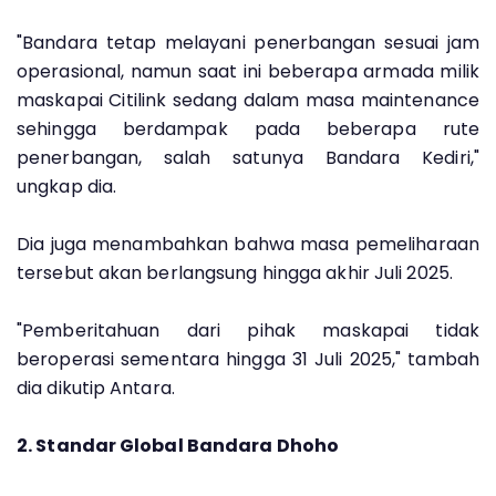
"Bandara tetap melayani penerbangan sesuai jam
operasional, namun saat ini beberapa armada milik
maskapai Citilink sedang dalam masa maintenance
sehingga berdampak pada beberapa rute
penerbangan, salah satunya Bandara Kediri,"
ungkap dia.
Dia juga menambahkan bahwa masa pemeliharaan
tersebut akan berlangsung hingga akhir Juli 2025.
"Pemberitahuan dari pihak maskapai tidak
beroperasi sementara hingga 31 Juli 2025," tambah
dia dikutip Antara.
2. Standar Global Bandara Dhoho