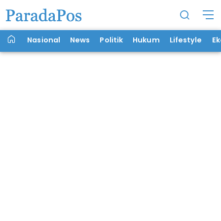
Nasional
News
Politik
Hukum
Lifestyle
E