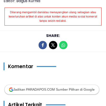
Editor: Bagus Kurnia
Dilarang mengambil dan/atau menayangkan ulang sebagian atau
keseluruhan artikel di atas untuk konten akun media sosial komersil
tanpa seizin redaksi.
SHARE:
Komentar
Jadikan PARADAPOS.COM Sumber Pilihan di Google
Artikel Terkait