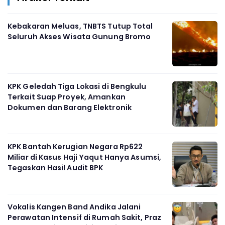
Kebakaran Meluas, TNBTS Tutup Total
Seluruh Akses Wisata Gunung Bromo
KPK Geledah Tiga Lokasi di Bengkulu
Terkait Suap Proyek, Amankan
Dokumen dan Barang Elektronik
KPK Bantah Kerugian Negara Rp622
Miliar di Kasus Haji Yaqut Hanya Asumsi,
Tegaskan Hasil Audit BPK
Vokalis Kangen Band Andika Jalani
Perawatan Intensif di Rumah Sakit, Praz