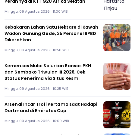
Perannya di KTT G20 Afrika Selatan
Minggu, 09 Agustus 2026 | 11:00 WIB
Kebakaran Lahan Satu Hektare di Kawah
Wadon Gunung Gede, 25 Personel BPBD
Dikerahkan
Minggu, 09 Agustus 2026 | 10:50 WIB
Kemensos Mulai Salurkan Bansos PKH
dan Sembako Triwulan III 2026, Cek
Status Penerima via Situs Resmi
Minggu, 09 Agustus 2026 | 10:25 WIB
Arsenal Incar Trofi Pertama saat Hadapi
Dortmund di Emirates Cup
Minggu, 09 Agustus 2026 | 10:00 WIB