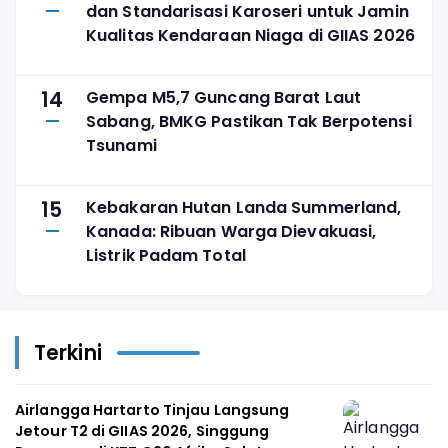
dan Standarisasi Karoseri untuk Jamin
Kualitas Kendaraan Niaga di GIIAS 2026
14
Gempa M5,7 Guncang Barat Laut
Sabang, BMKG Pastikan Tak Berpotensi
Tsunami
15
Kebakaran Hutan Landa Summerland,
Kanada: Ribuan Warga Dievakuasi,
Listrik Padam Total
Terkini
Airlangga Hartarto Tinjau Langsung
Jetour T2 di GIIAS 2026, Singgung