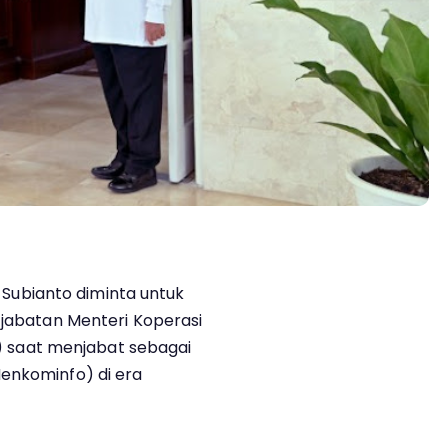
Subianto diminta untuk
 jabatan Menteri Koperasi
ol) saat menjabat sebagai
enkominfo) di era