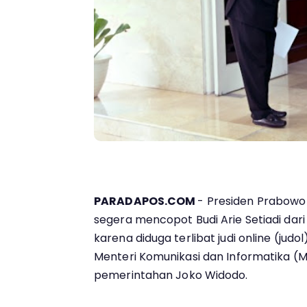
PARADAPOS.COM
- Presiden Prabowo 
segera mencopot Budi Arie Setiadi dari
karena diduga terlibat judi online (jud
Menteri Komunikasi dan Informatika (M
pemerintahan Joko Widodo.