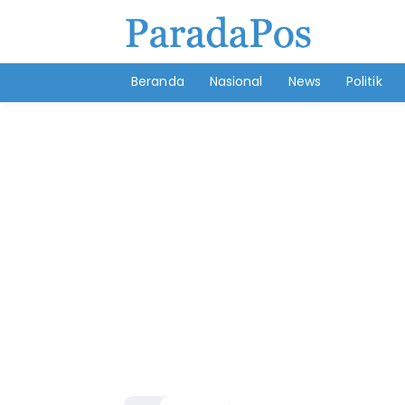
Beranda
Nasional
News
Politik