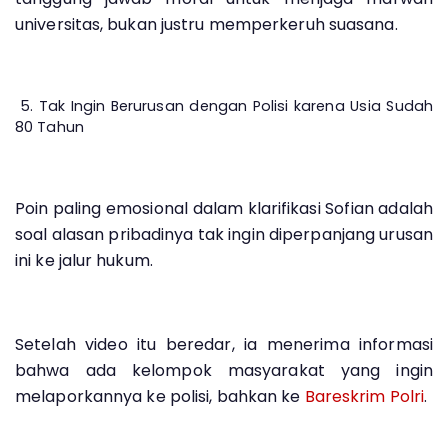
universitas, bukan justru memperkeruh suasana.
5. Tak Ingin Berurusan dengan Polisi karena Usia Sudah
80 Tahun
Poin paling emosional dalam klarifikasi Sofian adalah
soal alasan pribadinya tak ingin diperpanjang urusan
ini ke jalur hukum.
Setelah video itu beredar, ia menerima informasi
bahwa ada kelompok masyarakat yang ingin
melaporkannya ke polisi, bahkan ke
Bareskrim Polri
.