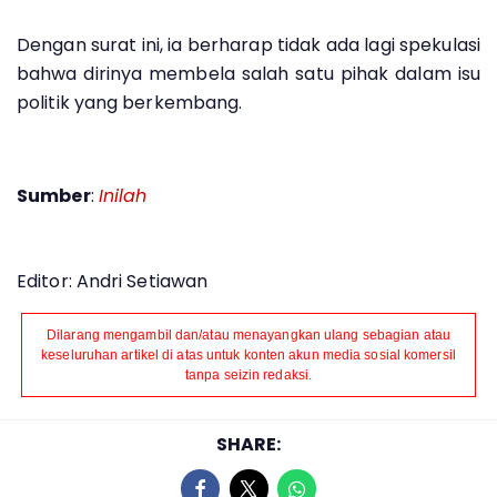
Dengan surat ini, ia berharap tidak ada lagi spekulasi
bahwa dirinya membela salah satu pihak dalam isu
politik yang berkembang.
Sumber
:
Inilah
Editor: Andri Setiawan
Dilarang mengambil dan/atau menayangkan ulang sebagian atau
keseluruhan artikel di atas untuk konten akun media sosial komersil
tanpa seizin redaksi.
SHARE: