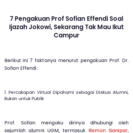
7 Pengakuan Prof Sofian Effendi Soal
Ijazah Jokowi, Sekarang Tak Mau Ikut
Campur
Berikut ini 7 faktanya menurut pengakuan Prof. Dr.
Sofian Effendi :
1. Percakapan Virtual Dipahami sebagai Diskusi Alumni,
Bukan untuk Publik
Prof. Sofian mengaku dirinya dihubungi oleh
sejumlah alumni UGM, termasuk
Rismon Sianipar
,