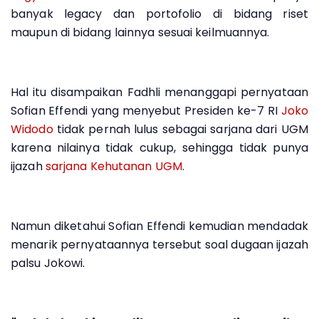
banyak legacy dan portofolio di bidang riset
maupun di bidang lainnya sesuai keilmuannya.
Hal itu disampaikan Fadhli menanggapi pernyataan
Sofian Effendi yang menyebut Presiden ke-7 RI
Joko
Widodo
tidak pernah lulus sebagai sarjana dari UGM
karena nilainya tidak cukup, sehingga tidak punya
ijazah
sarjana Kehutanan UGM
.
Namun diketahui Sofian Effendi kemudian mendadak
menarik pernyataannya tersebut soal dugaan ijazah
palsu Jokowi.