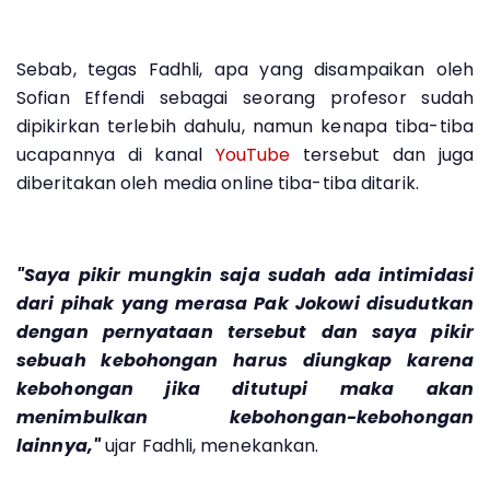
Sebab, tegas Fadhli, apa yang disampaikan oleh
Sofian Effendi sebagai seorang profesor sudah
dipikirkan terlebih dahulu, namun kenapa tiba-tiba
ucapannya di kanal
YouTube
tersebut dan juga
diberitakan oleh media online tiba-tiba ditarik.
"Saya pikir mungkin saja sudah ada intimidasi
dari pihak yang merasa Pak Jokowi disudutkan
dengan pernyataan tersebut dan saya pikir
sebuah kebohongan harus diungkap karena
kebohongan jika ditutupi maka akan
menimbulkan kebohongan-kebohongan
lainnya,"
ujar Fadhli, menekankan.