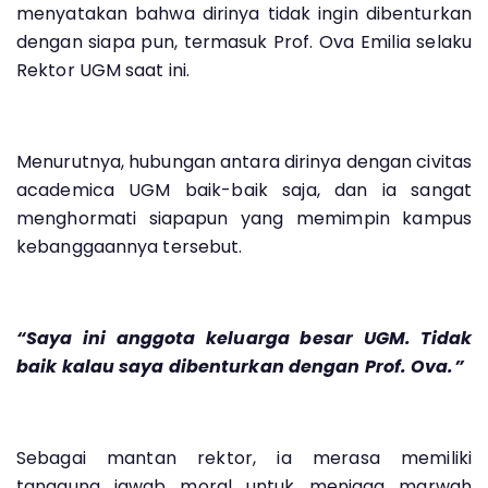
menyatakan bahwa dirinya tidak ingin dibenturkan
dengan siapa pun, termasuk Prof. Ova Emilia selaku
Rektor UGM saat ini.
Menurutnya, hubungan antara dirinya dengan civitas
academica UGM baik-baik saja, dan ia sangat
menghormati siapapun yang memimpin kampus
kebanggaannya tersebut.
“Saya ini anggota keluarga besar UGM. Tidak
baik kalau saya dibenturkan dengan Prof. Ova.”
Sebagai mantan rektor, ia merasa memiliki
tanggung jawab moral untuk menjaga marwah