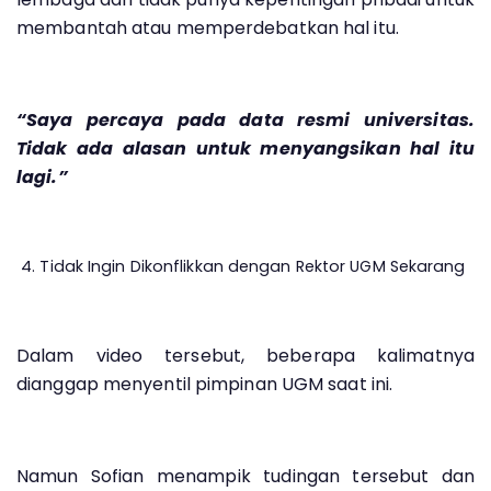
membantah atau memperdebatkan hal itu.
“Saya percaya pada data resmi universitas.
Tidak ada alasan untuk menyangsikan hal itu
lagi.”
4. Tidak Ingin Dikonflikkan dengan Rektor UGM Sekarang
Dalam video tersebut, beberapa kalimatnya
dianggap menyentil pimpinan UGM saat ini.
Namun Sofian menampik tudingan tersebut dan