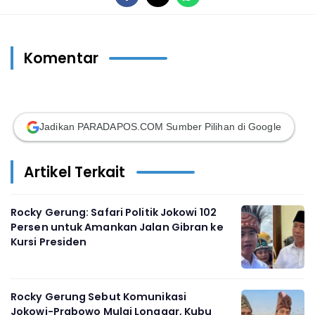
Komentar
Jadikan PARADAPOS.COM Sumber Pilihan di Google
Artikel Terkait
Rocky Gerung: Safari Politik Jokowi 102
Persen untuk Amankan Jalan Gibran ke
Kursi Presiden
Rocky Gerung Sebut Komunikasi
Jokowi-Prabowo Mulai Longgar, Kubu