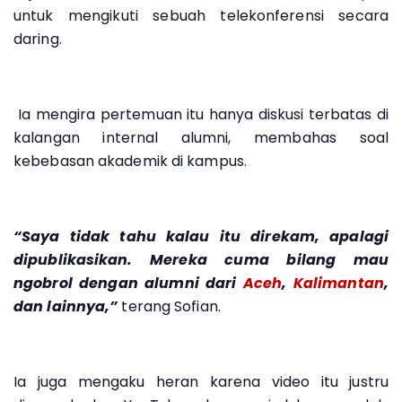
untuk mengikuti sebuah telekonferensi secara
daring.
Ia mengira pertemuan itu hanya diskusi terbatas di
kalangan internal alumni, membahas soal
kebebasan akademik di kampus.
“Saya tidak tahu kalau itu direkam, apalagi
dipublikasikan. Mereka cuma bilang mau
ngobrol dengan alumni dari
Aceh
,
Kalimantan
,
dan lainnya,”
terang Sofian.
Ia juga mengaku heran karena video itu justru