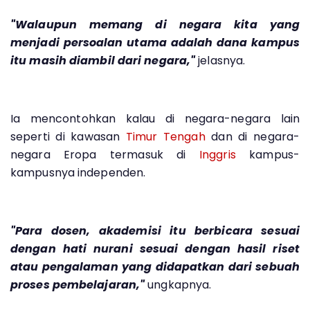
"Walaupun memang di negara kita yang
menjadi persoalan utama adalah dana kampus
itu masih diambil dari negara,"
jelasnya.
Ia mencontohkan kalau di negara-negara lain
seperti di kawasan
Timur Tengah
dan di negara-
negara Eropa termasuk di
Inggris
kampus-
kampusnya independen.
"Para dosen, akademisi itu berbicara sesuai
dengan hati nurani sesuai dengan hasil riset
atau pengalaman yang didapatkan dari sebuah
proses pembelajaran,"
ungkapnya.