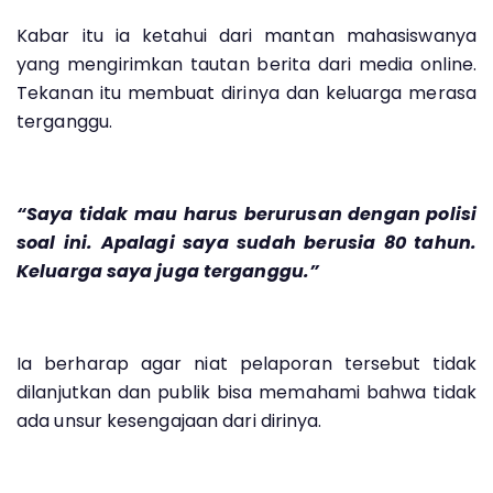
Kabar itu ia ketahui dari mantan mahasiswanya
yang mengirimkan tautan berita dari media online.
Tekanan itu membuat dirinya dan keluarga merasa
terganggu.
“Saya tidak mau harus berurusan dengan polisi
soal ini. Apalagi saya sudah berusia 80 tahun.
Keluarga saya juga terganggu.”
Ia berharap agar niat pelaporan tersebut tidak
dilanjutkan dan publik bisa memahami bahwa tidak
ada unsur kesengajaan dari dirinya.