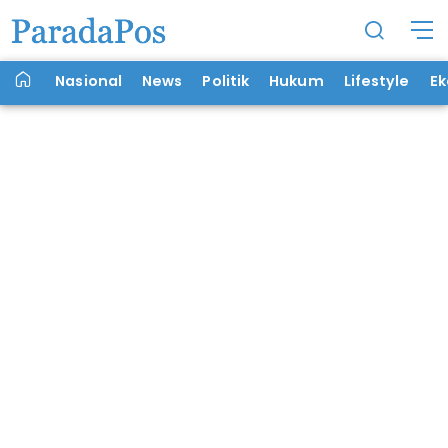
Nasional
News
Politik
Hukum
Lifestyle
E