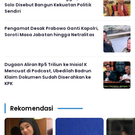
Solo Disebut Bangun Kekuatan Politik
Sendiri
Pengamat Desak Prabowo Ganti Kapolri,
Soroti Masa Jabatan hingga Netralitas
Dugaan Aliran Rp5 Triliun ke Inisial K
Mencuat di Podcast, Ubedilah Badrun
Klaim Dokumen Sudah Diserahkan ke
KPK
Rekomendasi