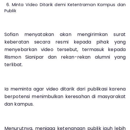
6. Minta Video Ditarik demi Ketentraman Kampus dan
Publik
Sofian menyatakan akan mengirimkan surat
keberatan secara resmi kepada pihak yang
menyebarkan video tersebut, termasuk kepada
Rismon Sianipar dan rekan-rekan alumni yang
terlibat.
Ia meminta agar video ditarik dari publikasi karena
berpotensi menimbulkan keresahan di masyarakat
dan kampus.
Menurutnya, menjaga ketenangan publik jauh lebih