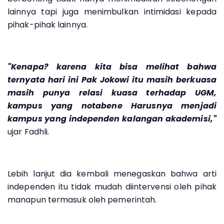
lainnya tapi juga menimbulkan intimidasi kepada
pihak-pihak lainnya.
"Kenapa? karena kita bisa melihat bahwa
ternyata hari ini Pak Jokowi itu masih berkuasa
masih punya relasi kuasa terhadap UGM,
kampus yang notabene Harusnya menjadi
kampus yang independen kalangan akademisi,"
ujar Fadhli.
Lebih lanjut dia kembali menegaskan bahwa arti
independen itu tidak mudah diintervensi oleh pihak
manapun termasuk oleh pemerintah.