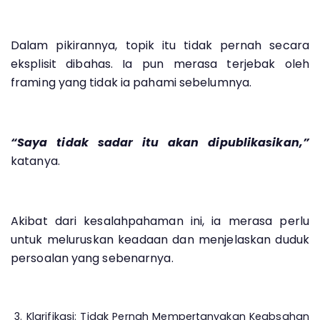
Dalam pikirannya, topik itu tidak pernah secara
eksplisit dibahas. Ia pun merasa terjebak oleh
framing yang tidak ia pahami sebelumnya.
“Saya tidak sadar itu akan dipublikasikan,”
katanya.
Akibat dari kesalahpahaman ini, ia merasa perlu
untuk meluruskan keadaan dan menjelaskan duduk
persoalan yang sebenarnya.
3. Klarifikasi: Tidak Pernah Mempertanyakan Keabsahan