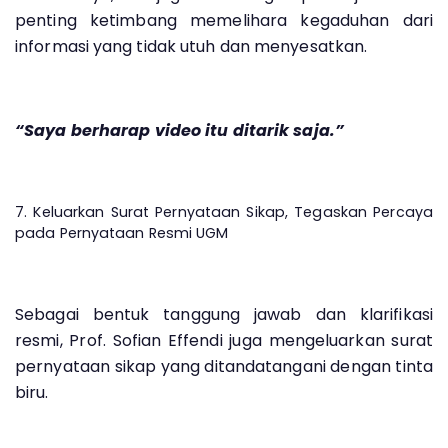
penting ketimbang memelihara kegaduhan dari
informasi yang tidak utuh dan menyesatkan.
“Saya berharap video itu ditarik saja.”
7. Keluarkan Surat Pernyataan Sikap, Tegaskan Percaya
pada Pernyataan Resmi UGM
Sebagai bentuk tanggung jawab dan klarifikasi
resmi, Prof. Sofian Effendi juga mengeluarkan surat
pernyataan sikap yang ditandatangani dengan tinta
biru.