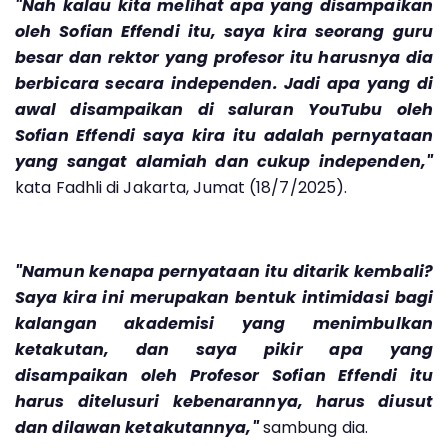
"Nah kalau kita melihat apa yang disampaikan
oleh Sofian Effendi itu, saya kira seorang guru
besar dan rektor yang profesor itu harusnya dia
berbicara secara independen. Jadi apa yang di
awal disampaikan di saluran YouTubu oleh
Sofian Effendi saya kira itu adalah pernyataan
yang sangat alamiah dan cukup independen,"
kata Fadhli di Jakarta, Jumat (18/7/2025).
"Namun kenapa pernyataan itu ditarik kembali?
Saya kira ini merupakan bentuk intimidasi bagi
kalangan akademisi yang menimbulkan
ketakutan, dan saya pikir apa yang
disampaikan oleh Profesor Sofian Effendi itu
harus ditelusuri kebenarannya, harus diusut
dan dilawan ketakutannya,"
sambung dia.