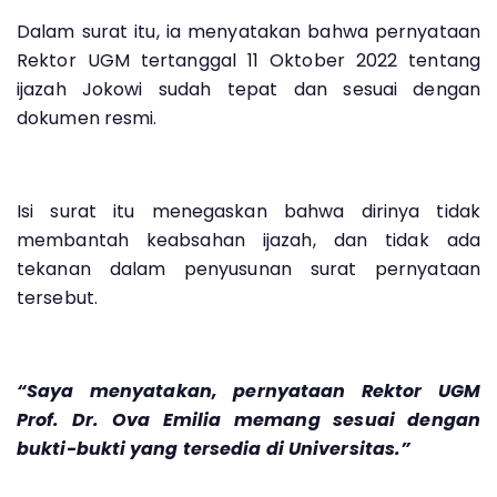
Dalam surat itu, ia menyatakan bahwa pernyataan
Rektor UGM tertanggal 11 Oktober 2022 tentang
ijazah Jokowi sudah tepat dan sesuai dengan
dokumen resmi.
Isi surat itu menegaskan bahwa dirinya tidak
membantah keabsahan ijazah, dan tidak ada
tekanan dalam penyusunan surat pernyataan
tersebut.
“Saya menyatakan, pernyataan Rektor UGM
Prof. Dr. Ova Emilia memang sesuai dengan
bukti-bukti yang tersedia di Universitas.”