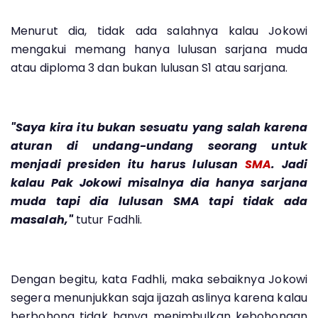
Menurut dia, tidak ada salahnya kalau Jokowi
mengakui memang hanya lulusan sarjana muda
atau diploma 3 dan bukan lulusan S1 atau sarjana.
"Saya kira itu bukan sesuatu yang salah karena
aturan di undang-undang seorang untuk
menjadi presiden itu harus lulusan
SMA
. Jadi
kalau Pak Jokowi misalnya dia hanya sarjana
muda tapi dia lulusan SMA tapi tidak ada
masalah,"
tutur Fadhli.
Dengan begitu, kata Fadhli, maka sebaiknya Jokowi
segera menunjukkan saja ijazah aslinya karena kalau
berbohong tidak hanya menimbulkan kebohongan