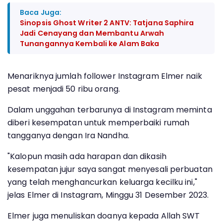
Baca Juga:
Sinopsis Ghost Writer 2 ANTV: Tatjana Saphira
Jadi Cenayang dan Membantu Arwah
Tunangannya Kembali ke Alam Baka
Menariknya jumlah follower Instagram Elmer naik
pesat menjadi 50 ribu orang.
Dalam unggahan terbarunya di Instagram meminta
diberi kesempatan untuk memperbaiki rumah
tangganya dengan Ira Nandha.
"Kalopun masih ada harapan dan dikasih
kesempatan jujur saya sangat menyesali perbuatan
yang telah menghancurkan keluarga kecilku ini,"
jelas Elmer di Instagram, Minggu 31 Desember 2023.
Elmer juga menuliskan doanya kepada Allah SWT