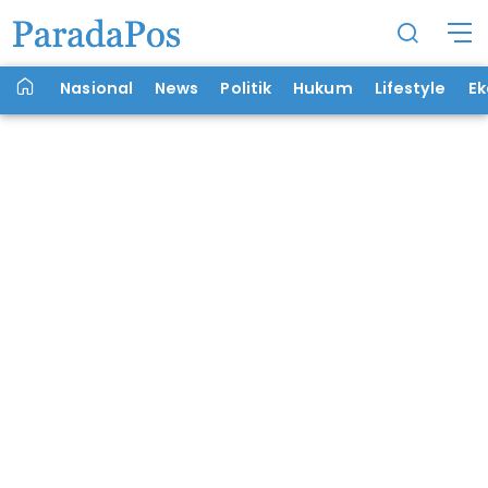
Nasional
News
Politik
Hukum
Lifestyle
E