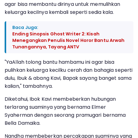
agar bisa membantu dirinya untuk memulihkan
keluarga kecilnya kembali seperti sedia kala.
Baca Juga:
Ending Sinopsis Ghost Writer 2: Kisah
Menegangkan Penulis Novel Horor Bantu Arwah
Tunangannya, Tayang ANTV
"YaAllah tolong bantu hambamu ini agar bisa
pulihkan keluarga kecilku cerah dan bahagia seperti
dulu, Ibuk & abang Kavi, Bapak sayang banget sama
kalian," tambahnya.
Diketahui, Ibok Kavi membeberkan hubungan
terlarang suaminya yang bernama Elmer
Syaherman dengan seorang pramugari bernama
Bella Damaika.
Nandha membeberkan percakapan suaminya yang