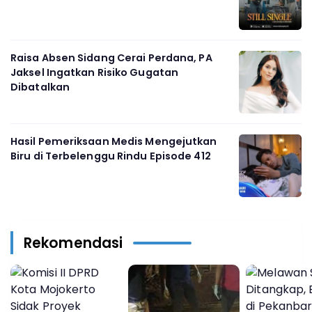
Raisa Absen Sidang Cerai Perdana, PA
Jaksel Ingatkan Risiko Gugatan
Dibatalkan
Hasil Pemeriksaan Medis Mengejutkan
Biru di Terbelenggu Rindu Episode 412
Rekomendasi