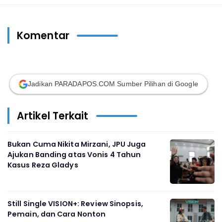
Komentar
Jadikan PARADAPOS.COM Sumber Pilihan di Google
Artikel Terkait
Bukan Cuma Nikita Mirzani, JPU Juga
Ajukan Banding atas Vonis 4 Tahun
Kasus Reza Gladys
Still Single VISION+: Review Sinopsis,
Pemain, dan Cara Nonton