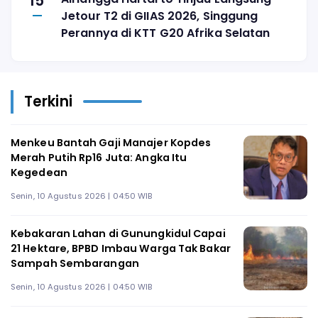
15
Jetour T2 di GIIAS 2026, Singgung
Perannya di KTT G20 Afrika Selatan
Terkini
Menkeu Bantah Gaji Manajer Kopdes
Merah Putih Rp16 Juta: Angka Itu
Kegedean
Senin, 10 Agustus 2026 | 04:50 WIB
Kebakaran Lahan di Gunungkidul Capai
21 Hektare, BPBD Imbau Warga Tak Bakar
Sampah Sembarangan
Senin, 10 Agustus 2026 | 04:50 WIB