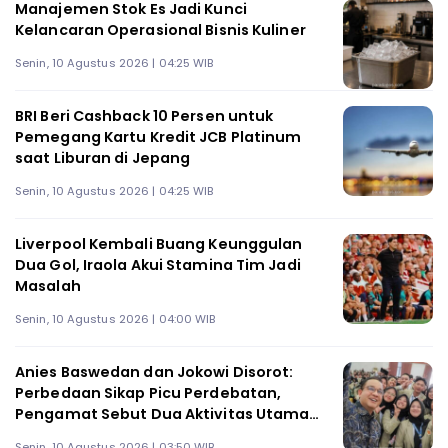
Manajemen Stok Es Jadi Kunci
Kelancaran Operasional Bisnis Kuliner
Senin, 10 Agustus 2026 | 04:25 WIB
BRI Beri Cashback 10 Persen untuk
Pemegang Kartu Kredit JCB Platinum
saat Liburan di Jepang
Senin, 10 Agustus 2026 | 04:25 WIB
Liverpool Kembali Buang Keunggulan
Dua Gol, Iraola Akui Stamina Tim Jadi
Masalah
Senin, 10 Agustus 2026 | 04:00 WIB
Anies Baswedan dan Jokowi Disorot:
Perbedaan Sikap Picu Perdebatan,
Pengamat Sebut Dua Aktivitas Utama
Anies Pasca Pilpres
Senin, 10 Agustus 2026 | 03:50 WIB