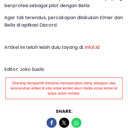
berprofesi sebagai pilot dengan Bella.
Agar tak terendus, percakapan dilakukan Elmer dan
Bella di aplikasi Discord.
Artikel ini telah lebih dulu tayang di:
info1.id
Editor: Joko Susilo
Dilarang mengambil dan/atau menayangkan ulang sebagian atau
keseluruhan artikel di atas untuk konten akun media sosial komersil
tanpa seizin redaksi.
SHARE: