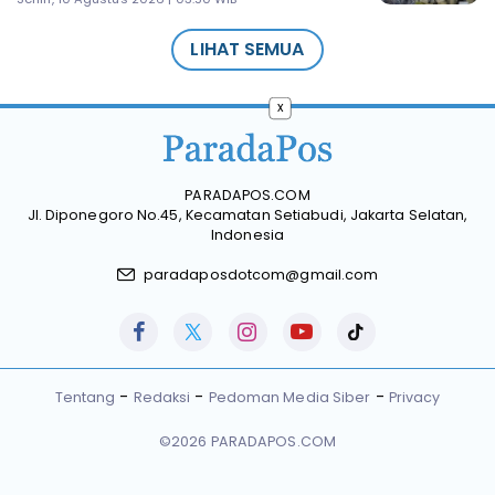
LIHAT SEMUA
x
PARADAPOS.COM
Jl. Diponegoro No.45, Kecamatan Setiabudi, Jakarta Selatan,
Indonesia
paradaposdotcom@gmail.com
Tentang
Redaksi
Pedoman Media Siber
Privacy
©2026 PARADAPOS.COM