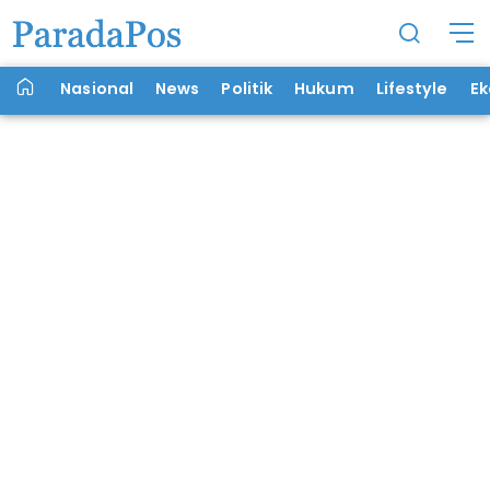
Nasional
News
Politik
Hukum
Lifestyle
E