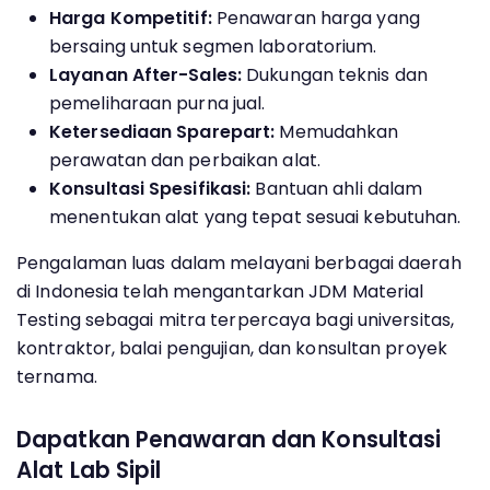
Harga Kompetitif:
Penawaran harga yang
bersaing untuk segmen laboratorium.
Layanan After-Sales:
Dukungan teknis dan
pemeliharaan purna jual.
Ketersediaan Sparepart:
Memudahkan
perawatan dan perbaikan alat.
Konsultasi Spesifikasi:
Bantuan ahli dalam
menentukan alat yang tepat sesuai kebutuhan.
Pengalaman luas dalam melayani berbagai daerah
di Indonesia telah mengantarkan JDM Material
Testing sebagai mitra terpercaya bagi universitas,
kontraktor, balai pengujian, dan konsultan proyek
ternama.
Dapatkan Penawaran dan Konsultasi
Alat Lab Sipil