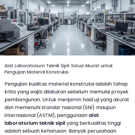
Alat Laboratorium Teknik Sipil: Solusi Akurat untuk
Pengujian Material Konstruksi
Pengujian kualitas material konstruksi adalah tahap
kritis yang wajib dilakukan sebelum memulai proyek
pembangunan. Untuk menjamin hasil uji yang akurat
dan memenuhi standar nasional (SNI) maupun
internasional (ASTM), penggunaan
alat
laboratorium teknik sipil
yang berkualitas tinggi
adalah sebuah keharusan. Banyak perusahaan