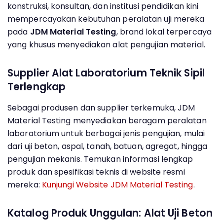
konstruksi, konsultan, dan institusi pendidikan kini
mempercayakan kebutuhan peralatan uji mereka
pada
JDM Material Testing
, brand lokal terpercaya
yang khusus menyediakan alat pengujian material.
Supplier Alat Laboratorium Teknik Sipil
Terlengkap
Sebagai produsen dan supplier terkemuka, JDM
Material Testing menyediakan beragam peralatan
laboratorium untuk berbagai jenis pengujian, mulai
dari uji beton, aspal, tanah, batuan, agregat, hingga
pengujian mekanis. Temukan informasi lengkap
produk dan spesifikasi teknis di website resmi
mereka:
Kunjungi Website JDM Material Testing
.
Katalog Produk Unggulan: Alat Uji Beton