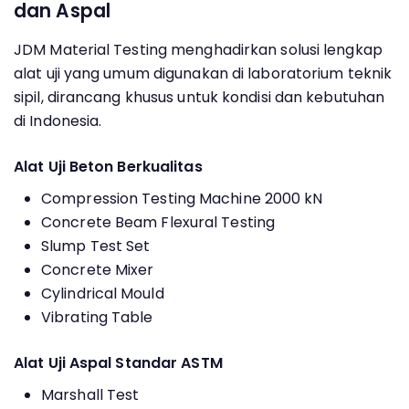
dan Aspal
JDM Material Testing menghadirkan solusi lengkap
alat uji yang umum digunakan di laboratorium teknik
sipil, dirancang khusus untuk kondisi dan kebutuhan
di Indonesia.
Alat Uji Beton Berkualitas
Compression Testing Machine 2000 kN
Concrete Beam Flexural Testing
Slump Test Set
Concrete Mixer
Cylindrical Mould
Vibrating Table
Alat Uji Aspal Standar ASTM
Marshall Test