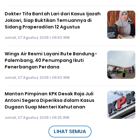
Dokter Tifa Bantah Lari dari Kasus Ijazah
Jokowi, Siap Buktikan Temuannya di
Sidang Praperadilan 12 Agustus
Jumat, 07 Agustus 2026 | 06:50 WIB
Wings Air Resmi Layani Rute Bandung-
Palembang, 40 Penumpang Ikuti
Penerbangan Perdana
Jumat, 07 Agustus 2026 | 06:50 WIB
Mantan Pimpinan KPK Desak Raja Juli
Antoni Segera Diperiksa dalam Kasus
Dugaan Suap Menteri Kehutanan
Jumat, 07 Agustus 2026 | 06:25 WIB
LIHAT SEMUA