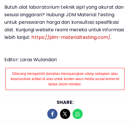
Butuh alat laboratorium teknik sipil yang akurat dan
sesuai anggaran? Hubungi JDM Material Testing
untuk penawaran harga dan konsultasi spesifikasi
alat. Kunjungi website resmi mereka untuk informasi
lebih lanjut:
https://jdm-materialtesting.com/
.
Editor: Laras Wulandari
Dilarang mengambil dan/atau menayangkan ulang sebagian atau
keseluruhan artikel di atas untuk konten akun media sosial komersil
tanpa seizin redaksi.
SHARE: