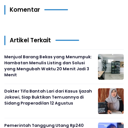
Komentar
Artikel Terkait
Menjual Barang Bekas yang Menumpuk:
Hambatan Menulis Listing dan Solusi
yang Mengubah Waktu 20 Menit Jadi 3
Menit
Dokter Tifa Bantah Lari dari Kasus Ijazah
Jokowi, Siap Buktikan Temuannya di
Sidang Praperadilan 12 Agustus
Pemerintah Tanggung Utang Rp240