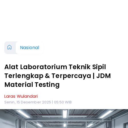
Nasional
Alat Laboratorium Teknik Sipil
Terlengkap & Terpercaya | JDM
Material Testing
Laras Wulandari
Senin, 15 Desember 2025 | 05:50 WIB