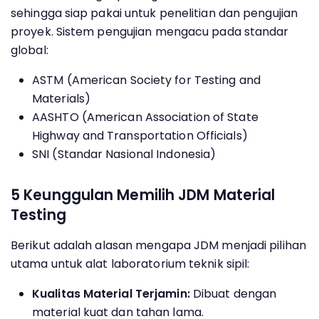
sehingga siap pakai untuk penelitian dan pengujian
proyek. Sistem pengujian mengacu pada standar
global:
ASTM (American Society for Testing and
Materials)
AASHTO (American Association of State
Highway and Transportation Officials)
SNI (Standar Nasional Indonesia)
5 Keunggulan Memilih JDM Material
Testing
Berikut adalah alasan mengapa JDM menjadi pilihan
utama untuk alat laboratorium teknik sipil:
Kualitas Material Terjamin:
Dibuat dengan
material kuat dan tahan lama.