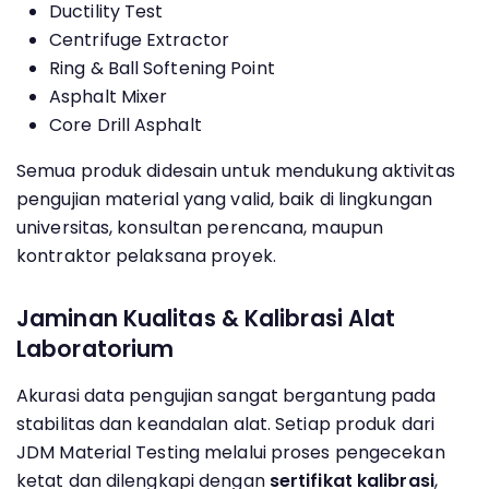
Ductility Test
Centrifuge Extractor
Ring & Ball Softening Point
Asphalt Mixer
Core Drill Asphalt
Semua produk didesain untuk mendukung aktivitas
pengujian material yang valid, baik di lingkungan
universitas, konsultan perencana, maupun
kontraktor pelaksana proyek.
Jaminan Kualitas & Kalibrasi Alat
Laboratorium
Akurasi data pengujian sangat bergantung pada
stabilitas dan keandalan alat. Setiap produk dari
JDM Material Testing melalui proses pengecekan
ketat dan dilengkapi dengan
sertifikat kalibrasi
,