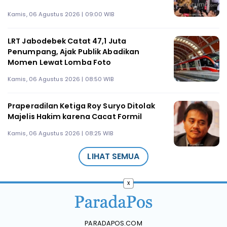
Kamis, 06 Agustus 2026 | 09:00 WIB
LRT Jabodebek Catat 47,1 Juta
Penumpang, Ajak Publik Abadikan
Momen Lewat Lomba Foto
Kamis, 06 Agustus 2026 | 08:50 WIB
Praperadilan Ketiga Roy Suryo Ditolak
Majelis Hakim karena Cacat Formil
Kamis, 06 Agustus 2026 | 08:25 WIB
LIHAT SEMUA
x
PARADAPOS.COM