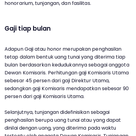
honorarium, tunjangan, dan fasilitas.
Gaji tiap bulan
Adapun Gaji atau honor merupakan penghasilan
tetap dalam bentuk uang tunai yang diterima tiap
bulan berdasarkan kedudukannya sebagai anggota
Dewan Komisaris. Perhitungan gaji Komisaris Utama
sebesar 45 persen dari gaji Direktur Utama,
sedangkan gaji Komisaris mendapatkan sebesar 90
persen dari gaji Komisaris Utama.
Selanjutnya, tunjangan didefinisikan sebagai
penghasilan berupa uang tunai atau yang dapat
dinilai dengan uang, yang diterima pada waktu
tertentu oleh anggota Dewan Komisaris. Tunjangan