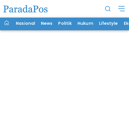
Nasional
News
Politik
Hukum
Lifestyle
E