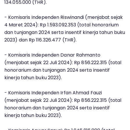
134.055.000 (THR).
- Komisaris Independen Riswinandi (menjabat sejak
4 Maret 2024): Rp 1.593.092.353 (total honorarium
dan tunjangan 2024 serta insentif kinerja tahun buku
2023) dan Rp 116.326.477 (THR).
- Komisaris Independen Danar Rahmanto
(menjabat sejak 22 Juli 2024): Rp 856.222.315 (total
honorarium dan tunjangan 2024 serta insentif
kinerja tahun buku 2023).
- Komisaris Independen Irfan Ahmad Fauzi
(menjabat sejak 22 Juli 2024): Rp 856.222.315 (total
honorarium dan tunjangan 2024 serta insentif
kinerja tahun buku 2023).