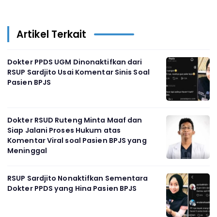
Artikel Terkait
Dokter PPDS UGM Dinonaktifkan dari
RSUP Sardjito Usai Komentar Sinis Soal
Pasien BPJS
Dokter RSUD Ruteng Minta Maaf dan
Siap Jalani Proses Hukum atas
Komentar Viral soal Pasien BPJS yang
Meninggal
RSUP Sardjito Nonaktifkan Sementara
Dokter PPDS yang Hina Pasien BPJS