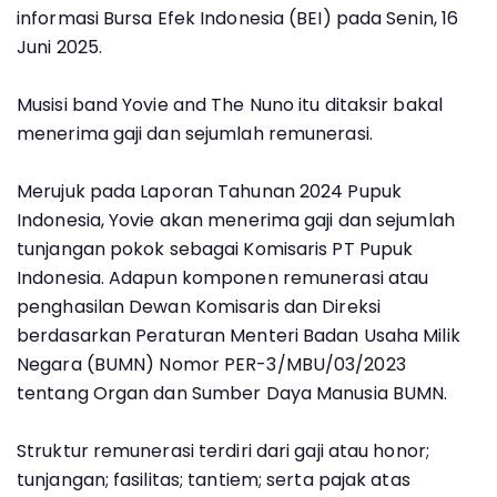
informasi Bursa Efek Indonesia (BEI) pada Senin, 16
Juni 2025.
Musisi band Yovie and The Nuno itu ditaksir bakal
menerima gaji dan sejumlah remunerasi.
Merujuk pada Laporan Tahunan 2024 Pupuk
Indonesia, Yovie akan menerima gaji dan sejumlah
tunjangan pokok sebagai Komisaris PT Pupuk
Indonesia. Adapun komponen remunerasi atau
penghasilan Dewan Komisaris dan Direksi
berdasarkan Peraturan Menteri Badan Usaha Milik
Negara (BUMN) Nomor PER-3/MBU/03/2023
tentang Organ dan Sumber Daya Manusia BUMN.
Struktur remunerasi terdiri dari gaji atau honor;
tunjangan; fasilitas; tantiem; serta pajak atas