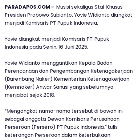
PARADAPOS.COM -
Musisi sekaligus Staf Khusus
Presiden Prabowo Subianto, Yovie Widianto diangkat
menjadi Komisaris PT Pupuk Indonesia.
Yovie diangkat menjadi Komisaris PT Pupuk
Indonesia pada Senin, 16 Juni 2025.
Yovie Widianto menggantikan Kepala Badan
Perencanaan dan Pengembangan Ketenagakerjaan
(Barenbang Naker) Kementerian Ketenagakerjaan
(Kemnaker) Anwar Sanusi yang sebelumnya
menjabat sejak 2018.
“Mengangkat nama-nama tersebut di bawah ini
sebagai anggota Dewan Komisaris Perusahaan
Perseroan (Persero) PT Pupuk Indonesia,” tulis
keterangan Perseroan dalam keterbukaan