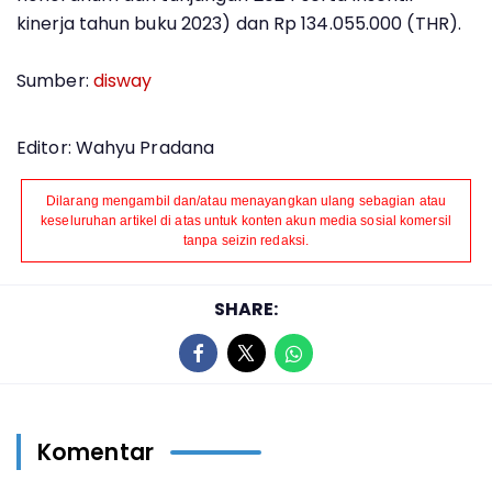
kinerja tahun buku 2023) dan Rp 134.055.000 (THR).
Sumber:
disway
Editor: Wahyu Pradana
Dilarang mengambil dan/atau menayangkan ulang sebagian atau
keseluruhan artikel di atas untuk konten akun media sosial komersil
tanpa seizin redaksi.
SHARE:
Komentar