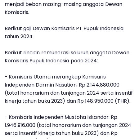
menjadi beban masing-masing anggota Dewan
Komisaris.
Berikut gaji Dewan Komisaris PT Pupuk Indonesia
tahun 2024:
Berikut rincian remunerasi seluruh anggota Dewan
Komisaris Pupuk Indonesia pada 2024:
- Komisaris Utama merangkap Komisaris
Independen Darmin Nasution: Rp 2.144.880.000
(total honorarium dan tunjangan 2024 serta insentif
kinerja tahun buku 2023) dan Rp 148.950.000 (THR).
- Komisaris Independen Mustoha Iskandar: Rp
1.946.916.000 (total honorarium dan tunjangan 2024
serta insentif kinerja tahun buku 2023) dan Rp