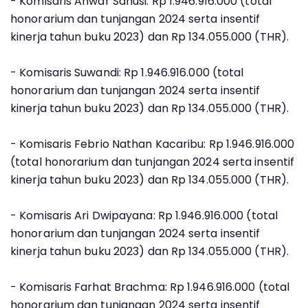
- Komisaris Anwar Sanusi: Rp 1.946.916.000 (total
honorarium dan tunjangan 2024 serta insentif
kinerja tahun buku 2023) dan Rp 134.055.000 (THR).
- Komisaris Suwandi: Rp 1.946.916.000 (total
honorarium dan tunjangan 2024 serta insentif
kinerja tahun buku 2023) dan Rp 134.055.000 (THR).
- Komisaris Febrio Nathan Kacaribu: Rp 1.946.916.000
(total honorarium dan tunjangan 2024 serta insentif
kinerja tahun buku 2023) dan Rp 134.055.000 (THR).
- Komisaris Ari Dwipayana: Rp 1.946.916.000 (total
honorarium dan tunjangan 2024 serta insentif
kinerja tahun buku 2023) dan Rp 134.055.000 (THR).
- Komisaris Farhat Brachma: Rp 1.946.916.000 (total
honorarium dan tunjangan 2024 serta insentif