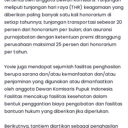
meliputi tunjangan hari raya (THR) keagamaan yang
diberikan paling banyak satu kali honorarium di
setiap tahunnya; tunjangan transportasi sebesar 20
persen dari honorarium per bulan; dan asuransi
purnajabatan dengan ketentuan premi ditanggung
perusahaan maksimal 25 persen dari honorarium
per tahun.
Yovie juga mendapat sejumlah fasilitas penghasilan
berupa sarana dan/atau kemanfaatan dan/atau
penjaminan yang digunakan atau dimanfaatkan
oleh anggota Dewan Komisaris Pupuk Indonesia.
Fasilitas mencakup fasilitas kesehatan dalam
bentuk penggantian biaya pengobatan dan fasilitas
bantuan hukum yang diberikan jika diperlukan.
Berikutnya, tantiem diartikan sebagai penghasilan