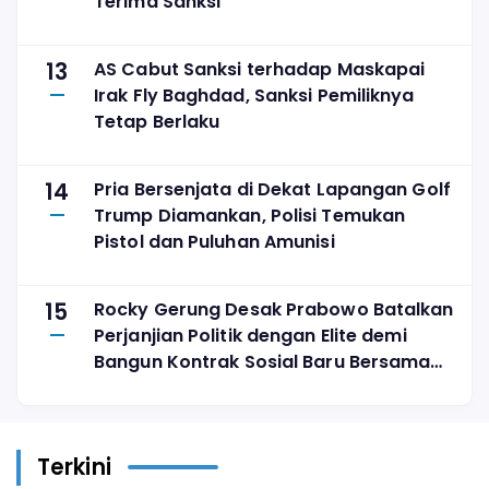
Terima Sanksi
13
AS Cabut Sanksi terhadap Maskapai
Irak Fly Baghdad, Sanksi Pemiliknya
Tetap Berlaku
14
Pria Bersenjata di Dekat Lapangan Golf
Trump Diamankan, Polisi Temukan
Pistol dan Puluhan Amunisi
15
Rocky Gerung Desak Prabowo Batalkan
Perjanjian Politik dengan Elite demi
Bangun Kontrak Sosial Baru Bersama
Rakyat
Terkini