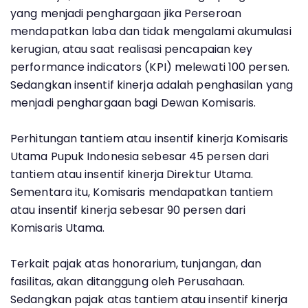
yang menjadi penghargaan jika Perseroan
mendapatkan laba dan tidak mengalami akumulasi
kerugian, atau saat realisasi pencapaian key
performance indicators (KPI) melewati 100 persen.
Sedangkan insentif kinerja adalah penghasilan yang
menjadi penghargaan bagi Dewan Komisaris.
Perhitungan tantiem atau insentif kinerja Komisaris
Utama Pupuk Indonesia sebesar 45 persen dari
tantiem atau insentif kinerja Direktur Utama.
Sementara itu, Komisaris mendapatkan tantiem
atau insentif kinerja sebesar 90 persen dari
Komisaris Utama.
Terkait pajak atas honorarium, tunjangan, dan
fasilitas, akan ditanggung oleh Perusahaan.
Sedangkan pajak atas tantiem atau insentif kinerja