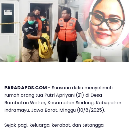
PARADAPOS.COM -
Suasana duka menyelimuti
rumah orang tua Putri Apriyani (21) di Desa
Rambatan Wetan, Kecamatan Sindang, Kabupaten
Indramayu, Jawa Barat, Minggu (10/8/2025).
Sejak pagi, keluarga, kerabat, dan tetangga