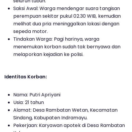
seluruh tubuh.
Saksi Awal: Warga mendengar suara tangisan
perempuan sekitar pukul 02.30 WIB, kemudian
melihat dua pria meninggalkan lokasi dengan
sepeda motor.
Tindakan Warga: Pagi harinya, warga
menemukan korban sudah tak bernyawa dan
melaporkan kejadian ke polisi.
Identitas Korban:
Nama: Putri Apriyani
Usia: 21 tahun
Alamat: Desa Rambatan Wetan, Kecamatan
Sindang, Kabupaten Indramayu.
Pekerjaan: Karyawan apotek di Desa Rambatan