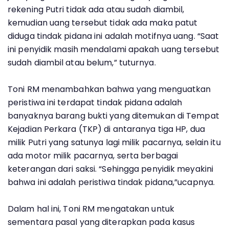
rekening Putri tidak ada atau sudah diambil,
kemudian uang tersebut tidak ada maka patut
diduga tindak pidana ini adalah motifnya uang. “Saat
ini penyidik masih mendalami apakah uang tersebut
sudah diambil atau belum,” tuturnya.
Toni RM menambahkan bahwa yang menguatkan
peristiwa ini terdapat tindak pidana adalah
banyaknya barang bukti yang ditemukan di Tempat
Kejadian Perkara (TKP) di antaranya tiga HP, dua
milik Putri yang satunya lagi milik pacarnya, selain itu
ada motor milik pacarnya, serta berbagai
keterangan dari saksi. “Sehingga penyidik meyakini
bahwa ini adalah peristiwa tindak pidana,”ucapnya.
Dalam hal ini, Toni RM mengatakan untuk
sementara pasal yang diterapkan pada kasus