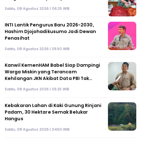
Sabtu, 08 Agustus 2026 | 06:25 WIB
INTI Lantik Pengurus Baru 2026-2030,
Hashim Djojohadikusumo Jadi Dewan
Penasihat
Sabtu, 08 Agustus 2026 | 05:50 WIB
Kanwil KemenHAM Babel Siap Dampingi
Warga Miskin yang Terancam
Kehilangan JKN Akibat Data PBI Tak
Tepat Sasaran
Sabtu, 08 Agustus 2026 | 05:25 WIB
Kebakaran Lahan di Kaki Gunung Rinjani
Padam, 30 Hektare Semak Belukar
Hangus
Sabtu, 08 Agustus 2026 | 04:50 WIB