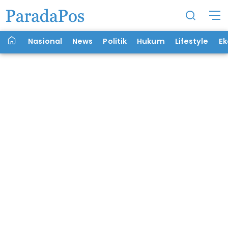
Nasional
News
Politik
Hukum
Lifestyle
E