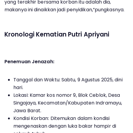
yang terakhir bersama korban itu adalah dia,
makanya ini dinaikkan jadi penyidikan,”pungkasnya.
Kronologi Kematian Putri Apriyani
Penemuan Jenazah:
Tanggal dan Waktu: Sabtu, 9 Agustus 2025, dini
hari.
Lokasi: Kamar kos nomor 9, Blok Ceblok, Desa
Singajaya, Kecamatan/Kabupaten Indramayu,
Jawa Barat.
Kondisi Korban: Ditemukan dalam kondisi
mengenaskan dengan luka bakar hampir di