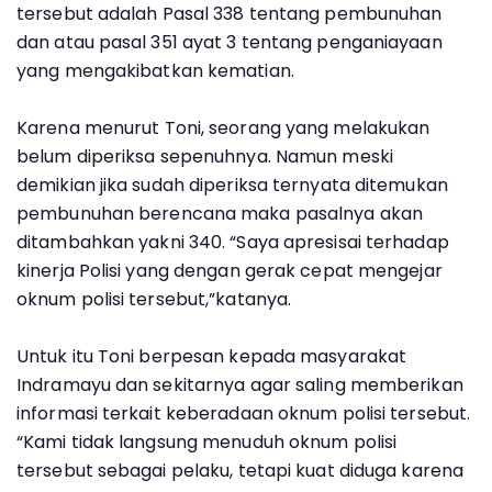
tersebut adalah Pasal 338 tentang pembunuhan
dan atau pasal 351 ayat 3 tentang penganiayaan
yang mengakibatkan kematian.
Karena menurut Toni, seorang yang melakukan
belum diperiksa sepenuhnya. Namun meski
demikian jika sudah diperiksa ternyata ditemukan
pembunuhan berencana maka pasalnya akan
ditambahkan yakni 340. “Saya apresisai terhadap
kinerja Polisi yang dengan gerak cepat mengejar
oknum polisi tersebut,”katanya.
Untuk itu Toni berpesan kepada masyarakat
Indramayu dan sekitarnya agar saling memberikan
informasi terkait keberadaan oknum polisi tersebut.
“Kami tidak langsung menuduh oknum polisi
tersebut sebagai pelaku, tetapi kuat diduga karena