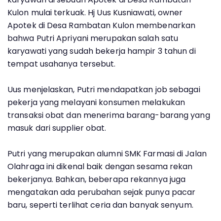
Kulon mulai terkuak. Hj Uus Kusniawati, owner
Apotek di Desa Rambatan Kulon membenarkan
bahwa Putri Apriyani merupakan salah satu
karyawati yang sudah bekerja hampir 3 tahun di
tempat usahanya tersebut.
Uus menjelaskan, Putri mendapatkan job sebagai
pekerja yang melayani konsumen melakukan
transaksi obat dan menerima barang-barang yang
masuk dari supplier obat.
Putri yang merupakan alumni SMK Farmasi di Jalan
Olahraga ini dikenal baik dengan sesama rekan
bekerjanya. Bahkan, beberapa rekannya juga
mengatakan ada perubahan sejak punya pacar
baru, seperti terlihat ceria dan banyak senyum.