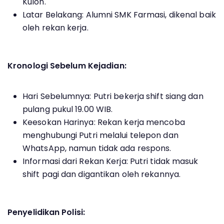
Kulon.
Latar Belakang: Alumni SMK Farmasi, dikenal baik
oleh rekan kerja.
Kronologi Sebelum Kejadian:
Hari Sebelumnya: Putri bekerja shift siang dan
pulang pukul 19.00 WIB.
Keesokan Harinya: Rekan kerja mencoba
menghubungi Putri melalui telepon dan
WhatsApp, namun tidak ada respons.
Informasi dari Rekan Kerja: Putri tidak masuk
shift pagi dan digantikan oleh rekannya.
Penyelidikan Polisi: