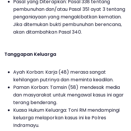
Pasal yang Diterapkan: Pasal 338 tentang
pembunuhan dan/atau Pasal 351 ayat 3 tentang
penganiayaan yang mengakibatkan kematian.
Jika ditemukan bukti pembunuhan berencana,
akan ditambahkan Pasal 340.
Tanggapan Keluarga
Ayah Korban: Karja (48) merasa sangat
kehilangan putrinya dan meminta keadilan.
Paman Korban: Tamsin (58) mendesak media
dan masyarakat untuk mengawal kasus ini agar
terang benderang.
Kuasa Hukum Keluarga: Toni RM mendampingi
keluarga melaporkan kasus ini ke Polres
Indramayu.