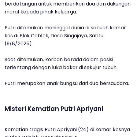
berdatangan untuk memberikan doa dan dukungan
moral kepada pihak keluarga.
Putri ditemukan meninggal dunia di sebuah kamar
kos di Blok Ceblok, Desa Singajaya, Sabtu
(9/8/2025).
Saat ditemukan, korban berada dalam posisi
terlentang dengan luka bakar di sekujur tubuh.
Putri merupakan anak bungsu dari dua bersaudara.
Misteri Kematian Putri Apriyani
Kematian tragis Putri Apriyani (24) di kamar kosnya