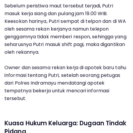
Sebelum peristiwa maut tersebut terjadi, Putri
masuk kerja siang dan pulang jam 19.00 WIB.
Keesokan harinya, Putri sempat di telpon dan di WA
oleh sesama rekan kerjanya namun telepon
genggamnya tidak memberi respon, sehingga yang
seharusnya Putri masuk shift pagi, maka digantikan
oleh rekannya.
Owner dan sesama rekan kerja di apotek baru tahu
informasi tentang Putri, setelah seorang petugas
dari Polres Indramayu mendatangi apotek
tempatnya bekerja untuk mencari informasi
tersebut.
Kuasa Hukum Keluarga: Dugaan Tindak
Pidana