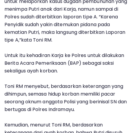
untuk melaporkan kasus dugaan pembunuhan yang
menimpa Putri anak dari Karja, namun sampai di
Polres sudah diterbitkan laporan tipe A. “Karena
Penyidik sudah yakin ditemukan pidana pada
kematian Putri, maka langsung diterbitkan Laporan
tipe A,”kata Toni RM.
Untuk itu kehadiran Karja ke Polres untuk dilakukan
Berita Acara Pemeriksaan (BAP) sebagai saksi
sekaligus ayah korban.
Toni RM menyebut, berdasarkan keterangan yang
dihimpun, semasa hidup korban memiliki pacar
seorang oknum anggota Polisi yang berinisal SN dan
bertugas di Polres Indramayu.
Kemudian, menurut Toni RM, berdasarkan
keterangan dari ayah korban, bahwa Putri disuruh