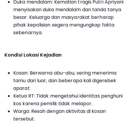
Duka mendalam: Kematian tragis Putri Apriyani
menyisakan duka mendalam dan tanda tanya
besar. Keluarga dan masyarakat berharap
pihak kepolisian segera mengungkap fakta
sebenarnya.
Kondisi Lokasi Kejadian
Kosan: Berwarna abu-abu, sering menerima
tamu dari luar, dan beberapa kali digerebek
aparat.
Ketua RT: Tidak mengetahui identitas penghuni
kos karena pemilik tidak melapor.
Warga: Resah dengan aktivitas di kosan
tersebut.