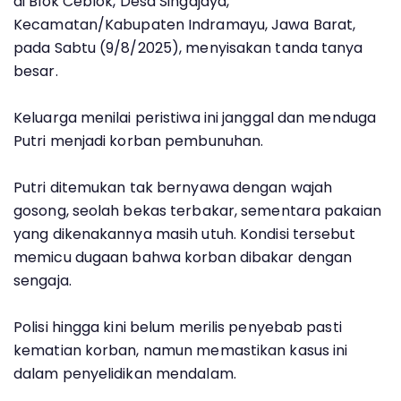
di Blok Ceblok, Desa Singajaya,
Kecamatan/Kabupaten Indramayu, Jawa Barat,
pada Sabtu (9/8/2025), menyisakan tanda tanya
besar.
Keluarga menilai peristiwa ini janggal dan menduga
Putri menjadi korban pembunuhan.
Putri ditemukan tak bernyawa dengan wajah
gosong, seolah bekas terbakar, sementara pakaian
yang dikenakannya masih utuh. Kondisi tersebut
memicu dugaan bahwa korban dibakar dengan
sengaja.
Polisi hingga kini belum merilis penyebab pasti
kematian korban, namun memastikan kasus ini
dalam penyelidikan mendalam.