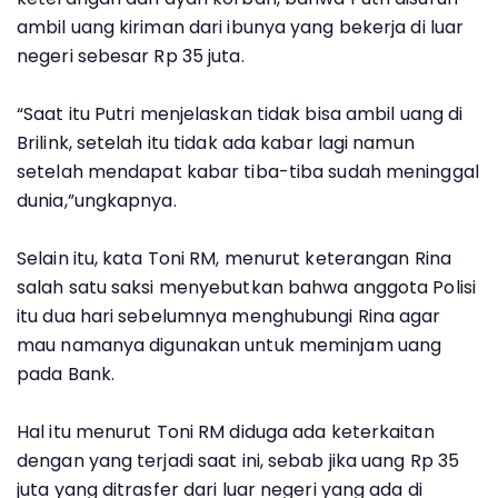
ambil uang kiriman dari ibunya yang bekerja di luar
negeri sebesar Rp 35 juta.
“Saat itu Putri menjelaskan tidak bisa ambil uang di
Brilink, setelah itu tidak ada kabar lagi namun
setelah mendapat kabar tiba-tiba sudah meninggal
dunia,”ungkapnya.
Selain itu, kata Toni RM, menurut keterangan Rina
salah satu saksi menyebutkan bahwa anggota Polisi
itu dua hari sebelumnya menghubungi Rina agar
mau namanya digunakan untuk meminjam uang
pada Bank.
Hal itu menurut Toni RM diduga ada keterkaitan
dengan yang terjadi saat ini, sebab jika uang Rp 35
juta yang ditrasfer dari luar negeri yang ada di