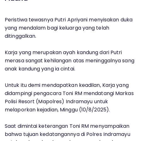
Peristiwa tewasnya Putri Apriyani menyisakan duka
yang mendalam bagi keluarga yang telah
ditinggalkan.
Karja yang merupakan ayah kandung dari Putri
merasa sangat kehilangan atas meninggalnya sang
anak kandung yang ia cintai.
Untuk itu demi mendapatkan keadilan, Karja yang
didampingi pengacara Toni RM mendatangi Markas
Polisi Resort (Mapolres) Indramayu untuk
melaporkan kejadian, Minggu (10/8/2025).
Saat dimintai keterangan Toni RM menyampaikan
bahwa tujuan kedatangannya di Polres Indramayu