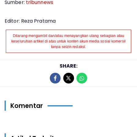
Sumber:
tribunnews
Editor: Reza Pratama
Dilarang mengambil dan/atau menayangkan ulang sebagian atau
keseluruhan artikel di atas untuk konten akun media sosial komersil
tanpa seizin redaksi.
SHARE:
Komentar