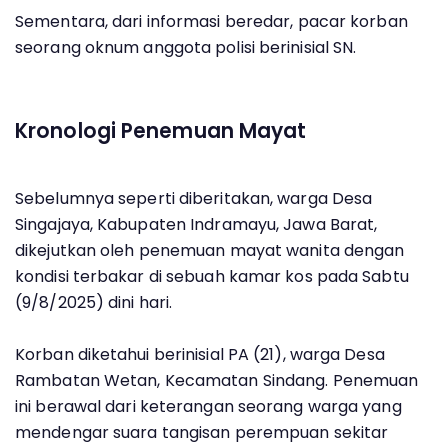
Sementara, dari informasi beredar, pacar korban
seorang oknum anggota polisi berinisial SN.
Kronologi Penemuan Mayat
Sebelumnya seperti diberitakan, warga Desa
Singajaya, Kabupaten Indramayu, Jawa Barat,
dikejutkan oleh penemuan mayat wanita dengan
kondisi terbakar di sebuah kamar kos pada Sabtu
(9/8/2025) dini hari.
Korban diketahui berinisial PA (21), warga Desa
Rambatan Wetan, Kecamatan Sindang. Penemuan
ini berawal dari keterangan seorang warga yang
mendengar suara tangisan perempuan sekitar