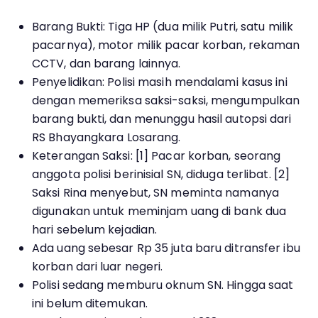
Barang Bukti: Tiga HP (dua milik Putri, satu milik
pacarnya), motor milik pacar korban, rekaman
CCTV, dan barang lainnya.
Penyelidikan: Polisi masih mendalami kasus ini
dengan memeriksa saksi-saksi, mengumpulkan
barang bukti, dan menunggu hasil autopsi dari
RS Bhayangkara Losarang.
Keterangan Saksi: [1] Pacar korban, seorang
anggota polisi berinisial SN, diduga terlibat. [2]
Saksi Rina menyebut, SN meminta namanya
digunakan untuk meminjam uang di bank dua
hari sebelum kejadian.
Ada uang sebesar Rp 35 juta baru ditransfer ibu
korban dari luar negeri.
Polisi sedang memburu oknum SN. Hingga saat
ini belum ditemukan.