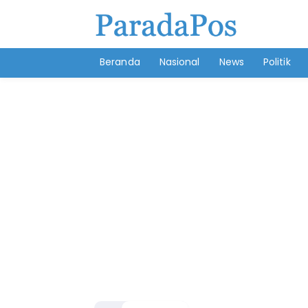
Beranda
Nasional
News
Politik