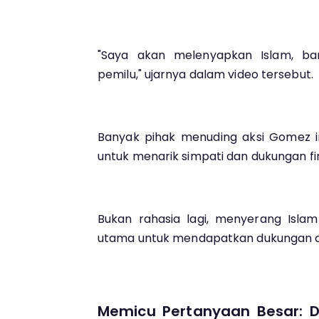
"Saya akan melenyapkan Islam, b
pemilu," ujarnya dalam video tersebut.
Banyak pihak menuding aksi Gomez i
untuk menarik simpati dan dukungan fina
Bukan rahasia lagi, menyerang Islam 
utama untuk mendapatkan dukungan dar
Memicu Pertanyaan Besar: 