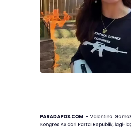
PARADAPOS.COM -
Valentina Gomez
Kongres AS dari Partai Republik, lagi-