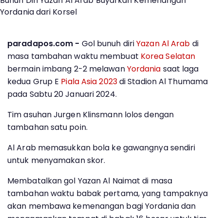
paradapos.com -
Gol bunuh diri
Yazan Al Arab
di
masa tambahan waktu membuat
Korea Selatan
bermain imbang 2-2 melawan
Yordania
saat laga
kedua Grup E
Piala Asia 2023
di Stadion Al Thumama
pada Sabtu 20 Januari 2024.
Tim asuhan Jurgen Klinsmann lolos dengan
tambahan satu poin.
Al Arab memasukkan bola ke gawangnya sendiri
untuk menyamakan skor.
Membatalkan gol Yazan Al Naimat di masa
tambahan waktu babak pertama, yang tampaknya
akan membawa kemenangan bagi Yordania dan