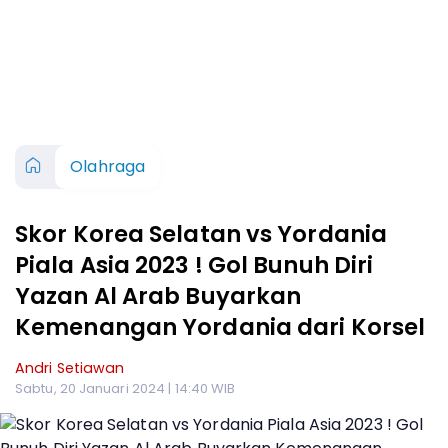
Olahraga
Skor Korea Selatan vs Yordania
Piala Asia 2023 ! Gol Bunuh Diri
Yazan Al Arab Buyarkan
Kemenangan Yordania dari Korsel
Andri Setiawan
Sabtu, 20 Januari 2024 | 14:40 WIB