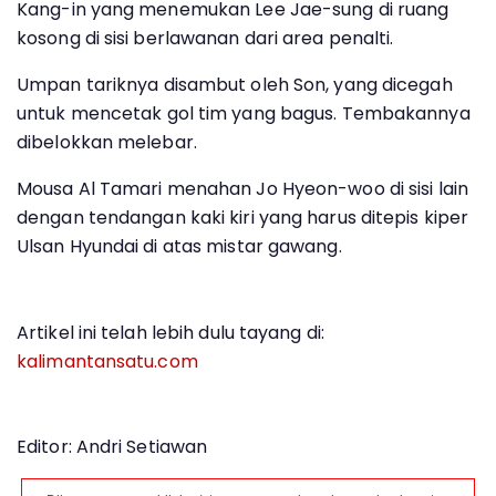
Kang-in yang menemukan Lee Jae-sung di ruang
kosong di sisi berlawanan dari area penalti.
Umpan tariknya disambut oleh Son, yang dicegah
untuk mencetak gol tim yang bagus. Tembakannya
dibelokkan melebar.
Mousa Al Tamari menahan Jo Hyeon-woo di sisi lain
dengan tendangan kaki kiri yang harus ditepis kiper
Ulsan Hyundai di atas mistar gawang.
Artikel ini telah lebih dulu tayang di:
kalimantansatu.com
Editor: Andri Setiawan