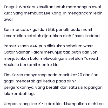
Taeguk Warriors kesulitan untuk membangun awal
kuat yang membuat Lee Kang-in mengancam lebih
awal.
Son mencetak gol dari titik penalti pada menit
kesembilan setelah dijatuhkan oleh Ehsan Haddad.
Pemeriksaan VAR pun dilakukan sebelum wasit
Qatar Salman Falahi menunjuk titik putih dan Son
menjatuhkan bola melewati garis setelah Yazeed
Abulaila berkomitmen ke kiri.
Tim Korea menyerang pada menit ke-20 dan Son
gagal mencetak gol kedua pada akhir
pergerakannya, yang beralih dari satu sisi lapangan
lalu kembali lagi.
Umpan silang Lee Ki-je dari kiri dikumpulkan oleh Lee