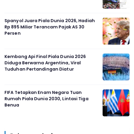
Spanyol Juara Piala Dunia 2026, Hadiah
Rp 895 Miliar Terancam Pajak AS 30
Persen
Kembang Api Final Piala Dunia 2026
Diduga Berwarna Argentina, Viral
Tuduhan Pertandingan Diatur
FIFA Tetapkan Enam Negara Tuan
Rumah Piala Dunia 2030, Lintasi Tiga
Benua