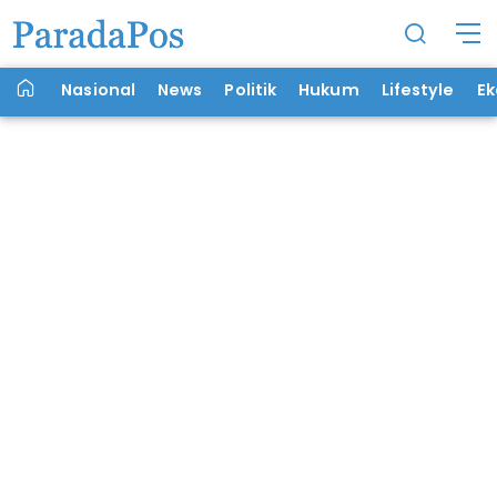
Nasional
News
Politik
Hukum
Lifestyle
E