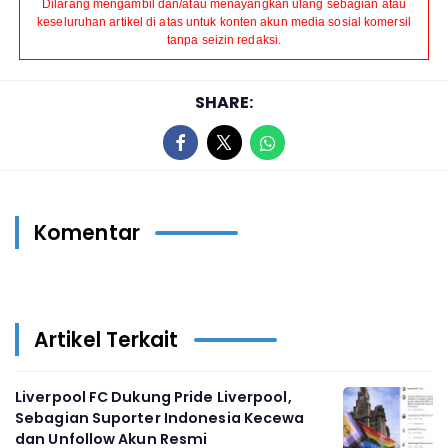
Dilarang mengambil dan/atau menayangkan ulang sebagian atau
keseluruhan artikel di atas untuk konten akun media sosial komersil
tanpa seizin redaksi.
SHARE:
Komentar
Artikel Terkait
Liverpool FC Dukung Pride Liverpool,
Sebagian Suporter Indonesia Kecewa
dan Unfollow Akun Resmi