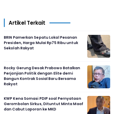
Artikel Terkait
BRIN Pamerkan Sepatu Lokal Pesanan
Presiden, Harga Mulai Rp75 Ribu untuk
Sekolah Rakyat
Rocky Gerung Desak Prabowo Batalkan
Perjanjian Politik dengan Elite demi
Bangun Kontrak Sosial Baru Bersama
Rakyat
KWP Kena Somasi PDIP soal Pernyataan
Gerombolan Sirkus, Dituntut Minta Maaf
dan Cabut Laporan ke MKD