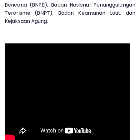
Bencana (BNPB), Badan Nasional Penanggulangan
Terorisme (BNPT), Badan Keamanan Laut, dan
Kejaksaan Agung.