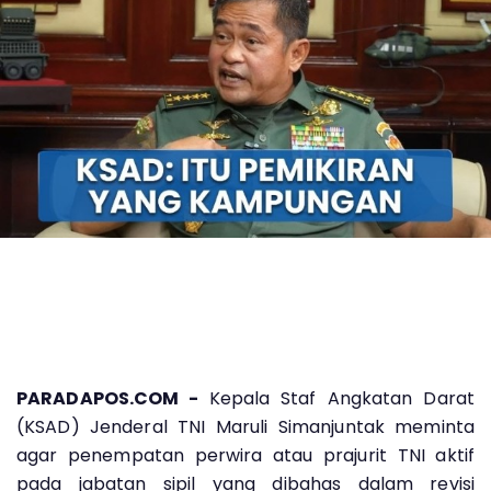
PARADAPOS.COM -
Kepala Staf Angkatan Darat
(KSAD) Jenderal TNI Maruli Simanjuntak meminta
agar penempatan perwira atau prajurit TNI aktif
pada jabatan sipil yang dibahas dalam revisi