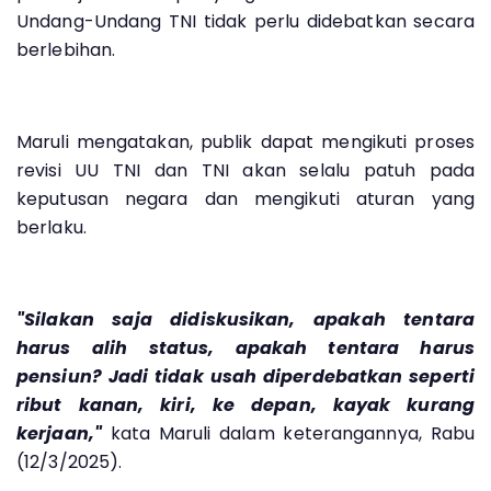
Undang-Undang TNI tidak perlu didebatkan secara
berlebihan.
Maruli mengatakan, publik dapat mengikuti proses
revisi UU TNI dan TNI akan selalu patuh pada
keputusan negara dan mengikuti aturan yang
berlaku.
"Silakan saja didiskusikan, apakah tentara
harus alih status, apakah tentara harus
pensiun? Jadi tidak usah diperdebatkan seperti
ribut kanan, kiri, ke depan, kayak kurang
kerjaan,"
kata Maruli dalam keterangannya, Rabu
(12/3/2025).