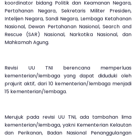
koordinator bidang Politik dan Keamanan Negara,
Pertahanan Negara, Sekretaris Militer Presiden,
Intelijen Negara, Sandi Negara, Lembaga Ketahanan
Nasional, Dewan Pertahanan Nasional, Search and
Rescue (SAR) Nasional, Narkotika Nasional, dan
Mahkamah Agung.
Revisi UU TNI berencana memperluas
kementerian/lembaga yang dapat diduduki oleh
prajurit aktif, dari 10 kementerian/lembaga menjadi
15 kementerian/lembaga.
Merujuk pada revisi UU TNI, ada tambahan lima
kementerian/lembaga, yakni Kementerian Kelautan
dan Perikanan, Badan Nasional Penanggulangan