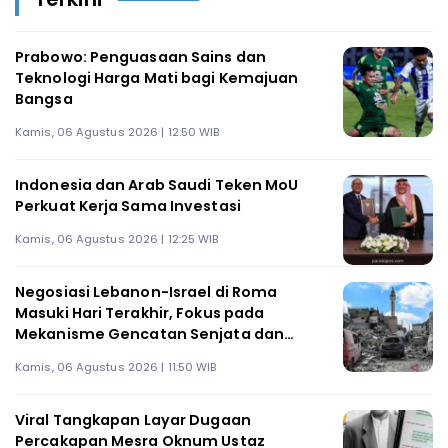
Prabowo: Penguasaan Sains dan
Teknologi Harga Mati bagi Kemajuan
Bangsa
Kamis, 06 Agustus 2026 | 12:50 WIB
Indonesia dan Arab Saudi Teken MoU
Perkuat Kerja Sama Investasi
Kamis, 06 Agustus 2026 | 12:25 WIB
Negosiasi Lebanon-Israel di Roma
Masuki Hari Terakhir, Fokus pada
Mekanisme Gencatan Senjata dan
Penarikan Pasukan
Kamis, 06 Agustus 2026 | 11:50 WIB
Viral Tangkapan Layar Dugaan
Percakapan Mesra Oknum Ustaz