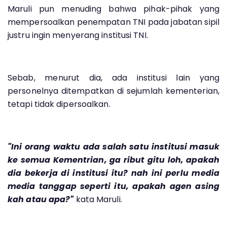
Maruli pun menuding bahwa pihak-pihak yang
mempersoalkan penempatan TNI pada jabatan sipil
justru ingin menyerang institusi TNI.
Sebab, menurut dia, ada institusi lain yang
personelnya ditempatkan di sejumlah kementerian,
tetapi tidak dipersoalkan.
"Ini orang waktu ada salah satu institusi masuk
ke semua Kementrian, ga ribut gitu loh, apakah
dia bekerja di institusi itu? nah ini perlu media
media tanggap seperti itu, apakah agen asing
kah atau apa?"
kata Maruli.