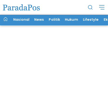
Nasional
News
Politik
Hukum
Lifestyle
E