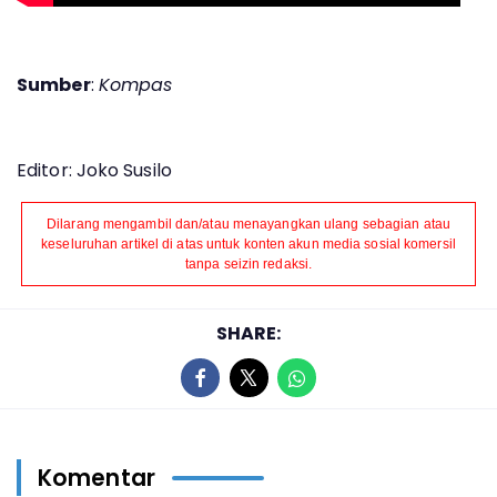
Sumber
:
Kompas
Editor: Joko Susilo
Dilarang mengambil dan/atau menayangkan ulang sebagian atau
keseluruhan artikel di atas untuk konten akun media sosial komersil
tanpa seizin redaksi.
SHARE:
Komentar