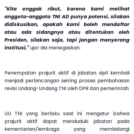
"Kita enggak ribut, karena kami melihat
anggota-anggota TNI AD punya potensi, silakan
didiskusikan, apakah kami boleh mendaftar
atau ada sidangnya atau ditentukan oleh
Presiden, silakan saja, tapi jangan menyerang
institusi,"
ujar dia menegaskan.
Penempatan prajurit aktif di jabatan sipil kembali
menjadi perbincangan seiring proses pembahasan
revisi Undang-Undang TNI oleh DPR dan pemerintah.
UU TNI yang berlaku saat ini mengatur bahwa
prajurit aktif dapat menduduki jabatan pada
kementerian/lembaga yang membidangi