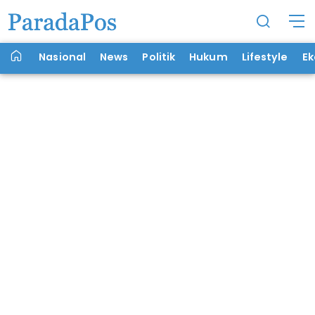
Nasional
News
Politik
Hukum
Lifestyle
E