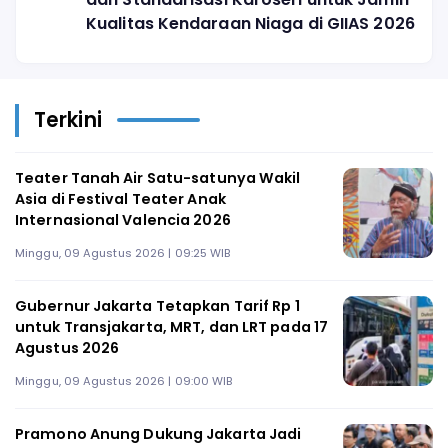
Kualitas Kendaraan Niaga di GIIAS 2026
Terkini
Teater Tanah Air Satu-satunya Wakil
Asia di Festival Teater Anak
Internasional Valencia 2026
Minggu, 09 Agustus 2026 | 09:25 WIB
Gubernur Jakarta Tetapkan Tarif Rp 1
untuk Transjakarta, MRT, dan LRT pada 17
Agustus 2026
Minggu, 09 Agustus 2026 | 09:00 WIB
Pramono Anung Dukung Jakarta Jadi