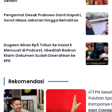
Sendiri
Pengamat Desak Prabowo Ganti Kapolri,
Soroti Masa Jabatan hingga Netralitas
Dugaan Aliran Rp5 Triliun ke Inisial K
Mencuat di Podcast, Ubedilah Badrun
Klaim Dokumen Sudah Diserahkan ke
KPK
Rekomendasi