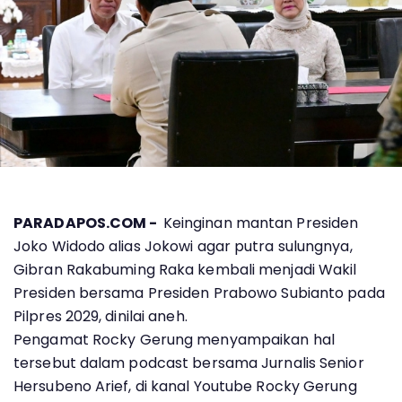
PARADAPOS.COM -
Keinginan mantan Presiden
Joko Widodo alias Jokowi agar putra sulungnya,
Gibran Rakabuming Raka kembali menjadi Wakil
Presiden bersama Presiden Prabowo Subianto pada
Pilpres 2029, dinilai aneh.
Pengamat Rocky Gerung menyampaikan hal
tersebut dalam podcast bersama Jurnalis Senior
Hersubeno Arief, di kanal Youtube Rocky Gerung