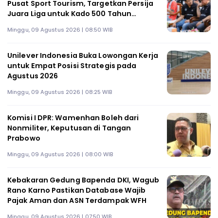
Pusat Sport Tourism, Targetkan Persija
Juara Liga untuk Kado 500 Tahun
Jakarta
Minggu, 09 Agustus 2026 | 08:50 WIB
Unilever Indonesia Buka Lowongan Kerja
untuk Empat Posisi Strategis pada
Agustus 2026
Minggu, 09 Agustus 2026 | 08:25 WIB
Komisi I DPR: Wamenhan Boleh dari
Nonmiliter, Keputusan di Tangan
Prabowo
Minggu, 09 Agustus 2026 | 08:00 WIB
Kebakaran Gedung Bapenda DKI, Wagub
Rano Karno Pastikan Database Wajib
Pajak Aman dan ASN Terdampak WFH
Minggu, 09 Agustus 2026 | 07:50 WIB