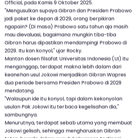
Official, pada Kamis 9 Oktober 2025.
"Mengusulkan supaya Gibran dan Presiden Prabowo
jadi paket ke depan di 2029, orang berpikiran
ngapain? (Di masa) Prabowo satu tahun aja masih
mau dievaluasi, bagaimana mungkin tiba-tiba
Gibran harus dipastikan mendampingi Prabowo di
2029. Itu kan konyol," ujar Rocky.
Mantan dosen filsafat Universitas Indonesia (UI) itu
menganggap, terdapat makna lebih dalam dari
keanehan usul Jokowi menjadikan Gibran Wapres
dua periode bersama Presiden Prabowo di 2029
mendatang.
"Walaupun ide itu konyol, tapi dalam kekonyolan
usulan Pak Jokowi itu terbaca kegelisahan dia,"
sambungnya.
Menurutnya, terdapat sebab utama yang membuat
Jokowi gelisah, sehingga mengharuskan Gibran