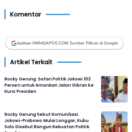
Komentar
Jadikan PARADAPOS.COM Sumber Pilihan di Google
Artikel Terkait
Rocky Gerung: Safari Politik Jokowi 102
Persen untuk Amankan Jalan Gibran ke
Kursi Presiden
Rocky Gerung Sebut Komunikasi
Jokowi-Prabowo Mulai Longgar, Kubu
Solo Disebut Bangun Kekuatan Politik