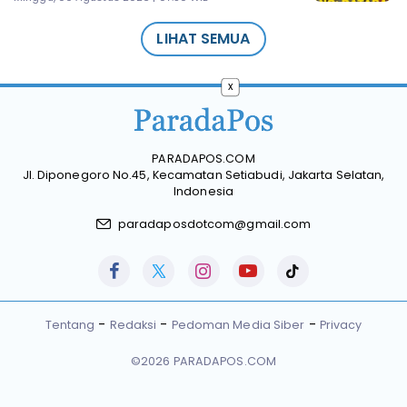
LIHAT SEMUA
x
PARADAPOS.COM
Jl. Diponegoro No.45, Kecamatan Setiabudi, Jakarta Selatan,
Indonesia
paradaposdotcom@gmail.com
Tentang
Redaksi
Pedoman Media Siber
Privacy
©2026 PARADAPOS.COM