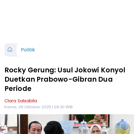
Politik
Rocky Gerung: Usul Jokowi Konyol
Duetkan Prabowo-Gibran Dua
Periode
Clara Salsabila
Kamis, 09 Oktober 2025 | 09:30 WIB