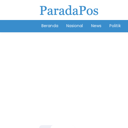
Beranda
Nasional
News
Politik