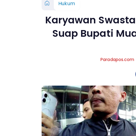
Hukum
Karyawan Swasta 
Suap Bupati Mua
Paradapos.com