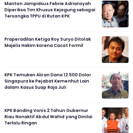
Mantan Jampidsus Febrie Adriansyah
Diperiksa Tim Khusus Kejagung sebagai
Tersangka TPPU di Rutan KPK
Praperadilan Ketiga Roy Suryo Ditolak
Majelis Hakim karena Cacat Formil
KPK Temukan Aliran Dana 12.500 Dolar
Singapura ke Pejabat Kemenhut Lain
dalam Kasus Suap Raja Juli
KPK Banding Vonis 2 Tahun Gubernur
Riau Nonaktif Abdul Wahid yang Dinilai
Terlalu Ringan