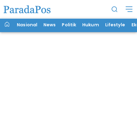
Nasional
News
Politik
Hukum
Lifestyle
E