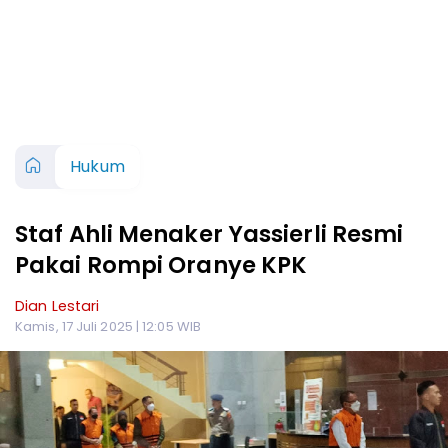
Hukum
Staf Ahli Menaker Yassierli Resmi
Pakai Rompi Oranye KPK
Dian Lestari
Kamis, 17 Juli 2025 | 12:05 WIB