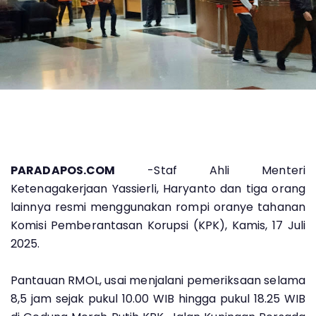
PARADAPOS.COM
-Staf Ahli Menteri
Ketenagakerjaan Yassierli, Haryanto dan tiga orang
lainnya resmi menggunakan rompi oranye tahanan
Komisi Pemberantasan Korupsi (KPK), Kamis, 17 Juli
2025.
Pantauan RMOL, usai menjalani pemeriksaan selama
8,5 jam sejak pukul 10.00 WIB hingga pukul 18.25 WIB