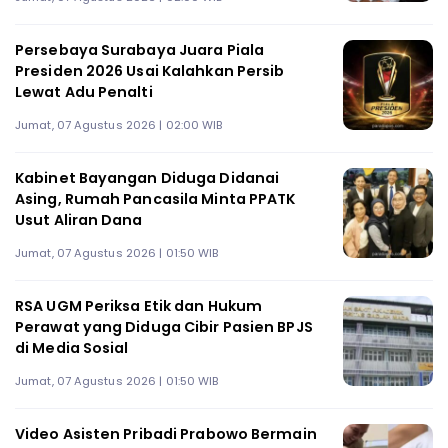
Persebaya Surabaya Juara Piala
Presiden 2026 Usai Kalahkan Persib
Lewat Adu Penalti
Jumat, 07 Agustus 2026 | 02:00 WIB
Kabinet Bayangan Diduga Didanai
Asing, Rumah Pancasila Minta PPATK
Usut Aliran Dana
Jumat, 07 Agustus 2026 | 01:50 WIB
RSA UGM Periksa Etik dan Hukum
Perawat yang Diduga Cibir Pasien BPJS
di Media Sosial
Jumat, 07 Agustus 2026 | 01:50 WIB
Video Asisten Pribadi Prabowo Bermain