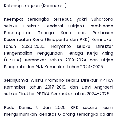
Ketenagakerjaan (Kemnaker).
Keempat tersangka tersebut, yakni Suhartono
selaku Direktur Jenderal (Dirjen) Pembinaan
Penempatan Tenaga Kerja dan Perluasan
Kesempatan Kerja (Binapenta dan PKK) Kemnaker
tahun 2020-2023, Haryanto selaku Direktur
Pengendalian Penggunaan Tenaga Kerja Asing
(PPTKA) Kemnaker tahun 2019-2024 dan Dirjen
Binapenta dan PKK Kemnaker tahun 2024-2025.
Selanjutnya, Wisnu Pramono selaku Direktur PPTKA
Kemnaker tahun 2017-2019, dan Devi Angraeni
selaku Direktur PPTKA Kemnaker tahun 2024-2025.
Pada Kamis, 5 Juni 2025, KPK secara resmi
mengumumkan identitas 8 orang tersangka dalam