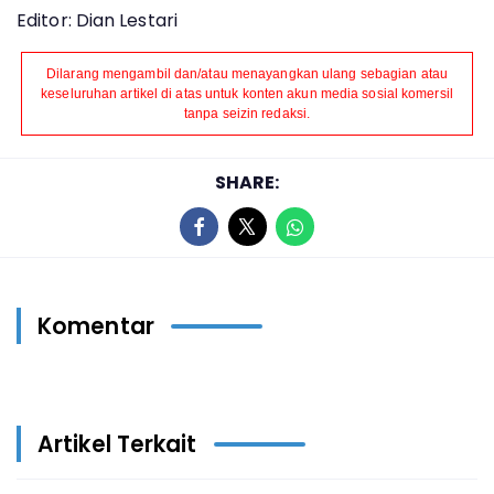
Editor: Dian Lestari
Dilarang mengambil dan/atau menayangkan ulang sebagian atau
keseluruhan artikel di atas untuk konten akun media sosial komersil
tanpa seizin redaksi.
SHARE:
Komentar
Artikel Terkait