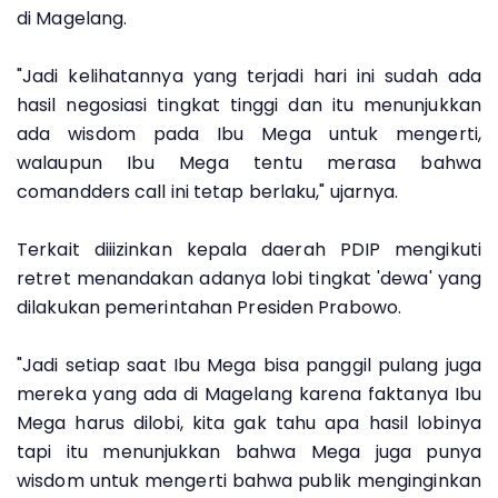
di Magelang.
"Jadi kelihatannya yang terjadi hari ini sudah ada
hasil negosiasi tingkat tinggi dan itu menunjukkan
ada wisdom pada Ibu Mega untuk mengerti,
walaupun Ibu Mega tentu merasa bahwa
comandders call ini tetap berlaku," ujarnya.
Terkait diiizinkan kepala daerah PDIP mengikuti
retret menandakan adanya lobi tingkat 'dewa' yang
dilakukan pemerintahan Presiden Prabowo.
"Jadi setiap saat Ibu Mega bisa panggil pulang juga
mereka yang ada di Magelang karena faktanya Ibu
Mega harus dilobi, kita gak tahu apa hasil lobinya
tapi itu menunjukkan bahwa Mega juga punya
wisdom untuk mengerti bahwa publik menginginkan