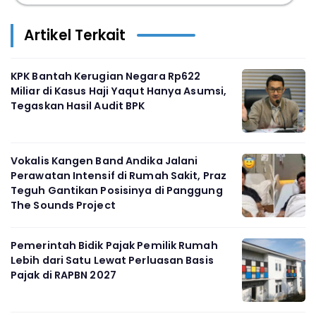
Artikel Terkait
KPK Bantah Kerugian Negara Rp622
Miliar di Kasus Haji Yaqut Hanya Asumsi,
Tegaskan Hasil Audit BPK
Vokalis Kangen Band Andika Jalani
Perawatan Intensif di Rumah Sakit, Praz
Teguh Gantikan Posisinya di Panggung
The Sounds Project
Pemerintah Bidik Pajak Pemilik Rumah
Lebih dari Satu Lewat Perluasan Basis
Pajak di RAPBN 2027