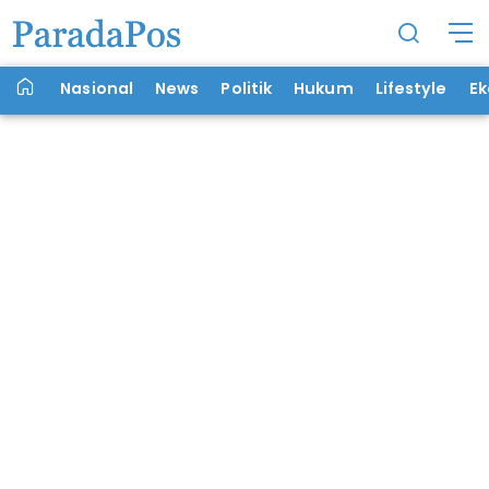
Nasional
News
Politik
Hukum
Lifestyle
E