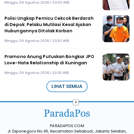
Minggu, 09 Agustus 2026 | 03:00 WIB
Polisi Ungkap Pemicu Cekcok Berdarah
di Depok: Pelaku Mutilasi Kesal Ajakan
Hubungannya Ditolak Korban
Minggu, 09 Agustus 2026 | 02:50 WIB
Pramono Anung Putuskan Bongkar JPO
Love-Hate Relationship di Kuningan
Minggu, 09 Agustus 2026 | 02:25 WIB
LIHAT SEMUA
x
PARADAPOS.COM
Jl. Diponegoro No.45, Kecamatan Setiabudi, Jakarta Selatan,