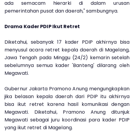
ada semacam hierarki di dalam urusan
pemerintahan pusat dan daerah," sambungnya.
Drama Kader PDIP Ikut Retret
Diketahui, sebanyak 17 kader PDIP akhirnya bisa
menyusul acara retret kepala daerah di Magelang,
Jawa Tengah pada Minggu (24/2) kemarin setelah
sebelumnya semua kader 'Banteng' dilarang oleh
Megawati.
Gubernur Jakarta Pramono Anung mengungkapkan
jika belasan kepala daerah dari PDIP itu akhirnya
bisa ikut retret karena hasil komunikasi dengan
Megawati. Diketahui, Pramono Anung ditunjuk
Megawati sebagai juru koordinasi para kader PDIP
yang ikut retret di Magelang.