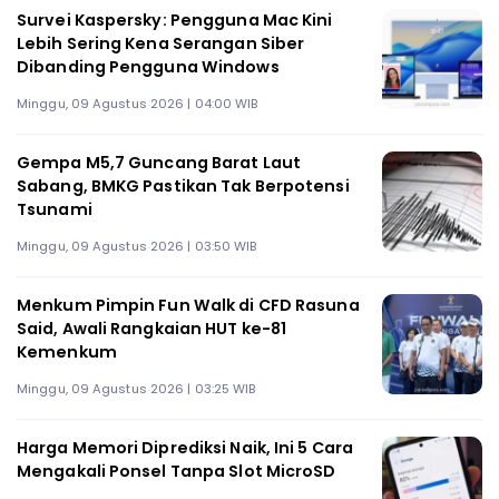
Survei Kaspersky: Pengguna Mac Kini
Lebih Sering Kena Serangan Siber
Dibanding Pengguna Windows
Minggu, 09 Agustus 2026 | 04:00 WIB
Gempa M5,7 Guncang Barat Laut
Sabang, BMKG Pastikan Tak Berpotensi
Tsunami
Minggu, 09 Agustus 2026 | 03:50 WIB
Menkum Pimpin Fun Walk di CFD Rasuna
Said, Awali Rangkaian HUT ke-81
Kemenkum
Minggu, 09 Agustus 2026 | 03:25 WIB
Harga Memori Diprediksi Naik, Ini 5 Cara
Mengakali Ponsel Tanpa Slot MicroSD