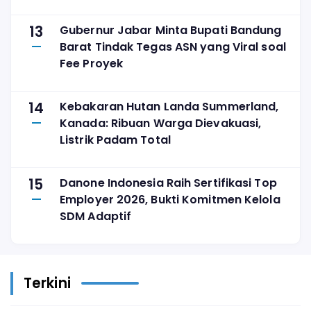
Diamankan
13
Gubernur Jabar Minta Bupati Bandung
Barat Tindak Tegas ASN yang Viral soal
Fee Proyek
14
Kebakaran Hutan Landa Summerland,
Kanada: Ribuan Warga Dievakuasi,
Listrik Padam Total
15
Danone Indonesia Raih Sertifikasi Top
Employer 2026, Bukti Komitmen Kelola
SDM Adaptif
Terkini