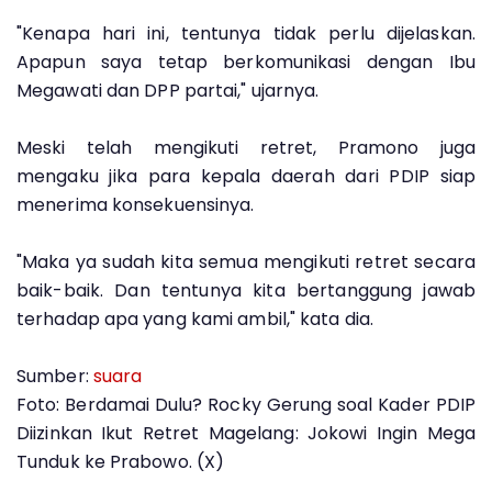
"Kenapa hari ini, tentunya tidak perlu dijelaskan.
Apapun saya tetap berkomunikasi dengan Ibu
Megawati dan DPP partai," ujarnya.
Meski telah mengikuti retret, Pramono juga
mengaku jika para kepala daerah dari PDIP siap
menerima konsekuensinya.
"Maka ya sudah kita semua mengikuti retret secara
baik-baik. Dan tentunya kita bertanggung jawab
terhadap apa yang kami ambil," kata dia.
Sumber:
suara
Foto: Berdamai Dulu? Rocky Gerung soal Kader PDIP
Diizinkan Ikut Retret Magelang: Jokowi Ingin Mega
Tunduk ke Prabowo. (X)