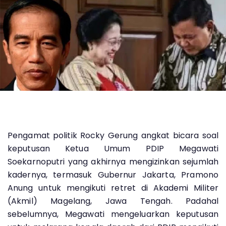
Pengamat politik Rocky Gerung angkat bicara soal
keputusan Ketua Umum PDIP Megawati
Soekarnoputri yang akhirnya mengizinkan sejumlah
kadernya, termasuk Gubernur Jakarta, Pramono
Anung untuk mengikuti retret di Akademi Militer
(Akmil) Magelang, Jawa Tengah. Padahal
sebelumnya, Megawati mengeluarkan keputusan