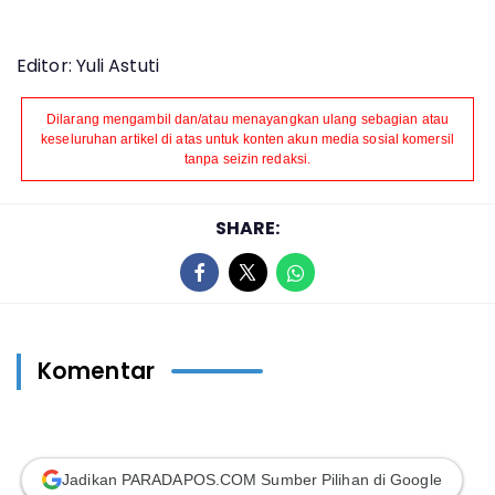
Editor: Yuli Astuti
Dilarang mengambil dan/atau menayangkan ulang sebagian atau
keseluruhan artikel di atas untuk konten akun media sosial komersil
tanpa seizin redaksi.
SHARE:
Komentar
Jadikan PARADAPOS.COM Sumber Pilihan di Google