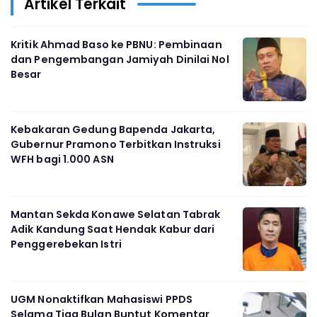
Artikel Terkait
Kritik Ahmad Baso ke PBNU: Pembinaan
dan Pengembangan Jamiyah Dinilai Nol
Besar
Kebakaran Gedung Bapenda Jakarta,
Gubernur Pramono Terbitkan Instruksi
WFH bagi 1.000 ASN
Mantan Sekda Konawe Selatan Tabrak
Adik Kandung Saat Hendak Kabur dari
Penggerebekan Istri
UGM Nonaktifkan Mahasiswi PPDS
Selama Tiga Bulan Buntut Komentar