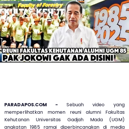
PARADAPOS.COM -
Sebuah video yang
memperlihatkan momen reuni alumni Fakultas
Kehutanan Universitas Gadjah Mada (UGM)
angkatan 1985 ramai diperbincangkan di media