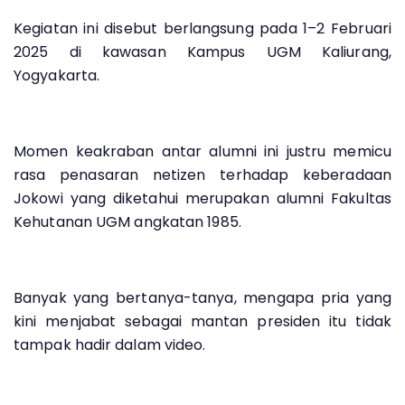
Kegiatan ini disebut berlangsung pada 1–2 Februari
2025 di kawasan Kampus UGM Kaliurang,
Yogyakarta.
Momen keakraban antar alumni ini justru memicu
rasa penasaran netizen terhadap keberadaan
Jokowi yang diketahui merupakan alumni Fakultas
Kehutanan UGM angkatan 1985.
Banyak yang bertanya-tanya, mengapa pria yang
kini menjabat sebagai mantan presiden itu tidak
tampak hadir dalam video.