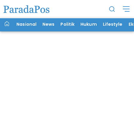
Nasional
News
Politik
Hukum
Lifestyle
E