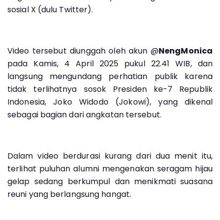
sosial X (dulu Twitter).
Video tersebut diunggah oleh akun @
NengMonica
pada Kamis, 4 April 2025 pukul 22.41 WIB, dan
langsung mengundang perhatian publik karena
tidak terlihatnya sosok Presiden ke-7 Republik
Indonesia, Joko Widodo (Jokowi), yang dikenal
sebagai bagian dari angkatan tersebut.
Dalam video berdurasi kurang dari dua menit itu,
terlihat puluhan alumni mengenakan seragam hijau
gelap sedang berkumpul dan menikmati suasana
reuni yang berlangsung hangat.