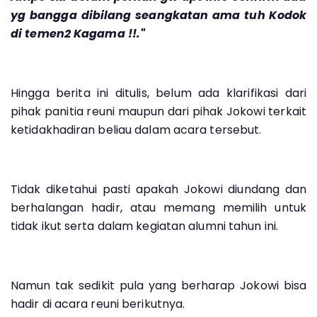
yg bangga dibilang seangkatan ama tuh Kodok
di temen2 Kagama !!."
Hingga berita ini ditulis, belum ada klarifikasi dari
pihak panitia reuni maupun dari pihak Jokowi terkait
ketidakhadiran beliau dalam acara tersebut.
Tidak diketahui pasti apakah Jokowi diundang dan
berhalangan hadir, atau memang memilih untuk
tidak ikut serta dalam kegiatan alumni tahun ini.
Namun tak sedikit pula yang berharap Jokowi bisa
hadir di acara reuni berikutnya.