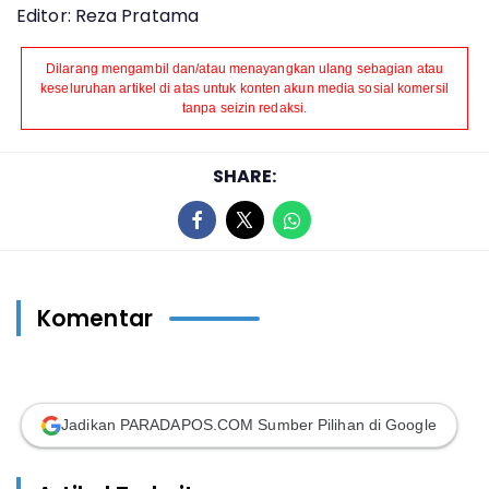
Editor: Reza Pratama
Dilarang mengambil dan/atau menayangkan ulang sebagian atau
keseluruhan artikel di atas untuk konten akun media sosial komersil
tanpa seizin redaksi.
SHARE:
Komentar
Jadikan PARADAPOS.COM Sumber Pilihan di Google