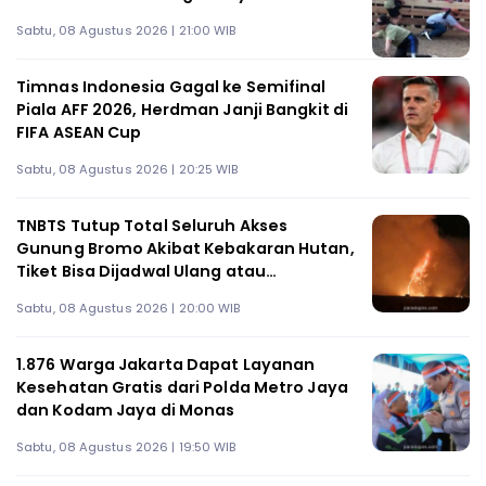
Sabtu, 08 Agustus 2026 | 21:00 WIB
Timnas Indonesia Gagal ke Semifinal
Piala AFF 2026, Herdman Janji Bangkit di
FIFA ASEAN Cup
Sabtu, 08 Agustus 2026 | 20:25 WIB
TNBTS Tutup Total Seluruh Akses
Gunung Bromo Akibat Kebakaran Hutan,
Tiket Bisa Dijadwal Ulang atau
Dikembalikan
Sabtu, 08 Agustus 2026 | 20:00 WIB
1.876 Warga Jakarta Dapat Layanan
Kesehatan Gratis dari Polda Metro Jaya
dan Kodam Jaya di Monas
Sabtu, 08 Agustus 2026 | 19:50 WIB