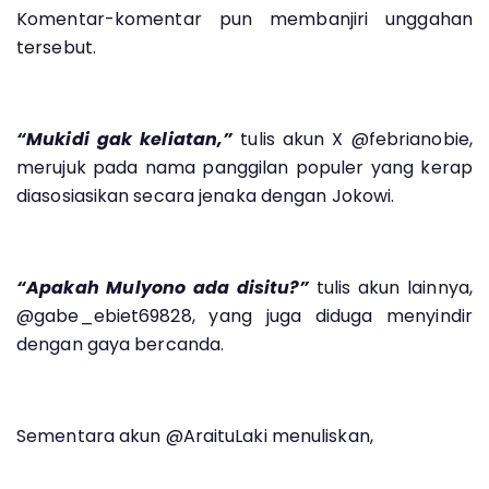
Komentar-komentar pun membanjiri unggahan
tersebut.
“Mukidi gak keliatan,”
tulis akun X @febrianobie,
merujuk pada nama panggilan populer yang kerap
diasosiasikan secara jenaka dengan Jokowi.
“Apakah Mulyono ada disitu?”
tulis akun lainnya,
@gabe_ebiet69828, yang juga diduga menyindir
dengan gaya bercanda.
Sementara akun @AraituLaki menuliskan,