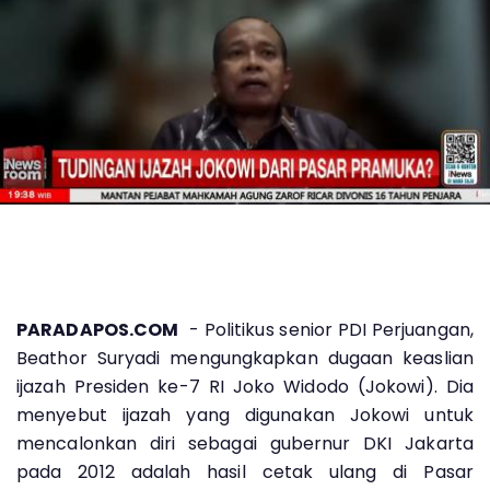
PARADAPOS.COM
- Politikus senior PDI Perjuangan,
Beathor Suryadi mengungkapkan dugaan keaslian
ijazah Presiden ke-7 RI Joko Widodo (Jokowi). Dia
menyebut ijazah yang digunakan Jokowi untuk
mencalonkan diri sebagai gubernur DKI Jakarta
pada 2012 adalah hasil cetak ulang di Pasar