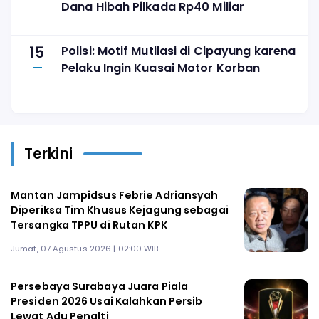
Dana Hibah Pilkada Rp40 Miliar
15
Polisi: Motif Mutilasi di Cipayung karena
Pelaku Ingin Kuasai Motor Korban
Terkini
Mantan Jampidsus Febrie Adriansyah
Diperiksa Tim Khusus Kejagung sebagai
Tersangka TPPU di Rutan KPK
Jumat, 07 Agustus 2026 | 02:00 WIB
Persebaya Surabaya Juara Piala
Presiden 2026 Usai Kalahkan Persib
Lewat Adu Penalti