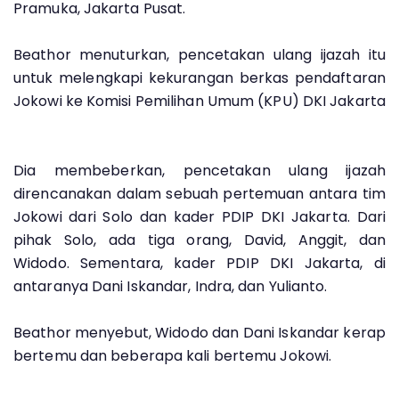
Pramuka, Jakarta Pusat.
Beathor menuturkan, pencetakan ulang ijazah itu
untuk melengkapi kekurangan berkas pendaftaran
Jokowi ke Komisi Pemilihan Umum (KPU) DKI Jakarta
Dia membeberkan, pencetakan ulang ijazah
direncanakan dalam sebuah pertemuan antara tim
Jokowi dari Solo dan kader PDIP DKI Jakarta. Dari
pihak Solo, ada tiga orang, David, Anggit, dan
Widodo. Sementara, kader PDIP DKI Jakarta, di
antaranya Dani Iskandar, Indra, dan Yulianto.
Beathor menyebut, Widodo dan Dani Iskandar kerap
bertemu dan beberapa kali bertemu Jokowi.