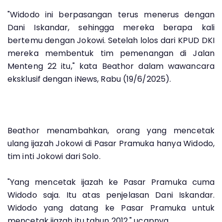
"Widodo ini berpasangan terus menerus dengan
Dani Iskandar, sehingga mereka berapa kali
bertemu dengan Jokowi. Setelah lolos dari KPUD DKI
mereka membentuk tim pemenangan di Jalan
Menteng 22 itu," kata Beathor dalam wawancara
eksklusif dengan iNews, Rabu (19/6/2025).
Beathor menambahkan, orang yang mencetak
ulang ijazah Jokowi di Pasar Pramuka hanya Widodo,
tim inti Jokowi dari Solo.
"Yang mencetak ijazah ke Pasar Pramuka cuma
Widodo saja. Itu atas penjelasan Dani Iskandar.
Widodo yang datang ke Pasar Pramuka untuk
mencetak ijazah itu tahun 2012," ucapnya.