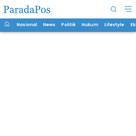
Nasional
News
Politik
Hukum
Lifestyle
E