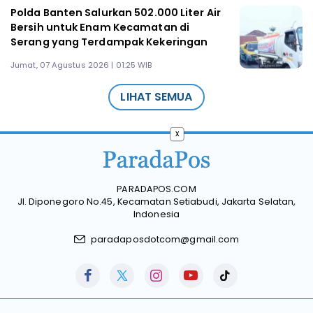
Polda Banten Salurkan 502.000 Liter Air
Bersih untuk Enam Kecamatan di
Serang yang Terdampak Kekeringan
Jumat, 07 Agustus 2026 | 01:25 WIB
LIHAT SEMUA
x
PARADAPOS.COM
Jl. Diponegoro No.45, Kecamatan Setiabudi, Jakarta Selatan,
Indonesia
paradaposdotcom@gmail.com