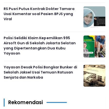
RS Pusri Putus Kontrak Dokter Tamara
Usai Komentar soal Pasien BPJS yang
Viral
Polisi Selidiki Klaim Kepemilikan 995
Airsoft Gun di Sekolah Jakarta Selatan
yang Dipertentangkan Dua Kubu
Yayasan
Yayasan Desak Polisi Bongkar Bunker di
Sekolah Jaksel Usai Temuan Ratusan
Senjata dan Narkoba
Rekomendasi