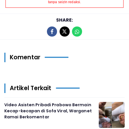
tanpa seizin redaksi.
SHARE:
Komentar
Artikel Terkait
Video Asisten Pribadi Prabowo Bermain
Kecap-kecapan di Sofa Viral, Warganet
Ramai Berkomentar