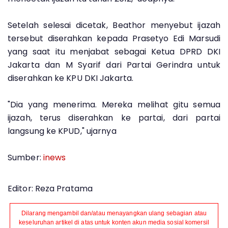
Setelah selesai dicetak, Beathor menyebut ijazah
tersebut diserahkan kepada Prasetyo Edi Marsudi
yang saat itu menjabat sebagai Ketua DPRD DKI
Jakarta dan M Syarif dari Partai Gerindra untuk
diserahkan ke KPU DKI Jakarta.
"Dia yang menerima. Mereka melihat gitu semua
ijazah, terus diserahkan ke partai, dari partai
langsung ke KPUD," ujarnya
Sumber:
inews
Editor: Reza Pratama
Dilarang mengambil dan/atau menayangkan ulang sebagian atau
keseluruhan artikel di atas untuk konten akun media sosial komersil