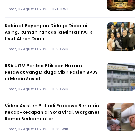
Jumat, 07 Agustus 2026 | 02:00 WIB
Kabinet Bayangan Diduga Didanai
Asing, Rumah Pancasila Minta PPATK
Usut Aliran Dana
Jumat, 07 Agustus 2026 | 01:50 WIB
RSA UGM Periksa Etik dan Hukum
Perawat yang Diduga Cibir Pasien BPJS
di Media Sosial
Jumat, 07 Agustus 2026 | 01:50 WIB
Video Asisten Pribadi Prabowo Bermain
Kecap-kecapan di Sofa Viral, Warganet
Ramai Berkomentar
Jumat, 07 Agustus 2026 | 01:25 WIB