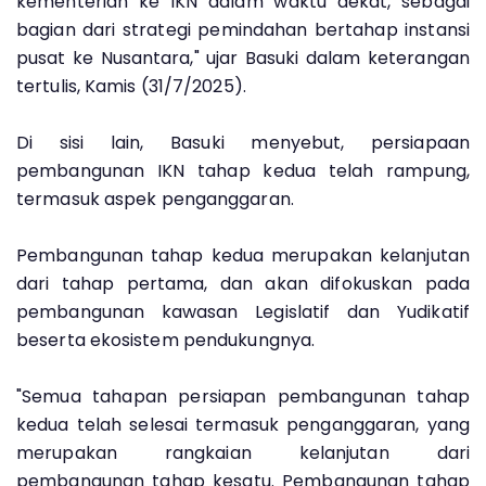
kementerian ke IKN dalam waktu dekat, sebagai
bagian dari strategi pemindahan bertahap instansi
pusat ke Nusantara," ujar Basuki dalam keterangan
tertulis, Kamis (31/7/2025).
Di sisi lain, Basuki menyebut, persiapaan
pembangunan IKN tahap kedua telah rampung,
termasuk aspek penganggaran.
Pembangunan tahap kedua merupakan kelanjutan
dari tahap pertama, dan akan difokuskan pada
pembangunan kawasan Legislatif dan Yudikatif
beserta ekosistem pendukungnya.
"Semua tahapan persiapan pembangunan tahap
kedua telah selesai termasuk penganggaran, yang
merupakan rangkaian kelanjutan dari
pembangunan tahap kesatu. Pembangunan tahap