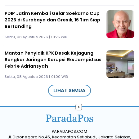
PDIP Jatim Kembali Gelar Soekarno Cup
2026 di Surabaya dan Gresik, 16 Tim Siap
Bertanding
Sabtu, 08 Agustus 2026 | 01:25 WIB
Mantan Penyidik KPK Desak Kejagung
Bongkar Jaringan Korupsi Eks Jampidsus
Febrie Adriansyah
Sabtu, 08 Agustus 2026 | 01:00 WIB
LIHAT SEMUA
x
PARADAPOS.COM
Jl. Diponegoro No.45, Kecamatan Setiabudi, Jakarta Selatan,