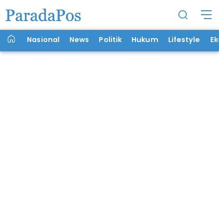
Nasional
News
Politik
Hukum
Lifestyle
E