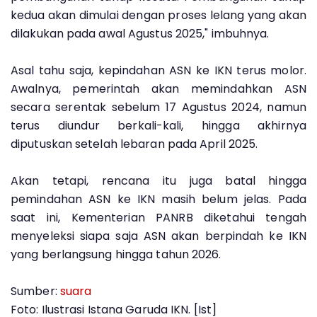
kedua akan dimulai dengan proses lelang yang akan
dilakukan pada awal Agustus 2025," imbuhnya.
Asal tahu saja, kepindahan ASN ke IKN terus molor.
Awalnya, pemerintah akan memindahkan ASN
secara serentak sebelum 17 Agustus 2024, namun
terus diundur berkali-kali, hingga akhirnya
diputuskan setelah lebaran pada April 2025.
Akan tetapi, rencana itu juga batal hingga
pemindahan ASN ke IKN masih belum jelas. Pada
saat ini, Kementerian PANRB diketahui tengah
menyeleksi siapa saja ASN akan berpindah ke IKN
yang berlangsung hingga tahun 2026.
Sumber:
suara
Foto: Ilustrasi Istana Garuda IKN. [Ist]