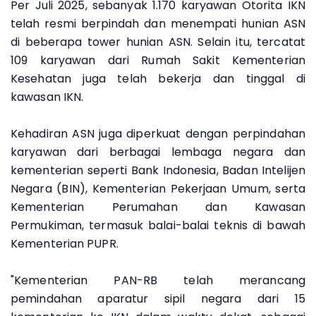
Per Juli 2025, sebanyak 1.170 karyawan Otorita IKN
telah resmi berpindah dan menempati hunian ASN
di beberapa tower hunian ASN. Selain itu, tercatat
109 karyawan dari Rumah Sakit Kementerian
Kesehatan juga telah bekerja dan tinggal di
kawasan IKN.
Kehadiran ASN juga diperkuat dengan perpindahan
karyawan dari berbagai lembaga negara dan
kementerian seperti Bank Indonesia, Badan Intelijen
Negara (BIN), Kementerian Pekerjaan Umum, serta
Kementerian Perumahan dan Kawasan
Permukiman, termasuk balai-balai teknis di bawah
Kementerian PUPR.
"Kementerian PAN-RB telah merancang
pemindahan aparatur sipil negara dari 15