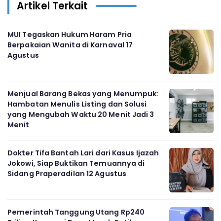
Artikel Terkait
MUI Tegaskan Hukum Haram Pria
Berpakaian Wanita di Karnaval 17
Agustus
Menjual Barang Bekas yang Menumpuk:
Hambatan Menulis Listing dan Solusi
yang Mengubah Waktu 20 Menit Jadi 3
Menit
Dokter Tifa Bantah Lari dari Kasus Ijazah
Jokowi, Siap Buktikan Temuannya di
Sidang Praperadilan 12 Agustus
Pemerintah Tanggung Utang Rp240