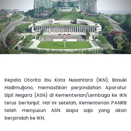
Kepala Otorita Ibu Kota Nusantara (IKN), Basuki
Hadimuljono, memastikan perpindahan Aparatur
Sipil Negara (ASN) di Kementerian/Lembaga ke IKN
terus berlanjut. Hal ini setelah, Kementerian PANRB
telah menyusun ASN siapa saja yang akan
berpindah ke IKN.