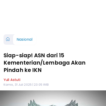
Nasional
Siap-siap! ASN dari 15
Kementerian/Lembaga Akan
Pindah ke IKN
Yuli Astuti
Kamis, 31 Juli 2025 | 23:05 WIB