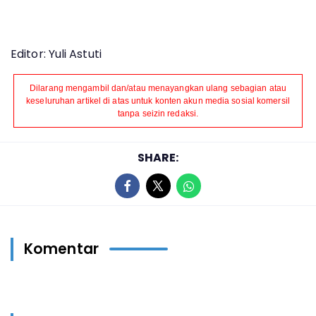
Editor: Yuli Astuti
Dilarang mengambil dan/atau menayangkan ulang sebagian atau
keseluruhan artikel di atas untuk konten akun media sosial komersil
tanpa seizin redaksi.
SHARE:
Komentar