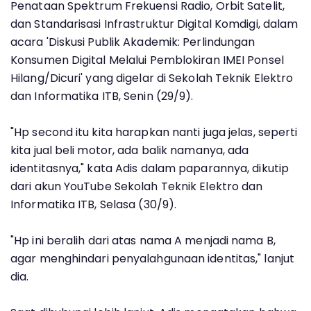
Penataan Spektrum Frekuensi Radio, Orbit Satelit,
dan Standarisasi Infrastruktur Digital Komdigi, dalam
acara 'Diskusi Publik Akademik: Perlindungan
Konsumen Digital Melalui Pemblokiran IMEI Ponsel
Hilang/Dicuri' yang digelar di Sekolah Teknik Elektro
dan Informatika ITB, Senin (29/9).
"Hp second itu kita harapkan nanti juga jelas, seperti
kita jual beli motor, ada balik namanya, ada
identitasnya," kata Adis dalam paparannya, dikutip
dari akun YouTube Sekolah Teknik Elektro dan
Informatika ITB, Selasa (30/9).
"Hp ini beralih dari atas nama A menjadi nama B,
agar menghindari penyalahgunaan identitas," lanjut
dia.