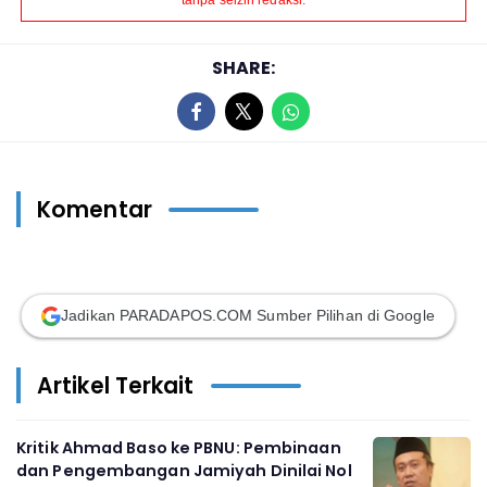
tanpa seizin redaksi.
SHARE:
Komentar
Jadikan PARADAPOS.COM Sumber Pilihan di Google
Artikel Terkait
Kritik Ahmad Baso ke PBNU: Pembinaan
dan Pengembangan Jamiyah Dinilai Nol