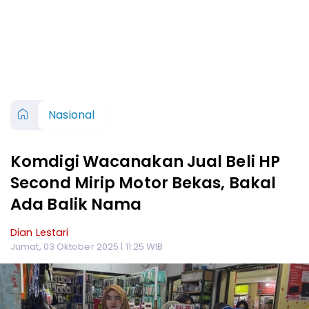
Nasional
Komdigi Wacanakan Jual Beli HP
Second Mirip Motor Bekas, Bakal
Ada Balik Nama
Dian Lestari
Jumat, 03 Oktober 2025 | 11:25 WIB