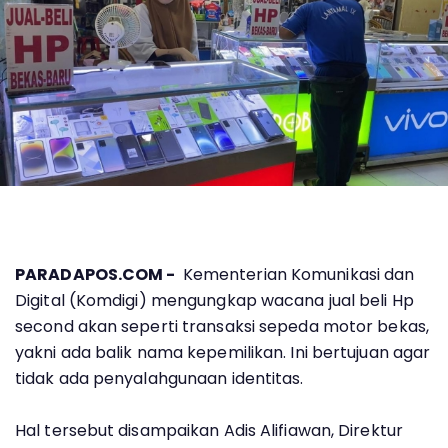
PARADAPOS.COM -
Kementerian Komunikasi dan
Digital (Komdigi) mengungkap wacana jual beli Hp
second akan seperti transaksi sepeda motor bekas,
yakni ada balik nama kepemilikan. Ini bertujuan agar
tidak ada penyalahgunaan identitas.
Hal tersebut disampaikan Adis Alifiawan, Direktur