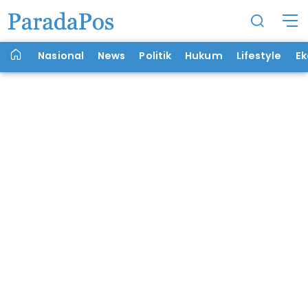
Nasional
News
Politik
Hukum
Lifestyle
E