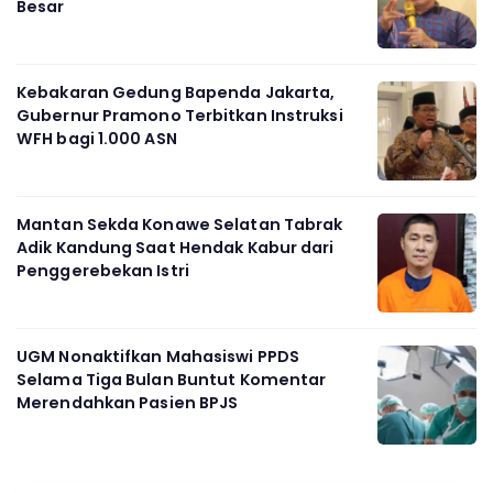
Besar
Kebakaran Gedung Bapenda Jakarta,
Gubernur Pramono Terbitkan Instruksi
WFH bagi 1.000 ASN
Mantan Sekda Konawe Selatan Tabrak
Adik Kandung Saat Hendak Kabur dari
Penggerebekan Istri
UGM Nonaktifkan Mahasiswi PPDS
Selama Tiga Bulan Buntut Komentar
Merendahkan Pasien BPJS