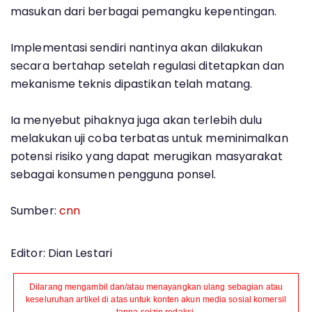
masukan dari berbagai pemangku kepentingan.
Implementasi sendiri nantinya akan dilakukan
secara bertahap setelah regulasi ditetapkan dan
mekanisme teknis dipastikan telah matang.
Ia menyebut pihaknya juga akan terlebih dulu
melakukan uji coba terbatas untuk meminimalkan
potensi risiko yang dapat merugikan masyarakat
sebagai konsumen pengguna ponsel.
Sumber:
cnn
Editor: Dian Lestari
Dilarang mengambil dan/atau menayangkan ulang sebagian atau
keseluruhan artikel di atas untuk konten akun media sosial komersil