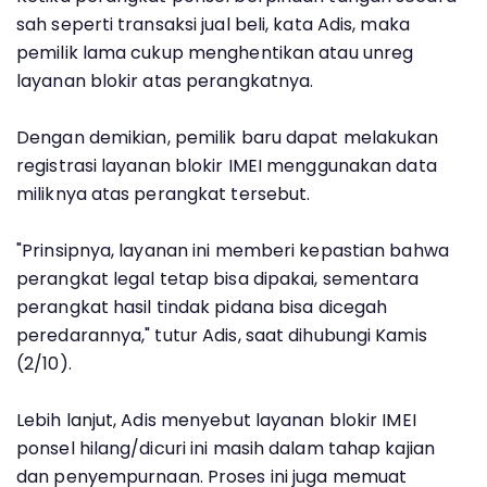
sah seperti transaksi jual beli, kata Adis, maka
pemilik lama cukup menghentikan atau unreg
layanan blokir atas perangkatnya.
Dengan demikian, pemilik baru dapat melakukan
registrasi layanan blokir IMEI menggunakan data
miliknya atas perangkat tersebut.
"Prinsipnya, layanan ini memberi kepastian bahwa
perangkat legal tetap bisa dipakai, sementara
perangkat hasil tindak pidana bisa dicegah
peredarannya," tutur Adis, saat dihubungi Kamis
(2/10).
Lebih lanjut, Adis menyebut layanan blokir IMEI
ponsel hilang/dicuri ini masih dalam tahap kajian
dan penyempurnaan. Proses ini juga memuat