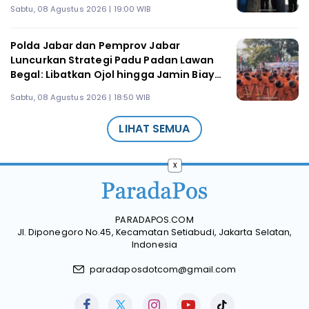
Sabtu, 08 Agustus 2026 | 19:00 WIB
Polda Jabar dan Pemprov Jabar
Luncurkan Strategi Padu Padan Lawan
Begal: Libatkan Ojol hingga Jamin Biaya
Medis Korban
Sabtu, 08 Agustus 2026 | 18:50 WIB
LIHAT SEMUA
x
PARADAPOS.COM
Jl. Diponegoro No.45, Kecamatan Setiabudi, Jakarta Selatan,
Indonesia
paradaposdotcom@gmail.com