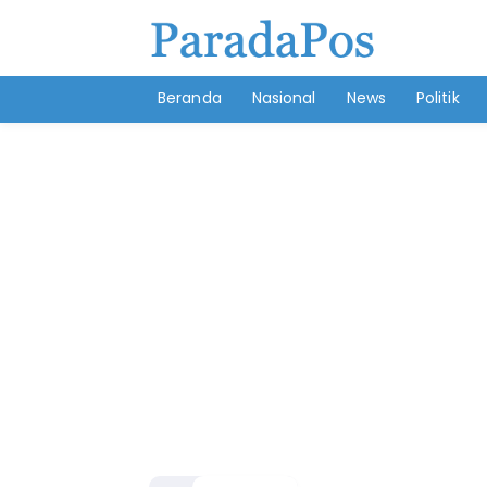
Beranda
Nasional
News
Politik