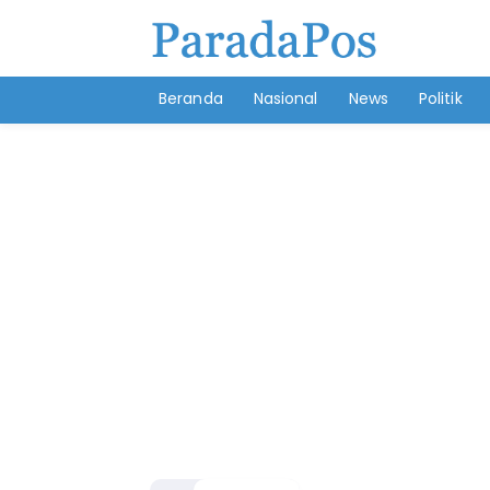
Beranda
Nasional
News
Politik