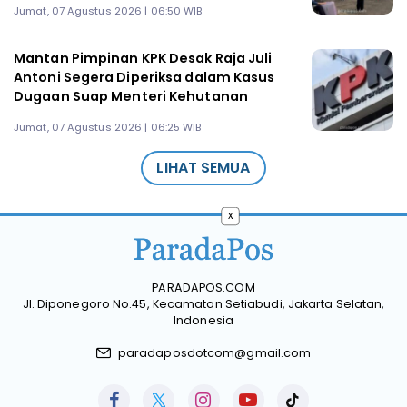
Jumat, 07 Agustus 2026 | 06:50 WIB
Mantan Pimpinan KPK Desak Raja Juli
Antoni Segera Diperiksa dalam Kasus
Dugaan Suap Menteri Kehutanan
Jumat, 07 Agustus 2026 | 06:25 WIB
LIHAT SEMUA
x
PARADAPOS.COM
Jl. Diponegoro No.45, Kecamatan Setiabudi, Jakarta Selatan,
Indonesia
paradaposdotcom@gmail.com