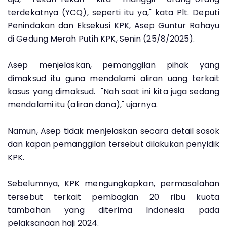
terdekatnya (YCQ), seperti itu ya," kata Plt. Deputi
Penindakan dan Eksekusi KPK, Asep Guntur Rahayu
di Gedung Merah Putih KPK, Senin (25/8/2025).
Asep menjelaskan, pemanggilan pihak yang
dimaksud itu guna mendalami aliran uang terkait
kasus yang dimaksud. "Nah saat ini kita juga sedang
mendalami itu (aliran dana)," ujarnya.
Namun, Asep tidak menjelaskan secara detail sosok
dan kapan pemanggilan tersebut dilakukan penyidik
KPK.
Sebelumnya, KPK mengungkapkan, permasalahan
tersebut terkait pembagian 20 ribu kuota
tambahan yang diterima Indonesia pada
pelaksanaan haji 2024.