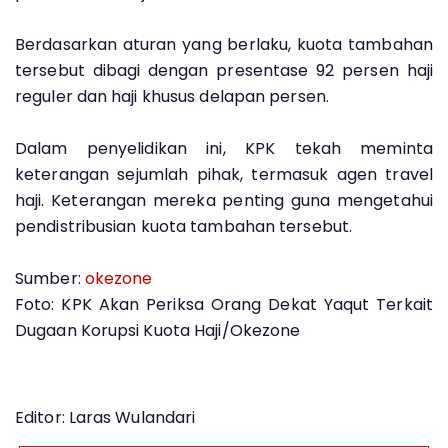
Berdasarkan aturan yang berlaku, kuota tambahan
tersebut dibagi dengan presentase 92 persen haji
reguler dan haji khusus delapan persen.
Dalam penyelidikan ini, KPK tekah meminta
keterangan sejumlah pihak, termasuk agen travel
haji. Keterangan mereka penting guna mengetahui
pendistribusian kuota tambahan tersebut.
Sumber:
okezone
Foto: KPK Akan Periksa Orang Dekat Yaqut Terkait
Dugaan Korupsi Kuota Haji/Okezone
Editor: Laras Wulandari