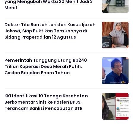
yang Mengubah Waktu 20 Menit Jadi 3
Menit
Dokter Tifa Bantah Lari dari Kasus Ijazah
Jokowi, Siap Buktikan Temuannya di
Sidang Praperadilan 12 Agustus
Pemerintah Tanggung Utang Rp240
Triliun Koperasi Desa Merah Putih,
Cicilan Berjalan Enam Tahun
KKI Identifikasi 10 Tenaga Kesehatan
Berkomentar Sinis ke Pasien BPJS,
Terancam Sanksi Pencabutan STR