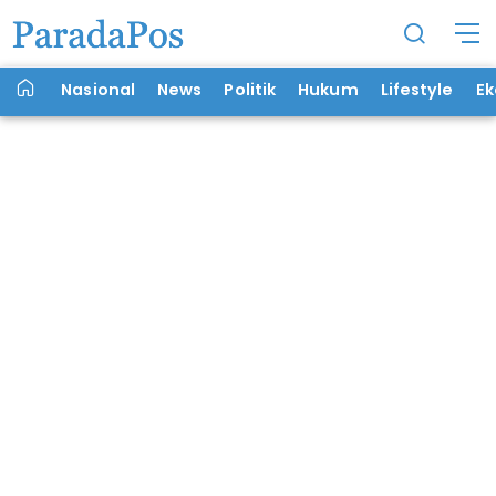
Nasional
News
Politik
Hukum
Lifestyle
E