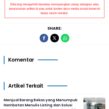
Dilarang mengambil dan/atau menayangkan ulang sebagian atau
keseluruhan artikel di atas untuk konten akun media sosial komersil
tanpa seizin redaksi.
SHARE:
Komentar
Artikel Terkait
Menjual Barang Bekas yang Menumpuk:
Hambatan Menulis Listing dan Solusi