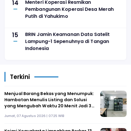
14
Menteri Koperasi Resmikan
Pembangunan Koperasi Desa Merah
Putih di Yahukimo
15
BRIN Jamin Keamanan Data Satelit
Lampung-1 Sepenuhnya di Tangan
Indonesia
Terkini
Menjual Barang Bekas yang Menumpuk:
Hambatan Menulis Listing dan Solusi
yang Mengubah Waktu 20 Menit Jadi 3
Menit
Jumat, 07 Agustus 2026 | 07:25 WIB