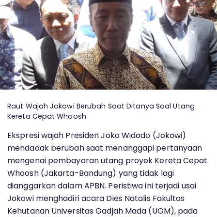
Raut Wajah Jokowi Berubah Saat Ditanya Soal Utang
Kereta Cepat Whoosh
Ekspresi wajah Presiden Joko Widodo (Jokowi)
mendadak berubah saat menanggapi pertanyaan
mengenai pembayaran utang proyek Kereta Cepat
Whoosh (Jakarta-Bandung) yang tidak lagi
dianggarkan dalam APBN. Peristiwa ini terjadi usai
Jokowi menghadiri acara Dies Natalis Fakultas
Kehutanan Universitas Gadjah Mada (UGM), pada