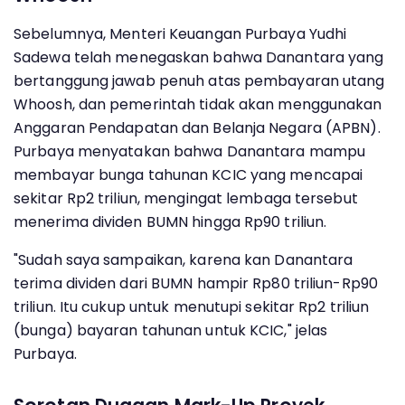
Sebelumnya, Menteri Keuangan Purbaya Yudhi
Sadewa telah menegaskan bahwa Danantara yang
bertanggung jawab penuh atas pembayaran utang
Whoosh, dan pemerintah tidak akan menggunakan
Anggaran Pendapatan dan Belanja Negara (APBN).
Purbaya menyatakan bahwa Danantara mampu
membayar bunga tahunan KCIC yang mencapai
sekitar Rp2 triliun, mengingat lembaga tersebut
menerima dividen BUMN hingga Rp90 triliun.
"Sudah saya sampaikan, karena kan Danantara
terima dividen dari BUMN hampir Rp80 triliun-Rp90
triliun. Itu cukup untuk menutupi sekitar Rp2 triliun
(bunga) bayaran tahunan untuk KCIC," jelas
Purbaya.