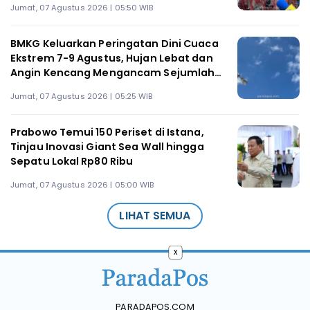
Jumat, 07 Agustus 2026 | 05:50 WIB
BMKG Keluarkan Peringatan Dini Cuaca
Ekstrem 7-9 Agustus, Hujan Lebat dan
Angin Kencang Mengancam Sejumlah
Wilayah
Jumat, 07 Agustus 2026 | 05:25 WIB
Prabowo Temui 150 Periset di Istana,
Tinjau Inovasi Giant Sea Wall hingga
Sepatu Lokal Rp80 Ribu
Jumat, 07 Agustus 2026 | 05:00 WIB
LIHAT SEMUA
x
PARADAPOS.COM