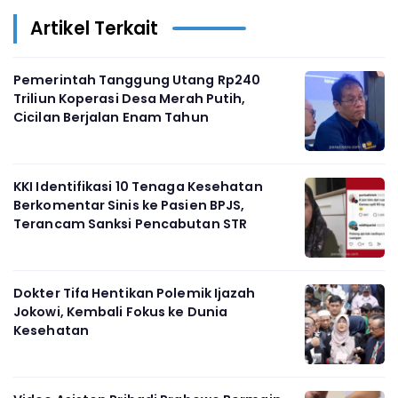
Artikel Terkait
Pemerintah Tanggung Utang Rp240
Triliun Koperasi Desa Merah Putih,
Cicilan Berjalan Enam Tahun
KKI Identifikasi 10 Tenaga Kesehatan
Berkomentar Sinis ke Pasien BPJS,
Terancam Sanksi Pencabutan STR
Dokter Tifa Hentikan Polemik Ijazah
Jokowi, Kembali Fokus ke Dunia
Kesehatan