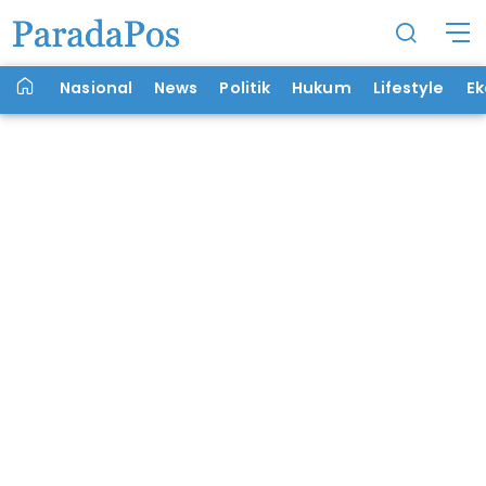
Nasional
News
Politik
Hukum
Lifestyle
E