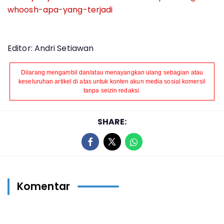
whoosh-apa-yang-terjadi
Editor: Andri Setiawan
Dilarang mengambil dan/atau menayangkan ulang sebagian atau
keseluruhan artikel di atas untuk konten akun media sosial komersil
tanpa seizin redaksi.
SHARE:
Komentar