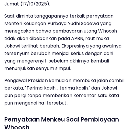
Jumat (17/10/2025).
Saat diminta tanggapannya terkait pernyataan
Menteri Keuangan Purbaya Yudhi Sadewa yang
menegaskan bahwa pembayaran utang Whoosh
tidak akan dibebankan pada APBN, raut muka
Jokowi terlihat berubah. Ekspresinya yang awalnya
tersenyum berubah menjadi serius dengan dahi
yang mengerenyit, sebelum akhirnya kembali
menunjukkan senyum simpul.
Pengawal Presiden kemudian membuka jalan sambil
berkata, "Terima kasih... terima kasih," dan Jokowi
pun pergi tanpa memberikan komentar satu kata
pun mengenai hal tersebut.
Pernyataan Menkeu Soal Pembiayaan
Whoosh