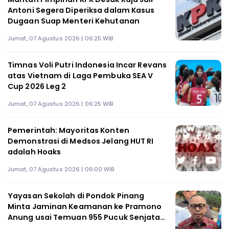
Antoni Segera Diperiksa dalam Kasus
Dugaan Suap Menteri Kehutanan
Jumat, 07 Agustus 2026 | 06:25 WIB
Timnas Voli Putri Indonesia Incar Revans
atas Vietnam di Laga Pembuka SEA V
Cup 2026 Leg 2
Jumat, 07 Agustus 2026 | 06:25 WIB
Pemerintah: Mayoritas Konten
Demonstrasi di Medsos Jelang HUT RI
adalah Hoaks
Jumat, 07 Agustus 2026 | 06:00 WIB
Yayasan Sekolah di Pondok Pinang
Minta Jaminan Keamanan ke Pramono
Anung usai Temuan 955 Pucuk Senjata
Api