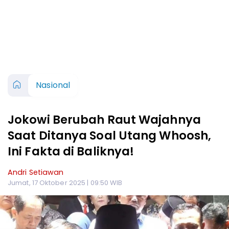
Nasional
Jokowi Berubah Raut Wajahnya
Saat Ditanya Soal Utang Whoosh,
Ini Fakta di Baliknya!
Andri Setiawan
Jumat, 17 Oktober 2025 | 09:50 WIB