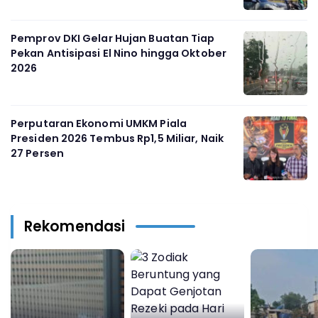
Pemprov DKI Gelar Hujan Buatan Tiap
Pekan Antisipasi El Nino hingga Oktober
2026
Perputaran Ekonomi UMKM Piala
Presiden 2026 Tembus Rp1,5 Miliar, Naik
27 Persen
Rekomendasi