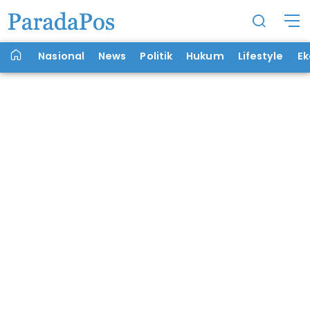
Nasional
News
Politik
Hukum
Lifestyle
E