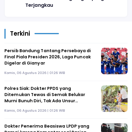
Terjangkau
Terkini
Persib Bandung Tantang Persebaya di
Final Piala Presiden 2026, Laga Puncak
Digelar di Gianyar
Kamis, 06 Agustus 2026 | 01:26 WIB
Polres Siak: Dokter PPDS yang
Ditemukan Tewas di Semak Belukar
Murni Bunuh Diri, Tak Ada Unsur
Pembunuhan
Kamis, 06 Agustus 2026 | 01:26 WIB
Dokter Penerima Beasiswa LPDP yang