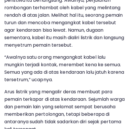
peristiwa itu berlangsung. Awalnya, perjalanan
rombongan terhambat oleh kabel yang melintang
rendah di atas jalan. Melihat hal itu, seorang pemain
turun dan mencoba mengangkat kabel tersebut
agar kendaraan bisa lewat. Namun, dugaan
sementara, kabel itu masih dialiri listrik dan langsung
menyetrum pemain tersebut.
“Awalnya satu orang mengangkat kabel lalu
mungkin terjadi kontak, merembet kena ke semua.
Semua yang ada di atas kendaraan lalu jatuh karena
tersetrum,” ucapnya.
Arus listrik yang mengalir deras membuat para
pemain terkapar di atas kendaraan. Sejumlah warga
dan pemain lain yang selamat sempat berusaha
memberikan pertolongan, tetapi beberapa di
antaranya sudah tidak sadarkan diri sejak pertama