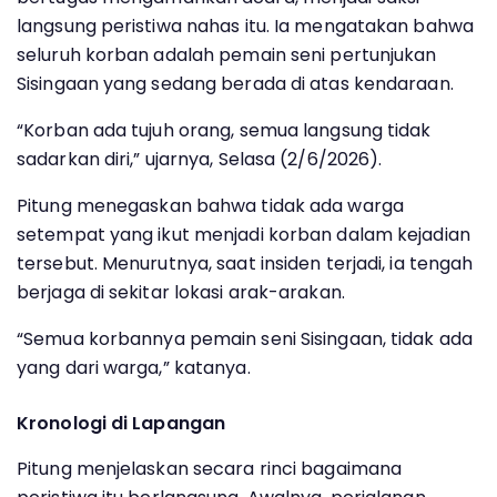
langsung peristiwa nahas itu. Ia mengatakan bahwa
seluruh korban adalah pemain seni pertunjukan
Sisingaan yang sedang berada di atas kendaraan.
“Korban ada tujuh orang, semua langsung tidak
sadarkan diri,” ujarnya, Selasa (2/6/2026).
Pitung menegaskan bahwa tidak ada warga
setempat yang ikut menjadi korban dalam kejadian
tersebut. Menurutnya, saat insiden terjadi, ia tengah
berjaga di sekitar lokasi arak-arakan.
“Semua korbannya pemain seni Sisingaan, tidak ada
yang dari warga,” katanya.
Kronologi di Lapangan
Pitung menjelaskan secara rinci bagaimana