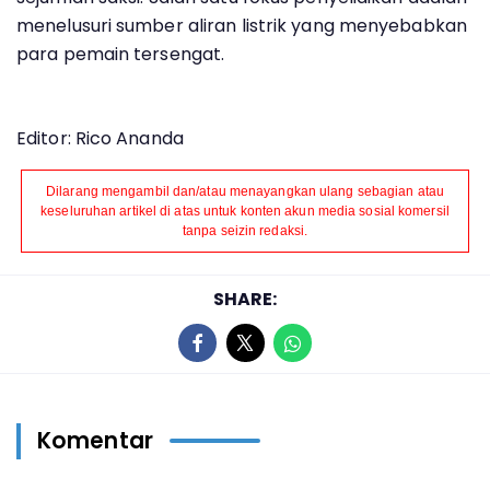
menelusuri sumber aliran listrik yang menyebabkan
para pemain tersengat.
Editor: Rico Ananda
Dilarang mengambil dan/atau menayangkan ulang sebagian atau
keseluruhan artikel di atas untuk konten akun media sosial komersil
tanpa seizin redaksi.
SHARE:
Komentar