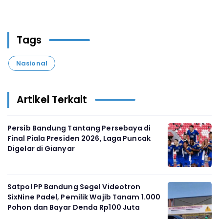
Tags
Nasional
Artikel Terkait
Persib Bandung Tantang Persebaya di
Final Piala Presiden 2026, Laga Puncak
Digelar di Gianyar
Satpol PP Bandung Segel Videotron
SixNine Padel, Pemilik Wajib Tanam 1.000
Pohon dan Bayar Denda Rp100 Juta