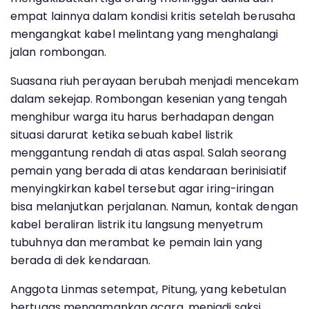
empat lainnya dalam kondisi kritis setelah berusaha
mengangkat kabel melintang yang menghalangi
jalan rombongan.
Suasana riuh perayaan berubah menjadi mencekam
dalam sekejap. Rombongan kesenian yang tengah
menghibur warga itu harus berhadapan dengan
situasi darurat ketika sebuah kabel listrik
menggantung rendah di atas aspal. Salah seorang
pemain yang berada di atas kendaraan berinisiatif
menyingkirkan kabel tersebut agar iring-iringan
bisa melanjutkan perjalanan. Namun, kontak dengan
kabel beraliran listrik itu langsung menyetrum
tubuhnya dan merambat ke pemain lain yang
berada di dek kendaraan.
Anggota Linmas setempat, Pitung, yang kebetulan
bertugas mengamankan acara, menjadi saksi