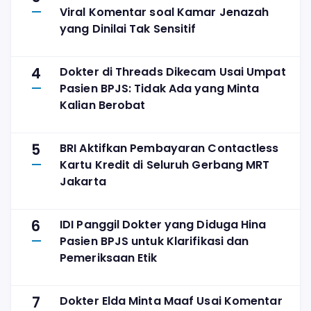
Viral Komentar soal Kamar Jenazah
yang Dinilai Tak Sensitif
4
Dokter di Threads Dikecam Usai Umpat
Pasien BPJS: Tidak Ada yang Minta
Kalian Berobat
5
BRI Aktifkan Pembayaran Contactless
Kartu Kredit di Seluruh Gerbang MRT
Jakarta
6
IDI Panggil Dokter yang Diduga Hina
Pasien BPJS untuk Klarifikasi dan
Pemeriksaan Etik
7
Dokter Elda Minta Maaf Usai Komentar