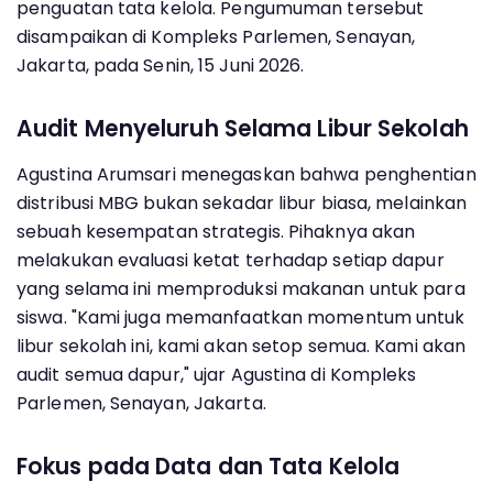
penguatan tata kelola. Pengumuman tersebut
disampaikan di Kompleks Parlemen, Senayan,
Jakarta, pada Senin, 15 Juni 2026.
Audit Menyeluruh Selama Libur Sekolah
Agustina Arumsari menegaskan bahwa penghentian
distribusi MBG bukan sekadar libur biasa, melainkan
sebuah kesempatan strategis. Pihaknya akan
melakukan evaluasi ketat terhadap setiap dapur
yang selama ini memproduksi makanan untuk para
siswa. "Kami juga memanfaatkan momentum untuk
libur sekolah ini, kami akan setop semua. Kami akan
audit semua dapur," ujar Agustina di Kompleks
Parlemen, Senayan, Jakarta.
Fokus pada Data dan Tata Kelola