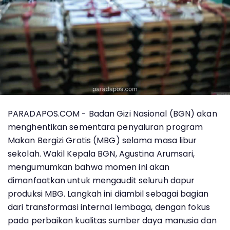
PARADAPOS.COM - Badan Gizi Nasional (BGN) akan
menghentikan sementara penyaluran program
Makan Bergizi Gratis (MBG) selama masa libur
sekolah. Wakil Kepala BGN, Agustina Arumsari,
mengumumkan bahwa momen ini akan
dimanfaatkan untuk mengaudit seluruh dapur
produksi MBG. Langkah ini diambil sebagai bagian
dari transformasi internal lembaga, dengan fokus
pada perbaikan kualitas sumber daya manusia dan