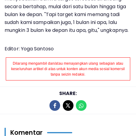
secara bertahap, mulai dari satu bulan hingga tiga
bulan ke depan. "Tapi target kami memang tadi
sudah kami sampaikan juga, 1 bulan ini apa, lalu
mungkin 3 bulan ke depan itu apa, gitu," ungkapnya.
Editor: Yoga Santoso
Dilarang mengambil dan/atau menayangkan ulang sebagian atau
keseluruhan artikel di atas untuk konten akun media sosial komersil
tanpa seizin redaksi.
SHARE:
Komentar