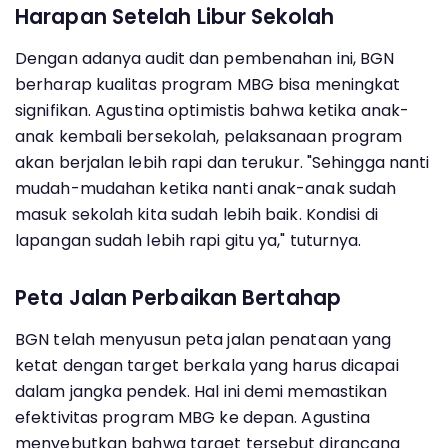
Harapan Setelah Libur Sekolah
Dengan adanya audit dan pembenahan ini, BGN
berharap kualitas program MBG bisa meningkat
signifikan. Agustina optimistis bahwa ketika anak-
anak kembali bersekolah, pelaksanaan program
akan berjalan lebih rapi dan terukur. "Sehingga nanti
mudah-mudahan ketika nanti anak-anak sudah
masuk sekolah kita sudah lebih baik. Kondisi di
lapangan sudah lebih rapi gitu ya," tuturnya.
Peta Jalan Perbaikan Bertahap
BGN telah menyusun peta jalan penataan yang
ketat dengan target berkala yang harus dicapai
dalam jangka pendek. Hal ini demi memastikan
efektivitas program MBG ke depan. Agustina
menyebutkan bahwa target tersebut dirancang