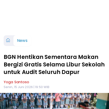
News
BGN Hentikan Sementara Makan
Bergizi Gratis Selama Libur Sekolah
untuk Audit Seluruh Dapur
Yoga Santoso
Senin, 15 Juni 2026 | 19:50 WIB