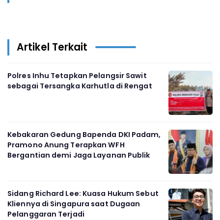
Artikel Terkait
Polres Inhu Tetapkan Pelangsir Sawit
sebagai Tersangka Karhutla di Rengat
Kebakaran Gedung Bapenda DKI Padam,
Pramono Anung Terapkan WFH
Bergantian demi Jaga Layanan Publik
Sidang Richard Lee: Kuasa Hukum Sebut
Kliennya di Singapura saat Dugaan
Pelanggaran Terjadi