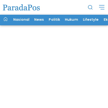
Nasional
News
Politik
Hukum
Lifestyle
E