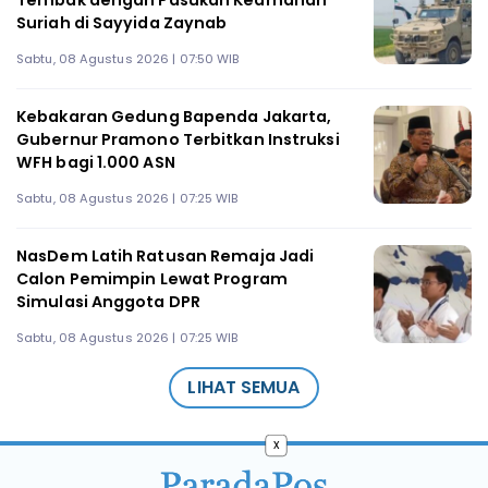
Suriah di Sayyida Zaynab
Sabtu, 08 Agustus 2026 | 07:50 WIB
Kebakaran Gedung Bapenda Jakarta,
Gubernur Pramono Terbitkan Instruksi
WFH bagi 1.000 ASN
Sabtu, 08 Agustus 2026 | 07:25 WIB
NasDem Latih Ratusan Remaja Jadi
Calon Pemimpin Lewat Program
Simulasi Anggota DPR
Sabtu, 08 Agustus 2026 | 07:25 WIB
LIHAT SEMUA
x