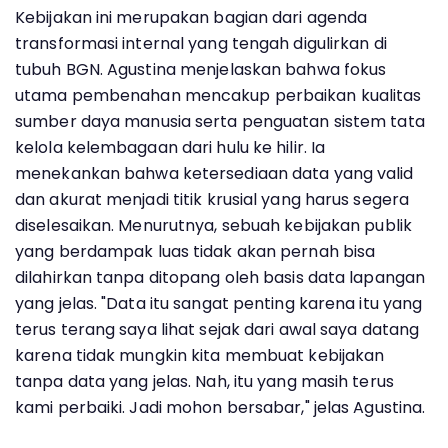
Kebijakan ini merupakan bagian dari agenda
transformasi internal yang tengah digulirkan di
tubuh BGN. Agustina menjelaskan bahwa fokus
utama pembenahan mencakup perbaikan kualitas
sumber daya manusia serta penguatan sistem tata
kelola kelembagaan dari hulu ke hilir. Ia
menekankan bahwa ketersediaan data yang valid
dan akurat menjadi titik krusial yang harus segera
diselesaikan. Menurutnya, sebuah kebijakan publik
yang berdampak luas tidak akan pernah bisa
dilahirkan tanpa ditopang oleh basis data lapangan
yang jelas. "Data itu sangat penting karena itu yang
terus terang saya lihat sejak dari awal saya datang
karena tidak mungkin kita membuat kebijakan
tanpa data yang jelas. Nah, itu yang masih terus
kami perbaiki. Jadi mohon bersabar," jelas Agustina.