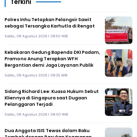
Terkini
Polres Inhu Tetapkan Pelangsir Sawit
sebagai Tersangka Karhutla di Rengat
Sabtu, 08 Agustus 2026 | 08:50 WIB
Kebakaran Gedung Bapenda DKI Padam,
Pramono Anung Terapkan WFH
Bergantian demi Jaga Layanan Publik
Sabtu, 08 Agustus 2026 | 08:25 WIB
Sidang Richard Lee: Kuasa Hukum Sebut
Kliennya di Singapura saat Dugaan
Pelanggaran Terjadi
Sabtu, 08 Agustus 2026 | 08:00 WIB
Dua Anggota ISIS Tewas dalam Baku
Tembak dengan Pasukan Keamanan