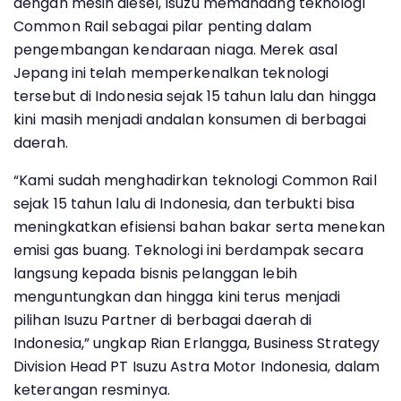
dengan mesin diesel, Isuzu memandang teknologi
Common Rail sebagai pilar penting dalam
pengembangan kendaraan niaga. Merek asal
Jepang ini telah memperkenalkan teknologi
tersebut di Indonesia sejak 15 tahun lalu dan hingga
kini masih menjadi andalan konsumen di berbagai
daerah.
“Kami sudah menghadirkan teknologi Common Rail
sejak 15 tahun lalu di Indonesia, dan terbukti bisa
meningkatkan efisiensi bahan bakar serta menekan
emisi gas buang. Teknologi ini berdampak secara
langsung kepada bisnis pelanggan lebih
menguntungkan dan hingga kini terus menjadi
pilihan Isuzu Partner di berbagai daerah di
Indonesia,” ungkap Rian Erlangga, Business Strategy
Division Head PT Isuzu Astra Motor Indonesia, dalam
keterangan resminya.