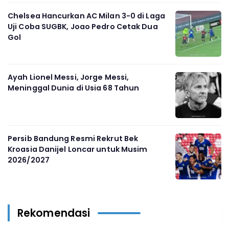
Chelsea Hancurkan AC Milan 3-0 di Laga
Uji Coba SUGBK, Joao Pedro Cetak Dua
Gol
Ayah Lionel Messi, Jorge Messi,
Meninggal Dunia di Usia 68 Tahun
Persib Bandung Resmi Rekrut Bek
Kroasia Danijel Loncar untuk Musim
2026/2027
Rekomendasi