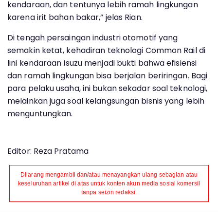
kendaraan, dan tentunya lebih ramah lingkungan
karena irit bahan bakar,” jelas Rian.
Di tengah persaingan industri otomotif yang
semakin ketat, kehadiran teknologi Common Rail di
lini kendaraan Isuzu menjadi bukti bahwa efisiensi
dan ramah lingkungan bisa berjalan beriringan. Bagi
para pelaku usaha, ini bukan sekadar soal teknologi,
melainkan juga soal kelangsungan bisnis yang lebih
menguntungkan.
Editor: Reza Pratama
Dilarang mengambil dan/atau menayangkan ulang sebagian atau
keseluruhan artikel di atas untuk konten akun media sosial komersil
tanpa seizin redaksi.