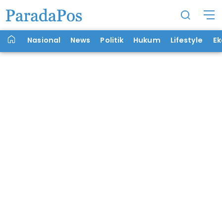
Nasional
News
Politik
Hukum
Lifestyle
E