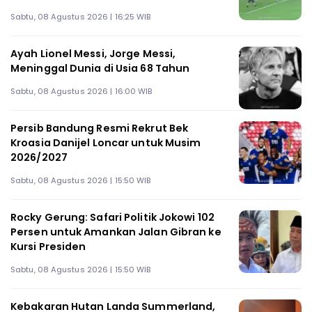
Sabtu, 08 Agustus 2026 | 16:25 WIB
Ayah Lionel Messi, Jorge Messi,
Meninggal Dunia di Usia 68 Tahun
Sabtu, 08 Agustus 2026 | 16:00 WIB
Persib Bandung Resmi Rekrut Bek
Kroasia Danijel Loncar untuk Musim
2026/2027
Sabtu, 08 Agustus 2026 | 15:50 WIB
Rocky Gerung: Safari Politik Jokowi 102
Persen untuk Amankan Jalan Gibran ke
Kursi Presiden
Sabtu, 08 Agustus 2026 | 15:50 WIB
Kebakaran Hutan Landa Summerland,