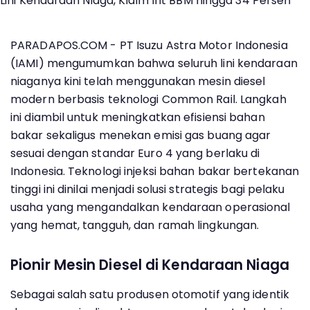
PARADAPOS.COM - PT Isuzu Astra Motor Indonesia
(IAMI) mengumumkan bahwa seluruh lini kendaraan
niaganya kini telah menggunakan mesin diesel
modern berbasis teknologi Common Rail. Langkah
ini diambil untuk meningkatkan efisiensi bahan
bakar sekaligus menekan emisi gas buang agar
sesuai dengan standar Euro 4 yang berlaku di
Indonesia. Teknologi injeksi bahan bakar bertekanan
tinggi ini dinilai menjadi solusi strategis bagi pelaku
usaha yang mengandalkan kendaraan operasional
yang hemat, tangguh, dan ramah lingkungan.
Pionir Mesin Diesel di Kendaraan Niaga
Sebagai salah satu produsen otomotif yang identik