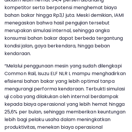
kompetitor serta berpotensi menghemat biaya
bahan bakar hingga Rp3,1 juta. Meski demikian, IAMI
menegaskan bahwa hasil pengujian tersebut
merupakan simulasi internal, sehingga angka
konsumsi bahan bakar dapat berbeda tergantung
kondisi jalan, gaya berkendara, hingga beban
kendaraan.
“Melalui penggunaan mesin yang sudah dilengkapi
Common Rail, Isuzu ELF NLR L mampu menghadirkan
efisiensi bahan bakar yang lebih optimal tanpa
mengurangi performa kendaraan. Terbukti simulasi
uji coba yang dilakukan oleh internal berdampak
kepada biaya operasional yang lebih hemat hingga
25,6% per bulan, sehingga memberikan keuntungan
lebih bagi pelaku usaha dalam meningkatkan
produktivitas, menekan biaya operasional