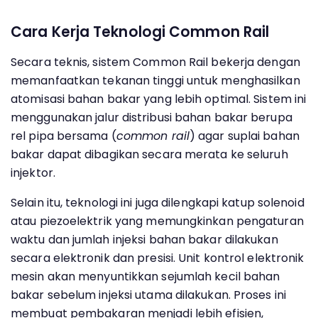
Cara Kerja Teknologi Common Rail
Secara teknis, sistem Common Rail bekerja dengan
memanfaatkan tekanan tinggi untuk menghasilkan
atomisasi bahan bakar yang lebih optimal. Sistem ini
menggunakan jalur distribusi bahan bakar berupa
rel pipa bersama (
common rail
) agar suplai bahan
bakar dapat dibagikan secara merata ke seluruh
injektor.
Selain itu, teknologi ini juga dilengkapi katup solenoid
atau piezoelektrik yang memungkinkan pengaturan
waktu dan jumlah injeksi bahan bakar dilakukan
secara elektronik dan presisi. Unit kontrol elektronik
mesin akan menyuntikkan sejumlah kecil bahan
bakar sebelum injeksi utama dilakukan. Proses ini
membuat pembakaran menjadi lebih efisien,