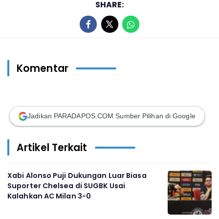
SHARE:
Komentar
Jadikan PARADAPOS.COM Sumber Pilihan di Google
Artikel Terkait
Xabi Alonso Puji Dukungan Luar Biasa
Suporter Chelsea di SUGBK Usai
Kalahkan AC Milan 3-0