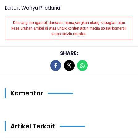
Editor: Wahyu Pradana
Dilarang mengambil dan/atau menayangkan ulang sebagian atau
keseluruhan artikel di atas untuk konten akun media sosial komersil
tanpa seizin redaksi.
SHARE:
Komentar
Artikel Terkait