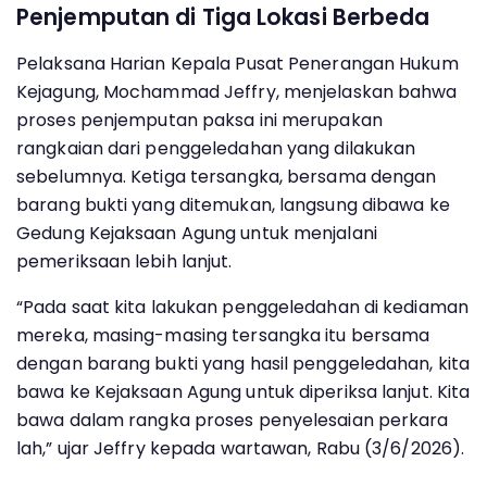
Penjemputan di Tiga Lokasi Berbeda
Pelaksana Harian Kepala Pusat Penerangan Hukum
Kejagung, Mochammad Jeffry, menjelaskan bahwa
proses penjemputan paksa ini merupakan
rangkaian dari penggeledahan yang dilakukan
sebelumnya. Ketiga tersangka, bersama dengan
barang bukti yang ditemukan, langsung dibawa ke
Gedung Kejaksaan Agung untuk menjalani
pemeriksaan lebih lanjut.
“Pada saat kita lakukan penggeledahan di kediaman
mereka, masing-masing tersangka itu bersama
dengan barang bukti yang hasil penggeledahan, kita
bawa ke Kejaksaan Agung untuk diperiksa lanjut. Kita
bawa dalam rangka proses penyelesaian perkara
lah,” ujar Jeffry kepada wartawan, Rabu (3/6/2026).