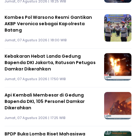
Jumat, 07 Agustus 2026 | 18:25 WIB
Kombes Pol Warsono Resmi Gantikan
AKBP Veronica sebagai Kapolresta
Batang
Jumat, 07 Agustus 2026 | 18:00 WIB
Kebakaran Hebat Landa Gedung
Bapenda DKI Jakarta, Ratusan Petugas
Damkar Dikerahkan
Jumat, 07 Agustus 2026 | 17:50 WIB
Api Kembali Membesar di Gedung
Bapenda DKI, 105 Personel Damkar
Dikerahkan
Jumat, 07 Agustus 2026 | 17:25 WIB
BPDP Buka Lomba Riset Mahasiswa