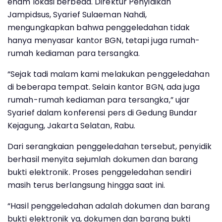
enam lokasi berbeda. Direktur Penyidikan
Jampidsus, Syarief Sulaeman Nahdi,
mengungkapkan bahwa penggeledahan tidak
hanya menyasar kantor BGN, tetapi juga rumah-
rumah kediaman para tersangka.
“Sejak tadi malam kami melakukan penggeledahan
di beberapa tempat. Selain kantor BGN, ada juga
rumah-rumah kediaman para tersangka,” ujar
Syarief dalam konferensi pers di Gedung Bundar
Kejagung, Jakarta Selatan, Rabu.
Dari serangkaian penggeledahan tersebut, penyidik
berhasil menyita sejumlah dokumen dan barang
bukti elektronik. Proses penggeledahan sendiri
masih terus berlangsung hingga saat ini.
“Hasil penggeledahan adalah dokumen dan barang
bukti elektronik ya, dokumen dan barang bukti