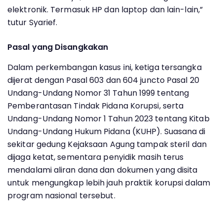
elektronik. Termasuk HP dan laptop dan lain-lain,”
tutur Syarief.
Pasal yang Disangkakan
Dalam perkembangan kasus ini, ketiga tersangka
dijerat dengan Pasal 603 dan 604 juncto Pasal 20
Undang-Undang Nomor 31 Tahun 1999 tentang
Pemberantasan Tindak Pidana Korupsi, serta
Undang-Undang Nomor 1 Tahun 2023 tentang Kitab
Undang-Undang Hukum Pidana (KUHP). Suasana di
sekitar gedung Kejaksaan Agung tampak steril dan
dijaga ketat, sementara penyidik masih terus
mendalami aliran dana dan dokumen yang disita
untuk mengungkap lebih jauh praktik korupsi dalam
program nasional tersebut.