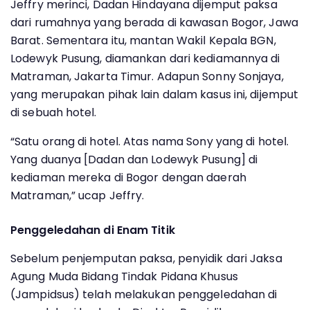
Jeffry merinci, Dadan Hindayana dijemput paksa
dari rumahnya yang berada di kawasan Bogor, Jawa
Barat. Sementara itu, mantan Wakil Kepala BGN,
Lodewyk Pusung, diamankan dari kediamannya di
Matraman, Jakarta Timur. Adapun Sonny Sonjaya,
yang merupakan pihak lain dalam kasus ini, dijemput
di sebuah hotel.
“Satu orang di hotel. Atas nama Sony yang di hotel.
Yang duanya [Dadan dan Lodewyk Pusung] di
kediaman mereka di Bogor dengan daerah
Matraman,” ucap Jeffry.
Penggeledahan di Enam Titik
Sebelum penjemputan paksa, penyidik dari Jaksa
Agung Muda Bidang Tindak Pidana Khusus
(Jampidsus) telah melakukan penggeledahan di