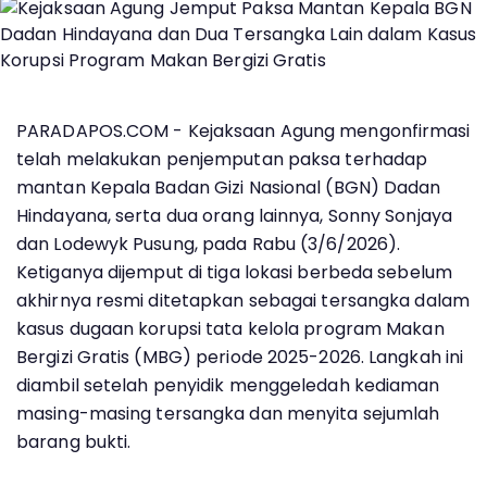
PARADAPOS.COM - Kejaksaan Agung mengonfirmasi
telah melakukan penjemputan paksa terhadap
mantan Kepala Badan Gizi Nasional (BGN) Dadan
Hindayana, serta dua orang lainnya, Sonny Sonjaya
dan Lodewyk Pusung, pada Rabu (3/6/2026).
Ketiganya dijemput di tiga lokasi berbeda sebelum
akhirnya resmi ditetapkan sebagai tersangka dalam
kasus dugaan korupsi tata kelola program Makan
Bergizi Gratis (MBG) periode 2025-2026. Langkah ini
diambil setelah penyidik menggeledah kediaman
masing-masing tersangka dan menyita sejumlah
barang bukti.