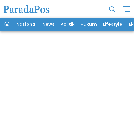
Nasional
News
Politik
Hukum
Lifestyle
E