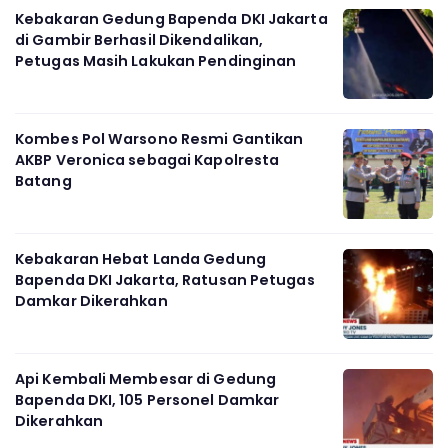
Kebakaran Gedung Bapenda DKI Jakarta
di Gambir Berhasil Dikendalikan,
Petugas Masih Lakukan Pendinginan
Kombes Pol Warsono Resmi Gantikan
AKBP Veronica sebagai Kapolresta
Batang
Kebakaran Hebat Landa Gedung
Bapenda DKI Jakarta, Ratusan Petugas
Damkar Dikerahkan
Api Kembali Membesar di Gedung
Bapenda DKI, 105 Personel Damkar
Dikerahkan