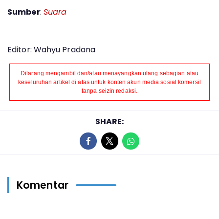
Sumber
:
Suara
Editor: Wahyu Pradana
Dilarang mengambil dan/atau menayangkan ulang sebagian atau
keseluruhan artikel di atas untuk konten akun media sosial komersil
tanpa seizin redaksi.
SHARE:
Komentar