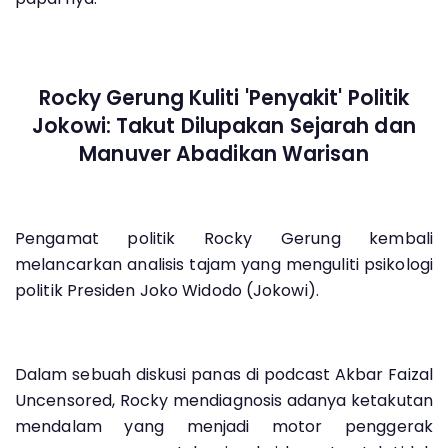
Rocky Gerung Kuliti 'Penyakit' Politik
Jokowi: Takut Dilupakan Sejarah dan
Manuver Abadikan Warisan
Pengamat politik Rocky Gerung kembali
melancarkan analisis tajam yang menguliti psikologi
politik Presiden Joko Widodo (Jokowi).
Dalam sebuah diskusi panas di podcast Akbar Faizal
Uncensored, Rocky mendiagnosis adanya ketakutan
mendalam yang menjadi motor penggerak