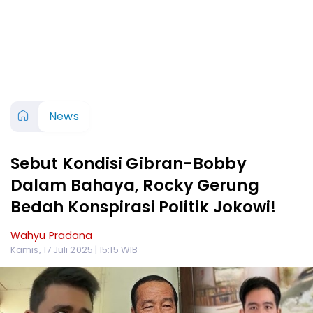
News
Sebut Kondisi Gibran-Bobby
Dalam Bahaya, Rocky Gerung
Bedah Konspirasi Politik Jokowi!
Wahyu Pradana
Kamis, 17 Juli 2025 | 15:15 WIB