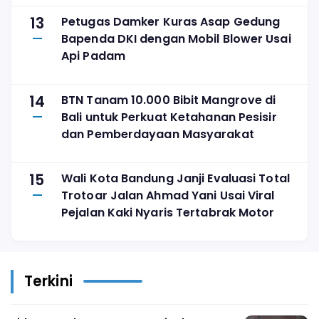
13
Petugas Damker Kuras Asap Gedung
Bapenda DKI dengan Mobil Blower Usai
Api Padam
14
BTN Tanam 10.000 Bibit Mangrove di
Bali untuk Perkuat Ketahanan Pesisir
dan Pemberdayaan Masyarakat
15
Wali Kota Bandung Janji Evaluasi Total
Trotoar Jalan Ahmad Yani Usai Viral
Pejalan Kaki Nyaris Tertabrak Motor
Terkini