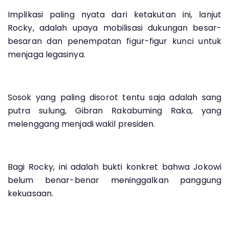
Implikasi paling nyata dari ketakutan ini, lanjut
Rocky, adalah upaya mobilisasi dukungan besar-
besaran dan penempatan figur-figur kunci untuk
menjaga legasinya.
Sosok yang paling disorot tentu saja adalah sang
putra sulung, Gibran Rakabuming Raka, yang
melenggang menjadi wakil presiden.
Bagi Rocky, ini adalah bukti konkret bahwa Jokowi
belum benar-benar meninggalkan panggung
kekuasaan.