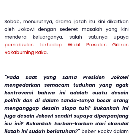
Sebab, menurutnya, drama ijazah itu kini dikaitkan
oleh Jokowi dengan sederet masalah yang kini
mendera keluarganya, salah satunya upaya
pemakzulan terhadap Wakil Presiden Gibran
Rakabuming Raka
.
"Pada saat yang sama Presiden Jokowi
mengedarkan semacam tuduhan yang agak
kontroversi bahwa ini adalah suatu desain
politik dan di dalam tanda-tanya besar orang
menganggap desain siapa tuh? Bukankah ini
juga desain Jokowi sendiri supaya diperpanjang
isu ini? Bukankah korban-korban dari skandal
ijazah ini sudah berjatuhan?"
beber Rocky dalam