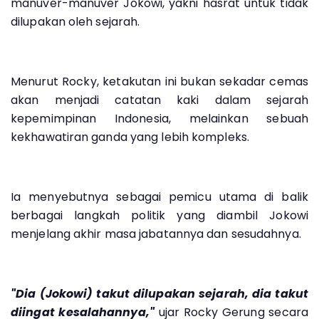
manuver-manuver Jokowi, yakni hasrat untuk tidak
dilupakan oleh sejarah.
Menurut Rocky, ketakutan ini bukan sekadar cemas
akan menjadi catatan kaki dalam sejarah
kepemimpinan Indonesia, melainkan sebuah
kekhawatiran ganda yang lebih kompleks.
Ia menyebutnya sebagai pemicu utama di balik
berbagai langkah politik yang diambil Jokowi
menjelang akhir masa jabatannya dan sesudahnya.
"Dia (Jokowi) takut dilupakan sejarah, dia takut
diingat kesalahannya,"
ujar Rocky Gerung secara