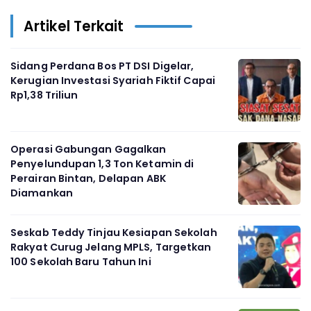
Artikel Terkait
Sidang Perdana Bos PT DSI Digelar,
Kerugian Investasi Syariah Fiktif Capai
Rp1,38 Triliun
Operasi Gabungan Gagalkan
Penyelundupan 1,3 Ton Ketamin di
Perairan Bintan, Delapan ABK
Diamankan
Seskab Teddy Tinjau Kesiapan Sekolah
Rakyat Curug Jelang MPLS, Targetkan
100 Sekolah Baru Tahun Ini