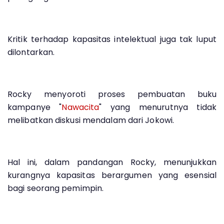
Kritik terhadap kapasitas intelektual juga tak luput
dilontarkan.
Rocky menyoroti proses pembuatan buku
kampanye "
Nawacita
" yang menurutnya tidak
melibatkan diskusi mendalam dari Jokowi.
Hal ini, dalam pandangan Rocky, menunjukkan
kurangnya kapasitas berargumen yang esensial
bagi seorang pemimpin.