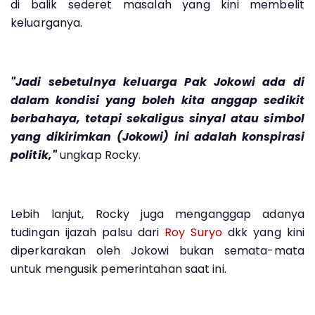
di balik sederet masalah yang kini membelit
keluarganya.
"Jadi sebetulnya keluarga Pak Jokowi ada di
dalam kondisi yang boleh kita anggap sedikit
berbahaya, tetapi sekaligus sinyal atau simbol
yang dikirimkan (Jokowi) ini adalah konspirasi
politik,"
ungkap Rocky.
Lebih lanjut, Rocky juga menganggap adanya
tudingan ijazah palsu dari
Roy Suryo
dkk yang kini
diperkarakan oleh Jokowi bukan semata-mata
untuk mengusik pemerintahan saat ini.