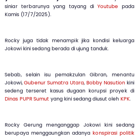
siniar terbarunya yang tayang di
Youtube
pada
Kamis (17/7/2025).
Rocky juga tidak menampik jika kondisi keluarga
Jokowi kini sedang berada di ujung tanduk.
Sebab, selain isu pemakzulan Gibran, menantu
Jokowi,
Gubenur Sumatra Utara
,
Bobby Nasution
kini
sedeng terseret kasus dugaan korupsi proyek di
Dinas PUPR Sumut
yang kini sedang diusut oleh
KPK
.
Rocky Gerung menganggap Jokowi kini sedang
berupaya menggaungkan adanya
konspirasi politik