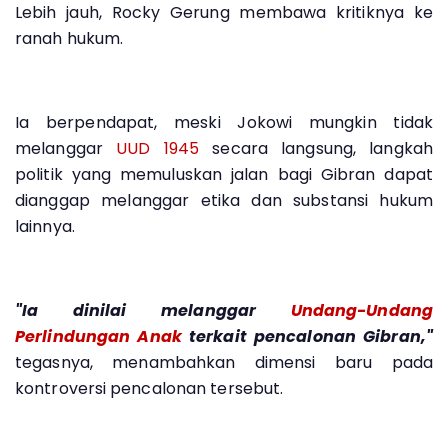
Lebih jauh, Rocky Gerung membawa kritiknya ke
ranah hukum.
Ia berpendapat, meski Jokowi mungkin tidak
melanggar
UUD 1945
secara langsung, langkah
politik yang memuluskan jalan bagi Gibran dapat
dianggap melanggar etika dan substansi hukum
lainnya.
"Ia dinilai melanggar
Undang-Undang
Perlindungan Anak
terkait pencalonan Gibran,"
tegasnya, menambahkan dimensi baru pada
kontroversi pencalonan tersebut.