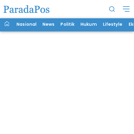
Nasional
News
Politik
Hukum
Lifestyle
E