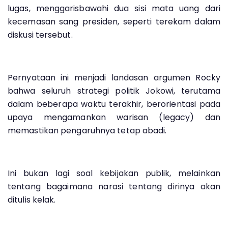
lugas, menggarisbawahi dua sisi mata uang dari
kecemasan sang presiden, seperti terekam dalam
diskusi tersebut.
Pernyataan ini menjadi landasan argumen Rocky
bahwa seluruh strategi politik Jokowi, terutama
dalam beberapa waktu terakhir, berorientasi pada
upaya mengamankan warisan (legacy) dan
memastikan pengaruhnya tetap abadi.
Ini bukan lagi soal kebijakan publik, melainkan
tentang bagaimana narasi tentang dirinya akan
ditulis kelak.