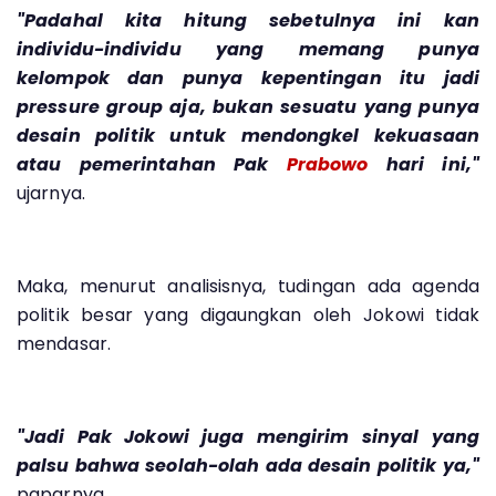
"Padahal kita hitung sebetulnya ini kan
individu-individu yang memang punya
kelompok dan punya kepentingan itu jadi
pressure group aja, bukan sesuatu yang punya
desain politik untuk mendongkel kekuasaan
atau pemerintahan Pak
Prabowo
hari ini,"
ujarnya.
Maka, menurut analisisnya, tudingan ada agenda
politik besar yang digaungkan oleh Jokowi tidak
mendasar.
"Jadi Pak Jokowi juga mengirim sinyal yang
palsu bahwa seolah-olah ada desain politik ya,"
paparnya.