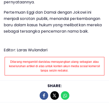
pernyataannya.
Pertemuan Eggi dan Damai dengan Jokowi ini
menjadi sorotan publik, menandai perkembangan
baru dalam kasus hukum yang melibatkan mereka
sebagai tersangka pencemaran nama baik.
Editor: Laras Wulandari
Dilarang mengambil dan/atau menayangkan ulang sebagian atau
keseluruhan artikel di atas untuk konten akun media sosial komersil
tanpa seizin redaksi.
SHARE: