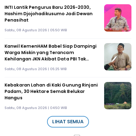
INTI Lantik Pengurus Baru 2026-2030,
Hashim Djojohadikusumo Jadi Dewan
Penasihat
Sabtu, 08 Agustus 2026 | 05:50 WIB
Kanwil KemenHAM Babel Siap Dampingi
Warga Miskin yang Terancam
Kehilangan JKN Akibat Data PBI Tak
Tepat Sasaran
Sabtu, 08 Agustus 2026 | 05:25 WIB
Kebakaran Lahan di Kaki Gunung Rinjani
Padam, 30 Hektare Semak Belukar
Hangus
Sabtu, 08 Agustus 2026 | 04:50 WIB
LIHAT SEMUA