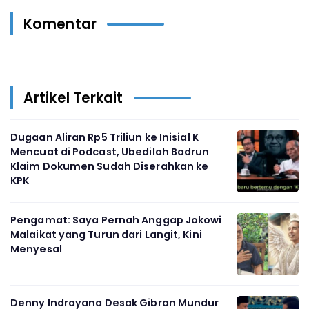
Komentar
Artikel Terkait
Dugaan Aliran Rp5 Triliun ke Inisial K
Mencuat di Podcast, Ubedilah Badrun
Klaim Dokumen Sudah Diserahkan ke
KPK
Pengamat: Saya Pernah Anggap Jokowi
Malaikat yang Turun dari Langit, Kini
Menyesal
Denny Indrayana Desak Gibran Mundur