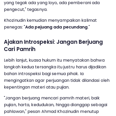
yang tegak ada yang loyo, ada pemberani ada
pengecut," tegasnya.
Khozinudin kemudian menyampaikan kalimat
penegas: "
Ada pejuang ada pecundang
."
Ajakan Introspeksi: Jangan Berjuang
Cari Pamrih
Lebih lanjut, kuasa hukum itu menyatakan bahwa
langkah kedua tersangka itu justru harus dijadikan
bahan introspeksi bagi semua pihak. Ia
mengingatkan agar perjuangan tidak dilandasi oleh
kepentingan materi atau pujian.
"Jangan berjuang mencari pamrih materi, baik
pujian, harta, kedudukan, hingga dianggap sebagai
pahlawan," pesan Ahmad Khozinudin menutup