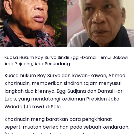
Kuasa Hukum Roy Suryo Sindir Eggi-Damai Temui Jokowi:
Ada Pejuang, Ada Pecundang
Kuasa hukum Roy Suryo dan kawan-kawan, Ahmad
Khozinudin, memberikan sindiran tajam menyusul
langkah dua kliennya, Eggi Sudjana dan Damai Hari
Lubis, yang mendatangi kediaman Presiden Joko
Widodo (Jokowi) di Solo.
Khozinudin mengibaratkan para pengkhianat
seperti muatan berlebihan pada sebuah kendaraan.