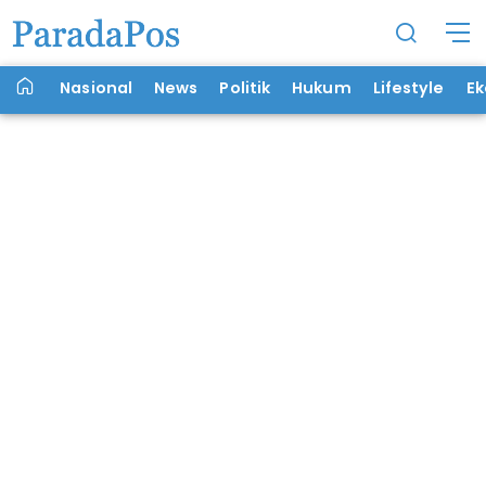
Nasional
News
Politik
Hukum
Lifestyle
E