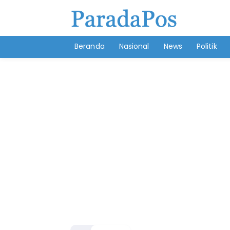
Beranda
Nasional
News
Politik