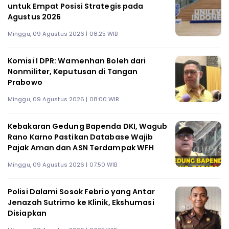
untuk Empat Posisi Strategis pada
Agustus 2026
Minggu, 09 Agustus 2026 | 08:25 WIB
Komisi I DPR: Wamenhan Boleh dari
Nonmiliter, Keputusan di Tangan
Prabowo
Minggu, 09 Agustus 2026 | 08:00 WIB
Kebakaran Gedung Bapenda DKI, Wagub
Rano Karno Pastikan Database Wajib
Pajak Aman dan ASN Terdampak WFH
Minggu, 09 Agustus 2026 | 07:50 WIB
Polisi Dalami Sosok Febrio yang Antar
Jenazah Sutrimo ke Klinik, Ekshumasi
Disiapkan