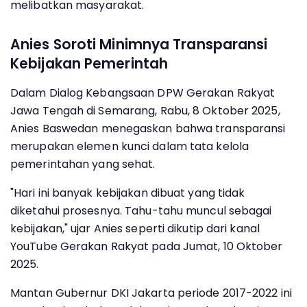
melibatkan masyarakat.
Anies Soroti Minimnya Transparansi
Kebijakan Pemerintah
Dalam Dialog Kebangsaan DPW Gerakan Rakyat
Jawa Tengah di Semarang, Rabu, 8 Oktober 2025,
Anies Baswedan menegaskan bahwa transparansi
merupakan elemen kunci dalam tata kelola
pemerintahan yang sehat.
"Hari ini banyak kebijakan dibuat yang tidak
diketahui prosesnya. Tahu-tahu muncul sebagai
kebijakan," ujar Anies seperti dikutip dari kanal
YouTube Gerakan Rakyat pada Jumat, 10 Oktober
2025.
Mantan Gubernur DKI Jakarta periode 2017-2022 ini