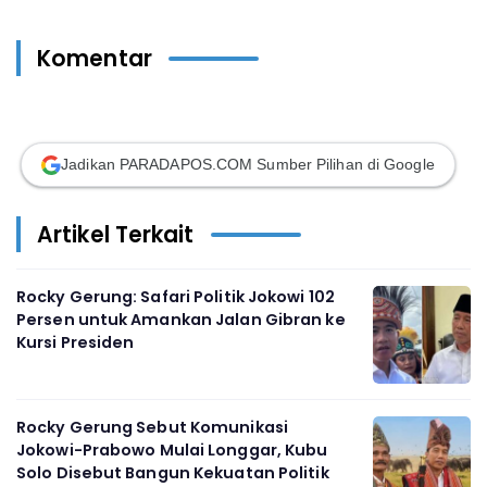
Komentar
Jadikan PARADAPOS.COM Sumber Pilihan di Google
Artikel Terkait
Rocky Gerung: Safari Politik Jokowi 102
Persen untuk Amankan Jalan Gibran ke
Kursi Presiden
Rocky Gerung Sebut Komunikasi
Jokowi-Prabowo Mulai Longgar, Kubu
Solo Disebut Bangun Kekuatan Politik