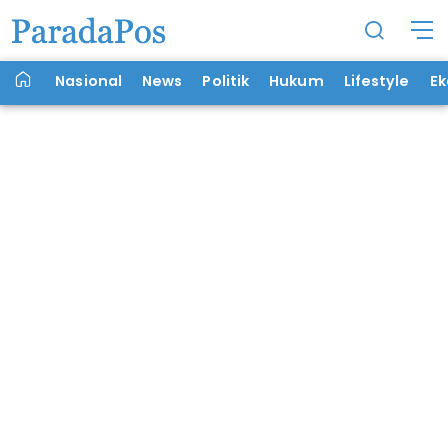
Nasional
News
Politik
Hukum
Lifestyle
E