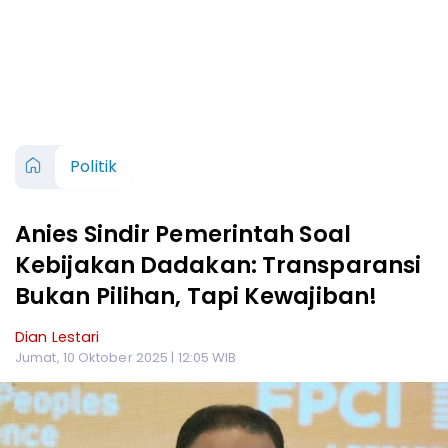
Politik
Anies Sindir Pemerintah Soal
Kebijakan Dadakan: Transparansi
Bukan Pilihan, Tapi Kewajiban!
Dian Lestari
Jumat, 10 Oktober 2025 | 12:05 WIB