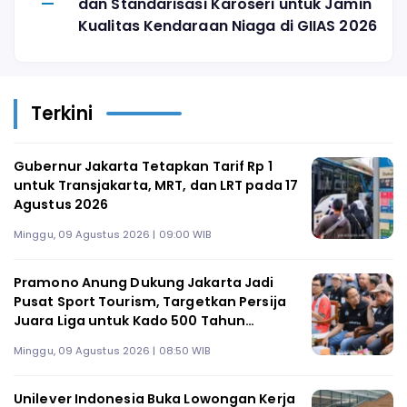
dan Standarisasi Karoseri untuk Jamin
Kualitas Kendaraan Niaga di GIIAS 2026
Terkini
Gubernur Jakarta Tetapkan Tarif Rp 1
untuk Transjakarta, MRT, dan LRT pada 17
Agustus 2026
Minggu, 09 Agustus 2026 | 09:00 WIB
Pramono Anung Dukung Jakarta Jadi
Pusat Sport Tourism, Targetkan Persija
Juara Liga untuk Kado 500 Tahun
Jakarta
Minggu, 09 Agustus 2026 | 08:50 WIB
Unilever Indonesia Buka Lowongan Kerja