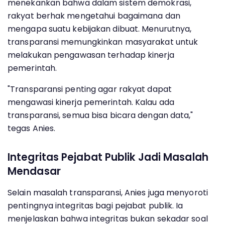
menekankan bahwa dalam sistem demokrasi,
rakyat berhak mengetahui bagaimana dan
mengapa suatu kebijakan dibuat. Menurutnya,
transparansi memungkinkan masyarakat untuk
melakukan pengawasan terhadap kinerja
pemerintah.
"Transparansi penting agar rakyat dapat
mengawasi kinerja pemerintah. Kalau ada
transparansi, semua bisa bicara dengan data,"
tegas Anies.
Integritas Pejabat Publik Jadi Masalah
Mendasar
Selain masalah transparansi, Anies juga menyoroti
pentingnya integritas bagi pejabat publik. Ia
menjelaskan bahwa integritas bukan sekadar soal