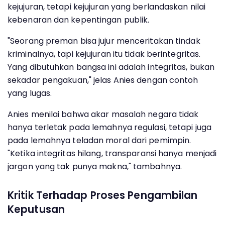
kejujuran, tetapi kejujuran yang berlandaskan nilai
kebenaran dan kepentingan publik.
"Seorang preman bisa jujur menceritakan tindak
kriminalnya, tapi kejujuran itu tidak berintegritas.
Yang dibutuhkan bangsa ini adalah integritas, bukan
sekadar pengakuan," jelas Anies dengan contoh
yang lugas.
Anies menilai bahwa akar masalah negara tidak
hanya terletak pada lemahnya regulasi, tetapi juga
pada lemahnya teladan moral dari pemimpin.
"Ketika integritas hilang, transparansi hanya menjadi
jargon yang tak punya makna," tambahnya.
Kritik Terhadap Proses Pengambilan
Keputusan