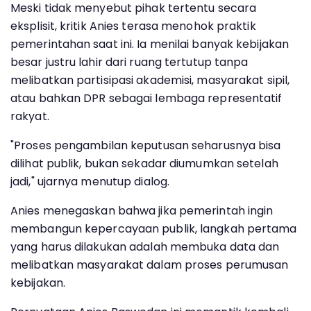
Meski tidak menyebut pihak tertentu secara
eksplisit, kritik Anies terasa menohok praktik
pemerintahan saat ini. Ia menilai banyak kebijakan
besar justru lahir dari ruang tertutup tanpa
melibatkan partisipasi akademisi, masyarakat sipil,
atau bahkan DPR sebagai lembaga representatif
rakyat.
"Proses pengambilan keputusan seharusnya bisa
dilihat publik, bukan sekadar diumumkan setelah
jadi," ujarnya menutup dialog.
Anies menegaskan bahwa jika pemerintah ingin
membangun kepercayaan publik, langkah pertama
yang harus dilakukan adalah membuka data dan
melibatkan masyarakat dalam proses perumusan
kebijakan.