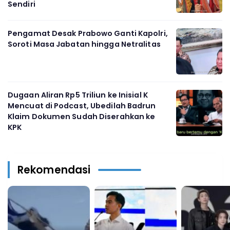
Sendiri
Pengamat Desak Prabowo Ganti Kapolri,
Soroti Masa Jabatan hingga Netralitas
Dugaan Aliran Rp5 Triliun ke Inisial K
Mencuat di Podcast, Ubedilah Badrun
Klaim Dokumen Sudah Diserahkan ke
KPK
Rekomendasi