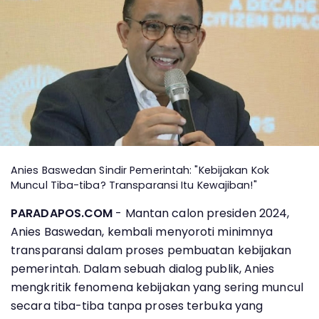
Anies Baswedan Sindir Pemerintah: "Kebijakan Kok
Muncul Tiba-tiba? Transparansi Itu Kewajiban!"
PARADAPOS.COM
- Mantan calon presiden 2024,
Anies Baswedan, kembali menyoroti minimnya
transparansi dalam proses pembuatan kebijakan
pemerintah. Dalam sebuah dialog publik, Anies
mengkritik fenomena kebijakan yang sering muncul
secara tiba-tiba tanpa proses terbuka yang