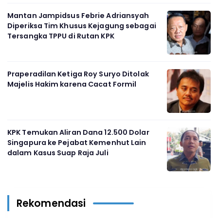
Mantan Jampidsus Febrie Adriansyah
Diperiksa Tim Khusus Kejagung sebagai
Tersangka TPPU di Rutan KPK
Praperadilan Ketiga Roy Suryo Ditolak
Majelis Hakim karena Cacat Formil
KPK Temukan Aliran Dana 12.500 Dolar
Singapura ke Pejabat Kemenhut Lain
dalam Kasus Suap Raja Juli
Rekomendasi