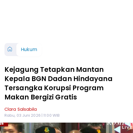
Hukum
Kejagung Tetapkan Mantan
Kepala BGN Dadan Hindayana
Tersangka Korupsi Program
Makan Bergizi Gratis
Clara Salsabila
Rabu, 03 Juni 2026 | 11:00 WIB