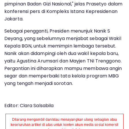
pimpinan Badan Gizi Nasional," jelas Prasetyo dalam
konferensi pers di Kompleks Istana Kepresidenan
Jakarta.
Sebagai pengganti, Presiden menunjuk Nanik S
Deyang, yang sebelumnya menjabat sebagai Wakil
Kepala BGN, untuk memimpin lembaga tersebut.
Nanik akan didampingi oleh dua wakil kepala baru,
yaitu Agustina Arumsari dan Mayjen TNI Trenggono.
Pergantian ini diharapkan mampu membawa angin
segar dan memperbaiki tata kelola program MBG
yang tengah menjadi sorotan.
Editor: Clara Salsabila
Dilarang mengambil dan/atau menayangkan ulang sebagian atau
keseluruhan artikel di atas untuk konten akun media sosial komersil