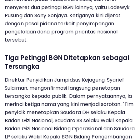
menyeret dua petinggi BGN lainnya, yaitu Lodewyk
Pusung dan Sony Sonjaya. Ketiganya kini dijerat
dengan pasal pidana terkait penyimpangan
pengelolaan dana program prioritas nasional
tersebut.
Tiga Petinggi BGN Ditetapkan sebagai
Tersangka
Direktur Penyidikan Jampidsus Kejagung, Syarief
Sulaiman, mengonfirmasi langsung penetapan
tersangka kepada publik. Dalam pernyataannya, ia
merinci ketiga nama yang kini menjadi sorotan. "Tim
penyidik menetapkan Saudara DH selaku Kepala
Badan Gizi Nasional, Saudara SS selaku Wakil Kepala
Badan Gizi Nasional Bidang Operasional dan Saudara
LP selaku Wakil Kepala BGN Bidang Pengembangan