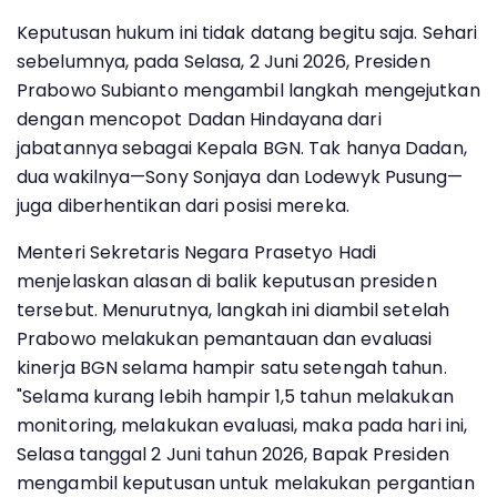
Keputusan hukum ini tidak datang begitu saja. Sehari
sebelumnya, pada Selasa, 2 Juni 2026, Presiden
Prabowo Subianto mengambil langkah mengejutkan
dengan mencopot Dadan Hindayana dari
jabatannya sebagai Kepala BGN. Tak hanya Dadan,
dua wakilnya—Sony Sonjaya dan Lodewyk Pusung—
juga diberhentikan dari posisi mereka.
Menteri Sekretaris Negara Prasetyo Hadi
menjelaskan alasan di balik keputusan presiden
tersebut. Menurutnya, langkah ini diambil setelah
Prabowo melakukan pemantauan dan evaluasi
kinerja BGN selama hampir satu setengah tahun.
"Selama kurang lebih hampir 1,5 tahun melakukan
monitoring, melakukan evaluasi, maka pada hari ini,
Selasa tanggal 2 Juni tahun 2026, Bapak Presiden
mengambil keputusan untuk melakukan pergantian