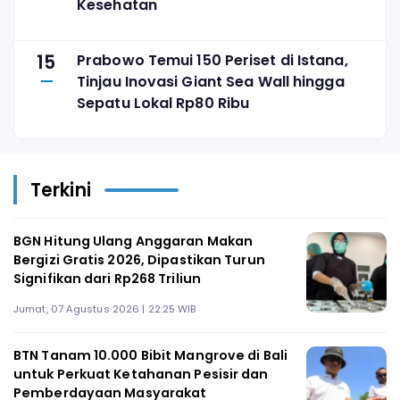
Kesehatan
15
Prabowo Temui 150 Periset di Istana,
Tinjau Inovasi Giant Sea Wall hingga
Sepatu Lokal Rp80 Ribu
Terkini
BGN Hitung Ulang Anggaran Makan
Bergizi Gratis 2026, Dipastikan Turun
Signifikan dari Rp268 Triliun
Jumat, 07 Agustus 2026 | 22:25 WIB
BTN Tanam 10.000 Bibit Mangrove di Bali
untuk Perkuat Ketahanan Pesisir dan
Pemberdayaan Masyarakat