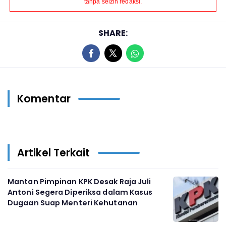
tanpa seizin redaksi.
SHARE:
Komentar
Artikel Terkait
Mantan Pimpinan KPK Desak Raja Juli
Antoni Segera Diperiksa dalam Kasus
Dugaan Suap Menteri Kehutanan