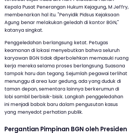
Kepala Pusat Penerangan Hukum Kejagung, M Jeffry,
membenarkan hal itu. "Penyidik Pidsus Kejaksaan
Agung benar melakukan geledah di kantor BGN,"
katanya singkat.
Penggeledahan berlangsung ketat. Petugas
keamanan di lokasi menyebutkan bahwa seluruh
karyawan BGN tidak diperbolehkan memasuki ruang
kerja mereka selama proses berlangsung. Suasana
tampak haru dan tegang. Sejumlah pegawai terlihat
menunggu di area luar gedung, ada yang duduk di
taman depan, sementara lainnya berkerumun di
lobi sambil berbisik-bisik. Langkah penggeledahan
ini menjadi babak baru dalam pengusutan kasus
yang menyedot perhatian publik.
Pergantian Pimpinan BGN oleh Presiden