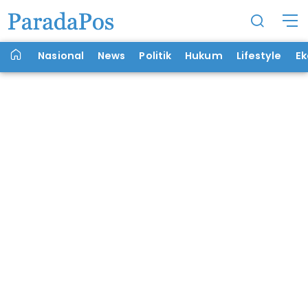
Nasional
News
Politik
Hukum
Lifestyle
E