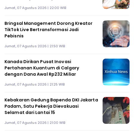
Jumat, 07 Agustus 2026 | 22:00 WIB
Bringsal Management Dorong Kreator
TikTok Live Bertransformasi Jadi
Pebisnis
Jumat, 07 Agustus 2026 | 21:50 WIB
Kanada Dirikan Pusat Inovasi
Pertahanan Kuantum di Calgary
dengan Dana Awal Rp232 Miliar
Jumat, 07 Agustus 2026 | 21:25 WIB
Kebakaran Gedung Bapenda DKI Jakarta
Padam, Satu Pekerja Dievakuasi
Selamat dari Lantai 15
Jumat, 07 Agustus 2026 | 21:00 WIB