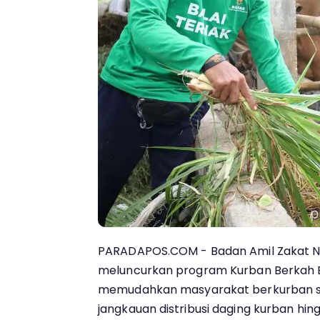
PARADAPOS.COM - Badan Amil Zakat Na
meluncurkan program Kurban Berkah 
memudahkan masyarakat berkurban s
jangkauan distribusi daging kurban hin