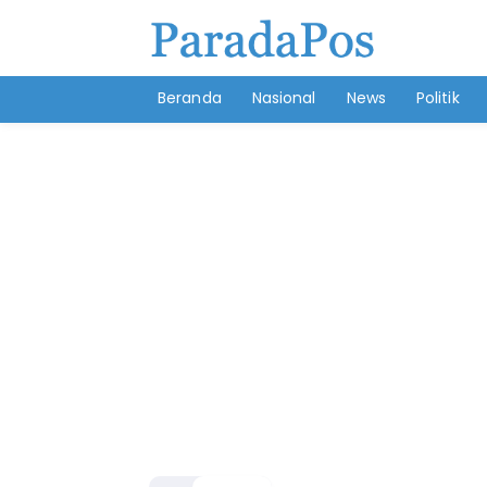
Beranda
Nasional
News
Politik