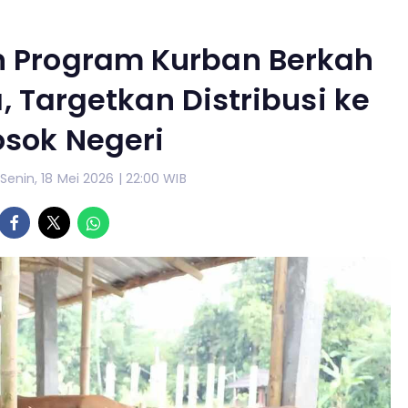
n Program Kurban Berkah
 Targetkan Distribusi ke
osok Negeri
 Senin, 18 Mei 2026 | 22:00 WIB