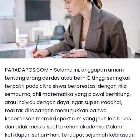
PARADAPOS.COM - Selama ini, anggapan umum
tentang orang cerdas atau ber-IQ tinggi seringkali
terpatri pada citra siswa berprestasi dengan nilai
sempurna, ahli matematika yang piawai berhitung,
atau individu dengan daya ingat super. Padahal,
realitas di lapangan menunjukkan bahwa
kecerdasan memiliki spektrum yang jauh lebih luas
dan tidak melulu soal torehan akademis. Dalam
kehidupan sehari-hari, terdapat sejumlah kebiasaan