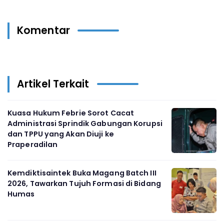
Komentar
Artikel Terkait
Kuasa Hukum Febrie Sorot Cacat
Administrasi Sprindik Gabungan Korupsi
dan TPPU yang Akan Diuji ke
Praperadilan
Kemdiktisaintek Buka Magang Batch III
2026, Tawarkan Tujuh Formasi di Bidang
Humas