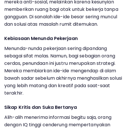
mereka anti-sosial, melainkan karena kesunyian
memberikan ruang bagi otak untuk bekerja tanpa
gangguan. Di sanalah ide-ide besar sering muncul
dan solusi atas masalah rumit ditemukan.
Kebiasaan Menunda Pekerjaan
Menunda-nunda pekerjaan sering dipandang
sebagai sifat malas. Namun, bagi sebagian orang
cerdas, penundaan ini justru merupakan strategi.
Mereka membiarkan ide-ide mengendap di alam
bawah sadar sebelum akhirnya menghasilkan solusi
yang lebih matang dan kreatif pada saat-saat
terakhir.
Sikap Kritis dan Suka Bertanya
Alih-alih menerima informasi begitu saja, orang
dengan IQ tinggi cenderung mempertanyakan