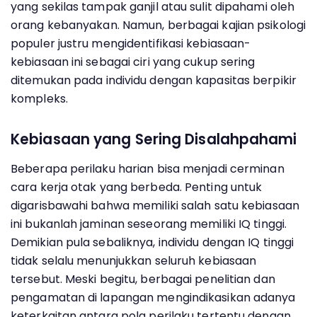
yang sekilas tampak ganjil atau sulit dipahami oleh
orang kebanyakan. Namun, berbagai kajian psikologi
populer justru mengidentifikasi kebiasaan-
kebiasaan ini sebagai ciri yang cukup sering
ditemukan pada individu dengan kapasitas berpikir
kompleks.
Kebiasaan yang Sering Disalahpahami
Beberapa perilaku harian bisa menjadi cerminan
cara kerja otak yang berbeda. Penting untuk
digarisbawahi bahwa memiliki salah satu kebiasaan
ini bukanlah jaminan seseorang memiliki IQ tinggi.
Demikian pula sebaliknya, individu dengan IQ tinggi
tidak selalu menunjukkan seluruh kebiasaan
tersebut. Meski begitu, berbagai penelitian dan
pengamatan di lapangan mengindikasikan adanya
keterkaitan antara pola perilaku tertentu dengan