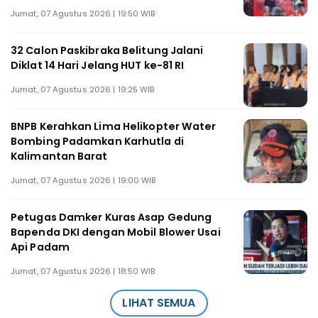
Jumat, 07 Agustus 2026 | 19:50 WIB
32 Calon Paskibraka Belitung Jalani
Diklat 14 Hari Jelang HUT ke-81 RI
Jumat, 07 Agustus 2026 | 19:25 WIB
BNPB Kerahkan Lima Helikopter Water
Bombing Padamkan Karhutla di
Kalimantan Barat
Jumat, 07 Agustus 2026 | 19:00 WIB
Petugas Damker Kuras Asap Gedung
Bapenda DKI dengan Mobil Blower Usai
Api Padam
Jumat, 07 Agustus 2026 | 18:50 WIB
LIHAT SEMUA