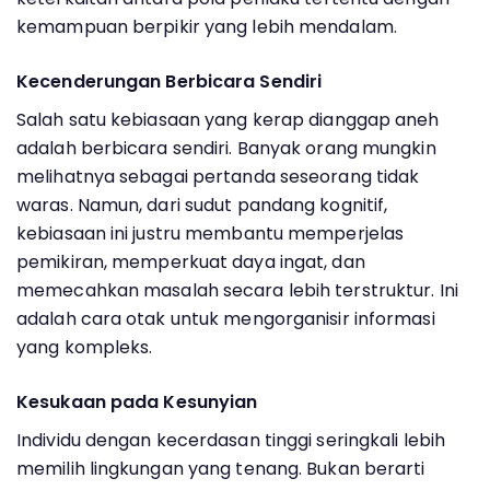
kemampuan berpikir yang lebih mendalam.
Kecenderungan Berbicara Sendiri
Salah satu kebiasaan yang kerap dianggap aneh
adalah berbicara sendiri. Banyak orang mungkin
melihatnya sebagai pertanda seseorang tidak
waras. Namun, dari sudut pandang kognitif,
kebiasaan ini justru membantu memperjelas
pemikiran, memperkuat daya ingat, dan
memecahkan masalah secara lebih terstruktur. Ini
adalah cara otak untuk mengorganisir informasi
yang kompleks.
Kesukaan pada Kesunyian
Individu dengan kecerdasan tinggi seringkali lebih
memilih lingkungan yang tenang. Bukan berarti