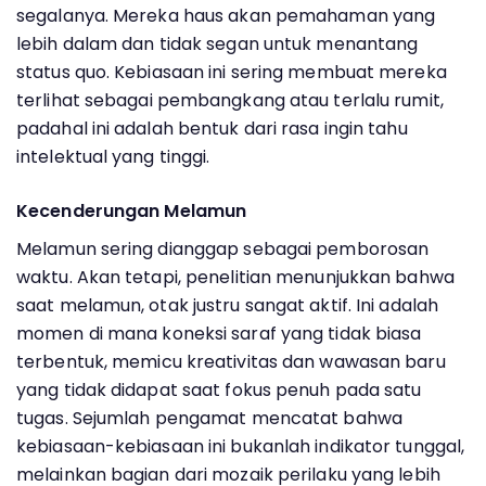
segalanya. Mereka haus akan pemahaman yang
lebih dalam dan tidak segan untuk menantang
status quo. Kebiasaan ini sering membuat mereka
terlihat sebagai pembangkang atau terlalu rumit,
padahal ini adalah bentuk dari rasa ingin tahu
intelektual yang tinggi.
Kecenderungan Melamun
Melamun sering dianggap sebagai pemborosan
waktu. Akan tetapi, penelitian menunjukkan bahwa
saat melamun, otak justru sangat aktif. Ini adalah
momen di mana koneksi saraf yang tidak biasa
terbentuk, memicu kreativitas dan wawasan baru
yang tidak didapat saat fokus penuh pada satu
tugas. Sejumlah pengamat mencatat bahwa
kebiasaan-kebiasaan ini bukanlah indikator tunggal,
melainkan bagian dari mozaik perilaku yang lebih