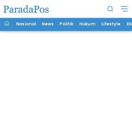
Nasional
News
Politik
Hukum
Lifestyle
E