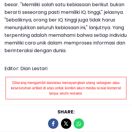
besar. "Memiliki salah satu kebiasaan berikut bukan
berarti seseorang pasti memiliki IQ tinggi," jelasnya.
"Sebaliknya, orang ber IQ tinggi juga tidak harus
menunjukkan seluruh kebiasaan ini," lanjutnya. Yang
terpenting adalah memahami bahwa setiap individu
memiliki cara unik dalam memproses informasi dan
berinteraksi dengan dunia.
Editor: Dian Lestari
Dilarang mengambil dan/atau menayangkan ulang sebagian atau
keseluruhan artikel di atas untuk konten akun media sosial komersil
tanpa seizin redaksi.
SHARE: