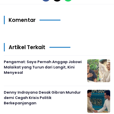
Komentar
Artikel Terkait
Pengamat: Saya Pernah Anggap Jokowi
Malaikat yang Turun dari Langit, Kini
Menyesal
Denny Indrayana Desak Gibran Mundur
demi Cegah Krisis Politik
Berkepanjangan