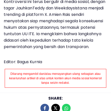
Kontroversi ini terus bergulir di media sosial, dengan
tagar JauhkanTeddy dan WeekdaysIstana menjadi
trending di platform X. Amien Rais sendiri
menyatakan siap menghadapi segala konsekuensi
hukum atas pernyataannya, termasuk potensi
tuntutan UU ITE. Ia mengklaim bahwa langkahnya
didasari oleh kepedulian terhadap tata kelola
pemerintahan yang bersih dan transparan.
Editor: Bagus Kurnia
Dilarang mengambil dan/atau menayangkan ulang sebagian atau
keseluruhan artikel di atas untuk konten akun media sosial komersil
tanpa seizin redaksi.
SHARE: