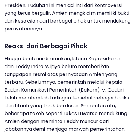
Presiden. Tuduhan ini menjadi inti dari kontroversi
yang terus bergulir. Amien mengklaim memiliki bukti
dan kesaksian dari berbagai pihak untuk mendukung
pernyataannya.
Reaksi dari Berbagai Pihak
Hingga berita ini diturunkan, Istana Kepresidenan
dan Teddy Indra Wijaya belum memberikan
tanggapan resmi atas pernyataan Amien yang
terbaru. Sebelumnya, pemerintah melalui Kepala
Badan Komunikasi Pemerintah (Bakom) M. Qodari
telah membantah tudingan tersebut sebagai hoaks
dan fitnah yang tidak berdasar. Sementara itu,
beberapa tokoh seperti Lukas Luwarso mendukung
Amien dengan meminta Teddy mundur dari
jabatannya demi menjaga marwah pemerintahan.