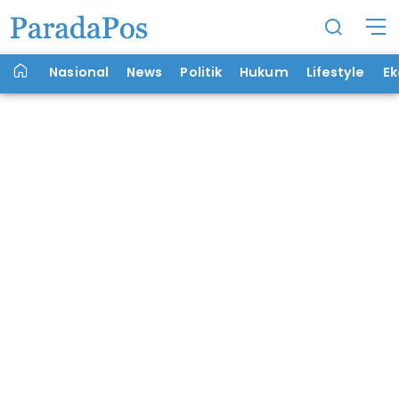
Nasional
News
Politik
Hukum
Lifestyle
E