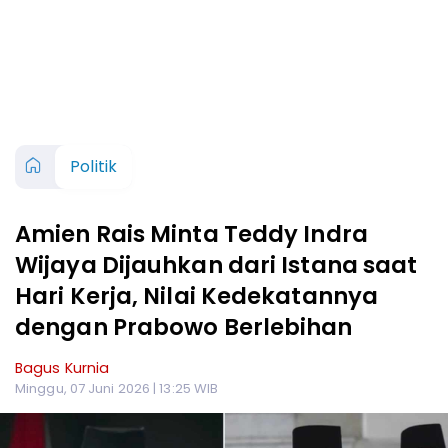
Politik
Amien Rais Minta Teddy Indra
Wijaya Dijauhkan dari Istana saat
Hari Kerja, Nilai Kedekatannya
dengan Prabowo Berlebihan
Bagus Kurnia
Minggu, 07 Juni 2026 | 13:25 WIB