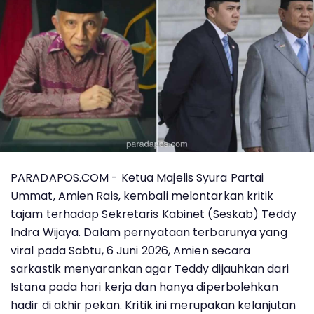
PARADAPOS.COM - Ketua Majelis Syura Partai
Ummat, Amien Rais, kembali melontarkan kritik
tajam terhadap Sekretaris Kabinet (Seskab) Teddy
Indra Wijaya. Dalam pernyataan terbarunya yang
viral pada Sabtu, 6 Juni 2026, Amien secara
sarkastik menyarankan agar Teddy dijauhkan dari
Istana pada hari kerja dan hanya diperbolehkan
hadir di akhir pekan. Kritik ini merupakan kelanjutan