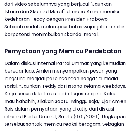
dari video sebelumnya yang berjudul "Jauhkan
Istana dari Skandal Moral", di mana Amien menilai
kedekatan Teddy dengan Presiden Prabowo
Subianto sudah melampaui batas wajar jabatan dan
berpotensi menimbulkan skandal moral.
Pernyataan yang Memicu Perdebatan
Dalam diskusi internal Partai Ummat yang kemudian
beredar luas, Amien menyampaikan pesan yang
langsung menjadi perbincangan hangat di media
sosial. “Jauhkan Teddy dari Istana selama weekdays.
Kerja serius dulu, fokus pada tugas negara. Kalau
mau hahahihi, silakan Sabtu-Minggu saja,” ujar Amien
Rais dalam pernyataan yang dikutip dari diskusi
internal Partai Ummat, Sabtu (6/6/2026). Ungkapan
tersebut sontak memicu reaksi beragam. Sebagian