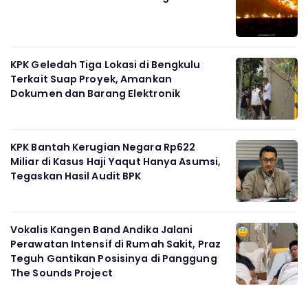
KPK Geledah Tiga Lokasi di Bengkulu
Terkait Suap Proyek, Amankan
Dokumen dan Barang Elektronik
KPK Bantah Kerugian Negara Rp622
Miliar di Kasus Haji Yaqut Hanya Asumsi,
Tegaskan Hasil Audit BPK
Vokalis Kangen Band Andika Jalani
Perawatan Intensif di Rumah Sakit, Praz
Teguh Gantikan Posisinya di Panggung
The Sounds Project