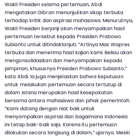
Wakil Presiden selama pertemuan, Abdi
mengatakan Gibran menunjukkan sikap terbuka
terhadap kritik dan aspirasi mahasiswa. Menurutnya,
Wakil Presiden berjanji akan menyampaikan hasil
pertemuan tersebut kepada Presiden Prabowo
Subianto untuk ditindaklanjuti. “Artinya Mas Wapres
terbuka dan menerima hasil kajian kami. Beliau akan
mengonsolidasikan dan menyampaikan kepada
pimpinan, khususnya Presiden Prabowo Subianto,”
kata Abdi. Ia juga menjelaskan bahwa keputusan
untuk melakukan pertemuan secara tertutup di
dalam Istana merupakan hasil kesepakatan
bersama antara mahasiswa dan pihak pemerintah.
“Kami datang dengan niat baik untuk
menyampaikan aspirasi dan bagaimana Indonesia
ini tetap baik-baik saja. Karena itu pertemuan
dilakukan secara langsung di dalam,” ujarnya. Meski