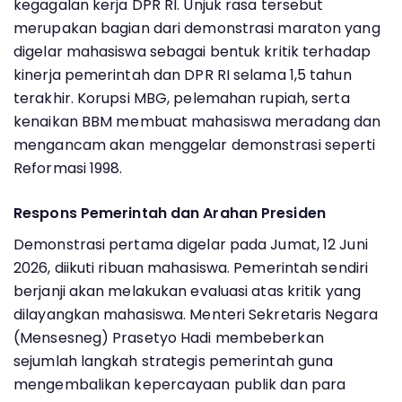
kegagalan kerja DPR RI. Unjuk rasa tersebut
merupakan bagian dari demonstrasi maraton yang
digelar mahasiswa sebagai bentuk kritik terhadap
kinerja pemerintah dan DPR RI selama 1,5 tahun
terakhir. Korupsi MBG, pelemahan rupiah, serta
kenaikan BBM membuat mahasiswa meradang dan
mengancam akan menggelar demonstrasi seperti
Reformasi 1998.
Respons Pemerintah dan Arahan Presiden
Demonstrasi pertama digelar pada Jumat, 12 Juni
2026, diikuti ribuan mahasiswa. Pemerintah sendiri
berjanji akan melakukan evaluasi atas kritik yang
dilayangkan mahasiswa. Menteri Sekretaris Negara
(Mensesneg) Prasetyo Hadi membeberkan
sejumlah langkah strategis pemerintah guna
mengembalikan kepercayaan publik dan para