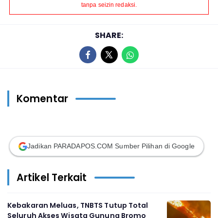
tanpa seizin redaksi.
SHARE:
Komentar
Jadikan PARADAPOS.COM Sumber Pilihan di Google
Artikel Terkait
Kebakaran Meluas, TNBTS Tutup Total
Seluruh Akses Wisata Gunung Bromo