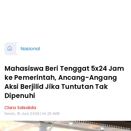
Nasional
Mahasiswa Beri Tenggat 5x24 Jam
ke Pemerintah, Ancang-Angang
Aksi Berjilid Jika Tuntutan Tak
Dipenuhi
Clara Salsabila
Senin, 15 Juni 2026 | 14:25 WIB