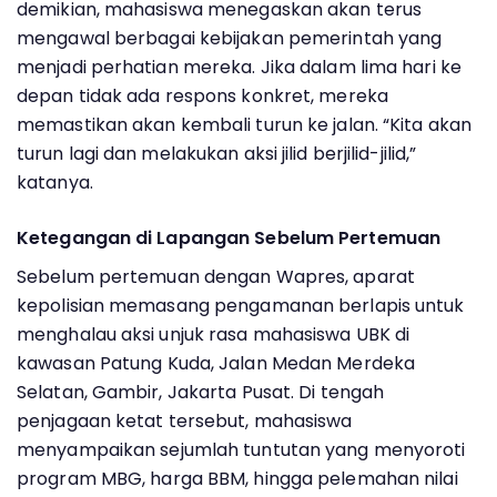
demikian, mahasiswa menegaskan akan terus
mengawal berbagai kebijakan pemerintah yang
menjadi perhatian mereka. Jika dalam lima hari ke
depan tidak ada respons konkret, mereka
memastikan akan kembali turun ke jalan. “Kita akan
turun lagi dan melakukan aksi jilid berjilid-jilid,”
katanya.
Ketegangan di Lapangan Sebelum Pertemuan
Sebelum pertemuan dengan Wapres, aparat
kepolisian memasang pengamanan berlapis untuk
menghalau aksi unjuk rasa mahasiswa UBK di
kawasan Patung Kuda, Jalan Medan Merdeka
Selatan, Gambir, Jakarta Pusat. Di tengah
penjagaan ketat tersebut, mahasiswa
menyampaikan sejumlah tuntutan yang menyoroti
program MBG, harga BBM, hingga pelemahan nilai