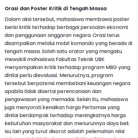
Orasi dan Poster Kritik di Tengah Massa
Dalam aksi tersebut, mahasiswa membawa poster
berisi kritik terhadap berbagai persoalan ekonomi
dan penggunaan anggaran negara. Orasi terus
disampaikan melalui mobil komando yang berada di
tengah massa. Salah satu orator yang mengaku
mewakili mahasiswa Fakultas Teknik UBK
menyampaikan kritik terhadap program MBG yang
dinilai perlu dievaluasi. Menurutnya, program
tersebut berpotensi membebani keuangan negara
apabila tidak disertai perencanaan dan
pengawasan yang memadai. Selain itu, mahasiswa
juga menyoroti kenaikan harga Pertamax yang
dinilai berdampak terhadap meningkatnya harga
kebutuhan masyarakat dan menurunnya daya beli.
Isu lain yang turut disorot adalah pelemahan nilai