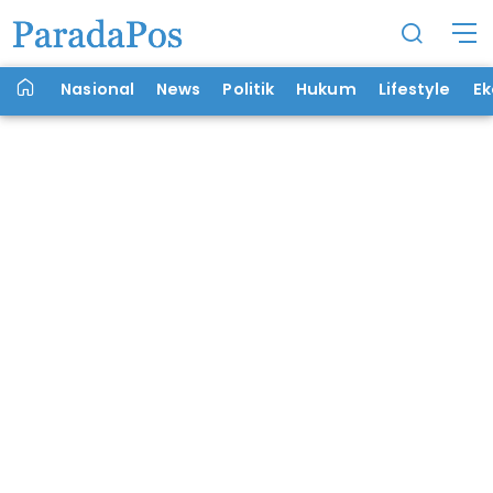
Nasional
News
Politik
Hukum
Lifestyle
E