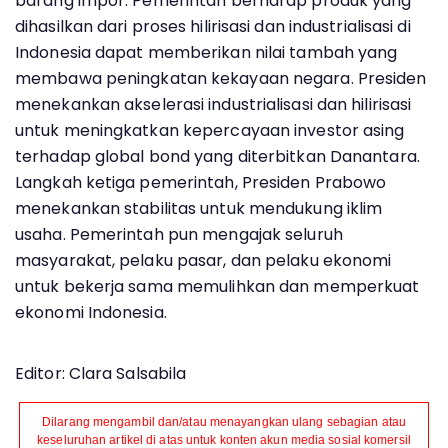
barang impor. Pemerintah berharap produk yang
dihasilkan dari proses hilirisasi dan industrialisasi di
Indonesia dapat memberikan nilai tambah yang
membawa peningkatan kekayaan negara. Presiden
menekankan akselerasi industrialisasi dan hilirisasi
untuk meningkatkan kepercayaan investor asing
terhadap global bond yang diterbitkan Danantara.
Langkah ketiga pemerintah, Presiden Prabowo
menekankan stabilitas untuk mendukung iklim
usaha. Pemerintah pun mengajak seluruh
masyarakat, pelaku pasar, dan pelaku ekonomi
untuk bekerja sama memulihkan dan memperkuat
ekonomi Indonesia.
Editor: Clara Salsabila
Dilarang mengambil dan/atau menayangkan ulang sebagian atau
keseluruhan artikel di atas untuk konten akun media sosial komersil