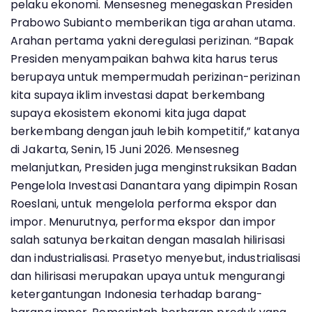
pelaku ekonomi. Mensesneg menegaskan Presiden
Prabowo Subianto memberikan tiga arahan utama.
Arahan pertama yakni deregulasi perizinan. “Bapak
Presiden menyampaikan bahwa kita harus terus
berupaya untuk mempermudah perizinan-perizinan
kita supaya iklim investasi dapat berkembang
supaya ekosistem ekonomi kita juga dapat
berkembang dengan jauh lebih kompetitif,” katanya
di Jakarta, Senin, 15 Juni 2026. Mensesneg
melanjutkan, Presiden juga menginstruksikan Badan
Pengelola Investasi Danantara yang dipimpin Rosan
Roeslani, untuk mengelola performa ekspor dan
impor. Menurutnya, performa ekspor dan impor
salah satunya berkaitan dengan masalah hilirisasi
dan industrialisasi. Prasetyo menyebut, industrialisasi
dan hilirisasi merupakan upaya untuk mengurangi
ketergantungan Indonesia terhadap barang-