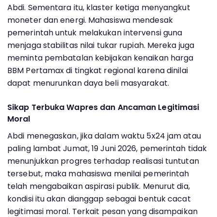
Abdi. Sementara itu, klaster ketiga menyangkut
moneter dan energi. Mahasiswa mendesak
pemerintah untuk melakukan intervensi guna
menjaga stabilitas nilai tukar rupiah. Mereka juga
meminta pembatalan kebijakan kenaikan harga
BBM Pertamax di tingkat regional karena dinilai
dapat menurunkan daya beli masyarakat.
Sikap Terbuka Wapres dan Ancaman Legitimasi
Moral
Abdi menegaskan, jika dalam waktu 5x24 jam atau
paling lambat Jumat, 19 Juni 2026, pemerintah tidak
menunjukkan progres terhadap realisasi tuntutan
tersebut, maka mahasiswa menilai pemerintah
telah mengabaikan aspirasi publik. Menurut dia,
kondisi itu akan dianggap sebagai bentuk cacat
legitimasi moral. Terkait pesan yang disampaikan