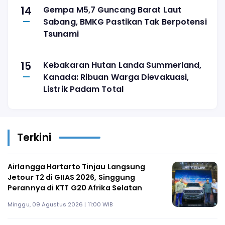
14
Gempa M5,7 Guncang Barat Laut
Sabang, BMKG Pastikan Tak Berpotensi
Tsunami
15
Kebakaran Hutan Landa Summerland,
Kanada: Ribuan Warga Dievakuasi,
Listrik Padam Total
Terkini
Airlangga Hartarto Tinjau Langsung
Jetour T2 di GIIAS 2026, Singgung
Perannya di KTT G20 Afrika Selatan
Minggu, 09 Agustus 2026 | 11:00 WIB