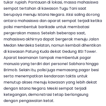
tukar rupiah. Pantauan di lokasi, massa mahasiswa
sempat tertahan di kawasan Tugu Tani saat
berupaya menuju Istana Negara. Aksi saling dorong
antara mahasiswa dan aparat sempat terjadi ketika
polisi membentuk barikade untuk membatasi
pergerakan massa. Setelah beberapa saat,
mahasiswa akhirnya dapat bergerak menuju Jalan
Medan Merdeka Selatan, namun kembali dihentikan
di kawasan Patung Kuda dekat Gedung BSI Tower.
Aparat keamanan tampak membentuk pagar
manusia yang terdiri dari personel Sabhara hingga
Brimob. Selain itu, polisi juga memasang pagar besi
serta menempatkan kendaraan taktis untuk
menutup akses menuju kawasan yang lebih dekat
dengan Istana Negara. Meski sempat terjadi
ketegangan, demonstrasi tetap berlangsung
dengan pengawalan ketat.