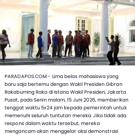
PARADAPOS.COM - Lima belas mahasiswa yang
baru saja bertemu dengan Wakil Presiden Gibran
Rakabuming Raka di Istana Wakil Presiden, Jakarta
Pusat, pada Senin malam, 15 Juni 2026, memberikan
tenggat waktu 5x24 jam kepada pemerintah untuk
memenuhi seluruh tuntutan mereka. Jika tidak ada
respons dalam waktu tersebut, mereka
mengancam akan menggelar aksi demonstrasi