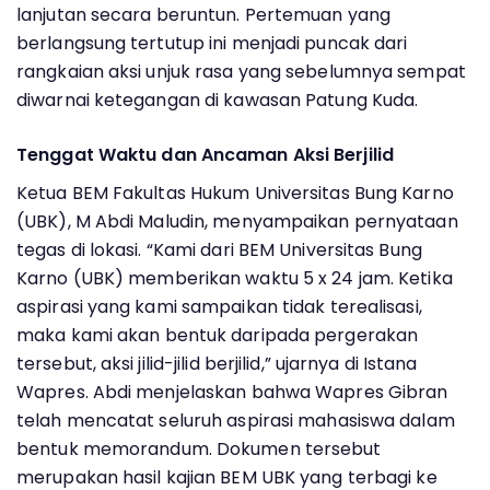
lanjutan secara beruntun. Pertemuan yang
berlangsung tertutup ini menjadi puncak dari
rangkaian aksi unjuk rasa yang sebelumnya sempat
diwarnai ketegangan di kawasan Patung Kuda.
Tenggat Waktu dan Ancaman Aksi Berjilid
Ketua BEM Fakultas Hukum Universitas Bung Karno
(UBK), M Abdi Maludin, menyampaikan pernyataan
tegas di lokasi. “Kami dari BEM Universitas Bung
Karno (UBK) memberikan waktu 5 x 24 jam. Ketika
aspirasi yang kami sampaikan tidak terealisasi,
maka kami akan bentuk daripada pergerakan
tersebut, aksi jilid-jilid berjilid,” ujarnya di Istana
Wapres. Abdi menjelaskan bahwa Wapres Gibran
telah mencatat seluruh aspirasi mahasiswa dalam
bentuk memorandum. Dokumen tersebut
merupakan hasil kajian BEM UBK yang terbagi ke