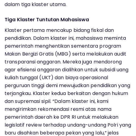
dalam tiga klaster utama.
Tiga Klaster Tuntutan Mahasiswa
Klaster pertama mencakup bidang fiskal dan
pendidikan. Dalam klaster ini, mahasiswa meminta
pemerintah menghentikan sementara program
Makan Bergizi Gratis (MBG) serta melakukan audit
transparansi anggaran. Mereka juga mendorong
agar efisiensi anggaran dialihkan untuk subsidi uang
kuliah tunggal (UKT) dan biaya operasional
perguruan tinggi demi mewujudkan pendidikan yang
terjangkau. Klaster kedua berkaitan dengan hukum
dan supremasi sipil. “Dalam klaster ini, kami
mengirimkan rekomendasi resmi atas nama
pemerintah daerah ke DPR RI untuk melakukan
legislatif review terhadap undang-undang Polri yang
baru disahkan beberapa pekan yang lalu,” jelas