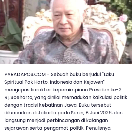
PARADAPOS.COM - Sebuah buku berjudul "Laku
Spiritual Pak Harto, Indonesia dan Kejawen"
mengupas karakter kepemimpinan Presiden ke-2
RI, Soeharto, yang dinilai memadukan kalkulasi politik
dengan tradisi kebatinan Jawa. Buku tersebut
diluncurkan di Jakarta pada Senin, 8 Juni 2026, dan
langsung menjadi perbincangan di kalangan
sejarawan serta pengamat politik. Penulisnya,