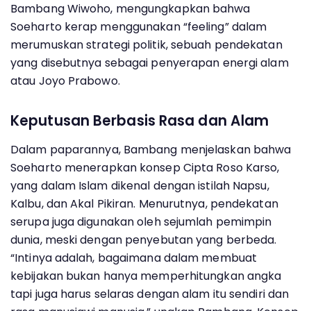
Bambang Wiwoho, mengungkapkan bahwa
Soeharto kerap menggunakan “feeling” dalam
merumuskan strategi politik, sebuah pendekatan
yang disebutnya sebagai penyerapan energi alam
atau Joyo Prabowo.
Keputusan Berbasis Rasa dan Alam
Dalam paparannya, Bambang menjelaskan bahwa
Soeharto menerapkan konsep Cipta Roso Karso,
yang dalam Islam dikenal dengan istilah Napsu,
Kalbu, dan Akal Pikiran. Menurutnya, pendekatan
serupa juga digunakan oleh sejumlah pemimpin
dunia, meski dengan penyebutan yang berbeda.
“Intinya adalah, bagaimana dalam membuat
kebijakan bukan hanya memperhitungkan angka
tapi juga harus selaras dengan alam itu sendiri dan