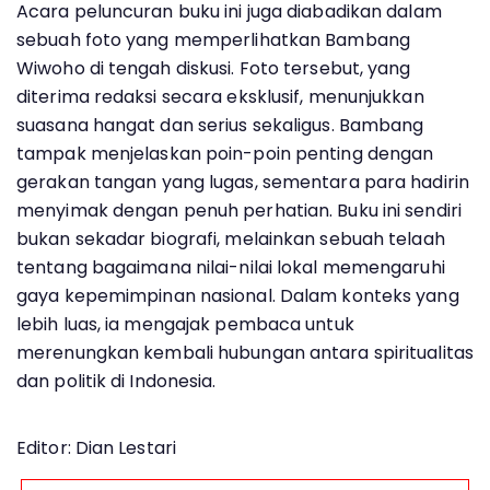
Acara peluncuran buku ini juga diabadikan dalam
sebuah foto yang memperlihatkan Bambang
Wiwoho di tengah diskusi. Foto tersebut, yang
diterima redaksi secara eksklusif, menunjukkan
suasana hangat dan serius sekaligus. Bambang
tampak menjelaskan poin-poin penting dengan
gerakan tangan yang lugas, sementara para hadirin
menyimak dengan penuh perhatian. Buku ini sendiri
bukan sekadar biografi, melainkan sebuah telaah
tentang bagaimana nilai-nilai lokal memengaruhi
gaya kepemimpinan nasional. Dalam konteks yang
lebih luas, ia mengajak pembaca untuk
merenungkan kembali hubungan antara spiritualitas
dan politik di Indonesia.
Editor: Dian Lestari