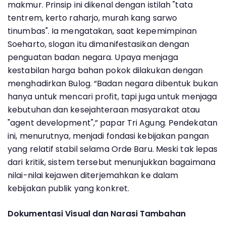
makmur. Prinsip ini dikenal dengan istilah "tata
tentrem, kerto raharjo, murah kang sarwo
tinumbas". Ia mengatakan, saat kepemimpinan
Soeharto, slogan itu dimanifestasikan dengan
penguatan badan negara. Upaya menjaga
kestabilan harga bahan pokok dilakukan dengan
menghadirkan Bulog. “Badan negara dibentuk bukan
hanya untuk mencari profit, tapi juga untuk menjaga
kebutuhan dan kesejahteraan masyarakat atau
"agent development",” papar Tri Agung. Pendekatan
ini, menurutnya, menjadi fondasi kebijakan pangan
yang relatif stabil selama Orde Baru. Meski tak lepas
dari kritik, sistem tersebut menunjukkan bagaimana
nilai-nilai kejawen diterjemahkan ke dalam
kebijakan publik yang konkret.
Dokumentasi Visual dan Narasi Tambahan