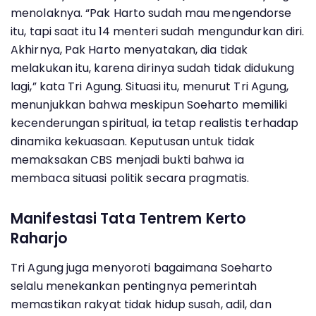
menolaknya. “Pak Harto sudah mau mengendorse
itu, tapi saat itu 14 menteri sudah mengundurkan diri.
Akhirnya, Pak Harto menyatakan, dia tidak
melakukan itu, karena dirinya sudah tidak didukung
lagi,” kata Tri Agung. Situasi itu, menurut Tri Agung,
menunjukkan bahwa meskipun Soeharto memiliki
kecenderungan spiritual, ia tetap realistis terhadap
dinamika kekuasaan. Keputusan untuk tidak
memaksakan CBS menjadi bukti bahwa ia
membaca situasi politik secara pragmatis.
Manifestasi Tata Tentrem Kerto
Raharjo
Tri Agung juga menyoroti bagaimana Soeharto
selalu menekankan pentingnya pemerintah
memastikan rakyat tidak hidup susah, adil, dan