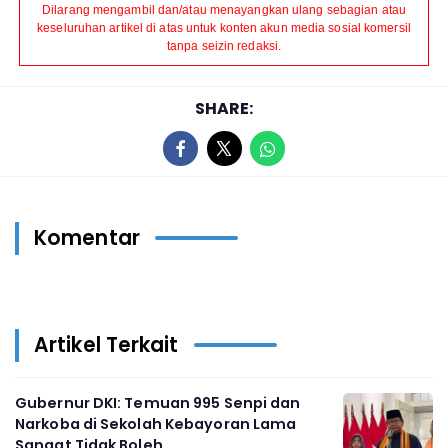
Dilarang mengambil dan/atau menayangkan ulang sebagian atau
keseluruhan artikel di atas untuk konten akun media sosial komersil
tanpa seizin redaksi.
SHARE:
Komentar
Artikel Terkait
Gubernur DKI: Temuan 995 Senpi dan
Narkoba di Sekolah Kebayoran Lama
Sangat Tidak Boleh