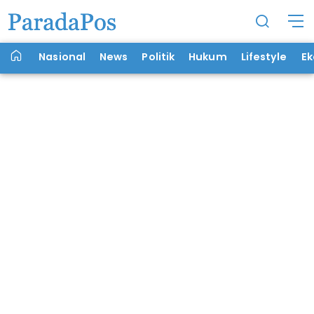
Nasional
News
Politik
Hukum
Lifestyle
E