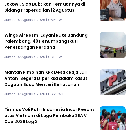
Jokowi, Siap Buktikan Temuannya di
Sidang Praperadilan 12 Agustus
Jumat, 07 Agustus 2026 | 06:50 WIB
Wings Air Resmi Layani Rute Bandung-
Palembang, 40 Penumpang Ikuti
Penerbangan Perdana
Jumat, 07 Agustus 2026 | 06:50 WIB
Mantan Pimpinan KPK Desak Raja Juli
Antoni Segera Diperiksa dalam Kasus
Dugaan Suap Menteri Kehutanan
Jumat, 07 Agustus 2026 | 06:25 WIB
Timnas Voli Putri Indonesia Incar Revans
atas Vietnam di Laga Pembuka SEA V
Cup 2026 Leg 2