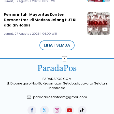
Jumat, 07 Agustus 2026 | 06:25 WIB
Pemerintah: Mayoritas Konten
Demonstrasi di Medsos Jelang HUT RI
adalah Hoaks
Jumat, 07 Agustus 2026 | 06:00 WIB
LIHAT SEMUA
x
PARADAPOS.COM
Jl. Diponegoro No.45, Kecamatan Setiabudi, Jakarta Selatan,
Indonesia
paradaposdotcom@gmail.com