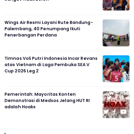
Wings Air Resmi Layani Rute Bandung-
Palembang, 40 Penumpang Ikuti
Penerbangan Perdana
Timnas Voli Putri Indonesia Incar Revans
atas Vietnam di Laga Pembuka SEA V
Cup 2026 Leg 2
Pemerintah: Mayoritas Konten
Demonstrasi di Medsos Jelang HUT RI
adalah Hoaks