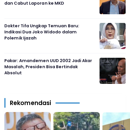
dan Cabut Laporan ke MKD
Dokter Tifa Ungkap Temuan Baru:
Indikasi Dua Joko Widodo dalam
Polemik Ijazah
Pakar: Amandemen UUD 2002 Jadi Akar
Masalah, Presiden Bisa Bertindak
Absolut
Rekomendasi