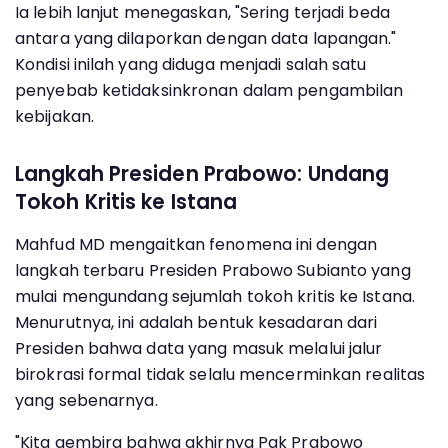
Ia lebih lanjut menegaskan, "Sering terjadi beda
antara yang dilaporkan dengan data lapangan."
Kondisi inilah yang diduga menjadi salah satu
penyebab ketidaksinkronan dalam pengambilan
kebijakan.
Langkah Presiden Prabowo: Undang
Tokoh Kritis ke Istana
Mahfud MD mengaitkan fenomena ini dengan
langkah terbaru Presiden Prabowo Subianto yang
mulai mengundang sejumlah tokoh kritis ke Istana.
Menurutnya, ini adalah bentuk kesadaran dari
Presiden bahwa data yang masuk melalui jalur
birokrasi formal tidak selalu mencerminkan realitas
yang sebenarnya.
"Kita gembira bahwa akhirnya Pak Prabowo