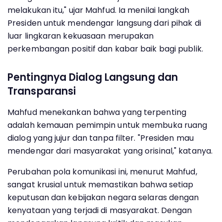
melakukan itu," ujar Mahfud. Ia menilai langkah
Presiden untuk mendengar langsung dari pihak di
luar lingkaran kekuasaan merupakan
perkembangan positif dan kabar baik bagi publik.
Pentingnya Dialog Langsung dan
Transparansi
Mahfud menekankan bahwa yang terpenting
adalah kemauan pemimpin untuk membuka ruang
dialog yang jujur dan tanpa filter. "Presiden mau
mendengar dari masyarakat yang orisinal," katanya.
Perubahan pola komunikasi ini, menurut Mahfud,
sangat krusial untuk memastikan bahwa setiap
keputusan dan kebijakan negara selaras dengan
kenyataan yang terjadi di masyarakat. Dengan