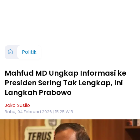
Politik
Mahfud MD Ungkap Informasi ke
Presiden Sering Tak Lengkap, Ini
Langkah Prabowo
Joko Susilo
Rabu, 04 Februari 2026 | 15:25 WIB