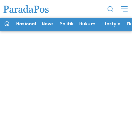
Nasional
News
Politik
Hukum
Lifestyle
E