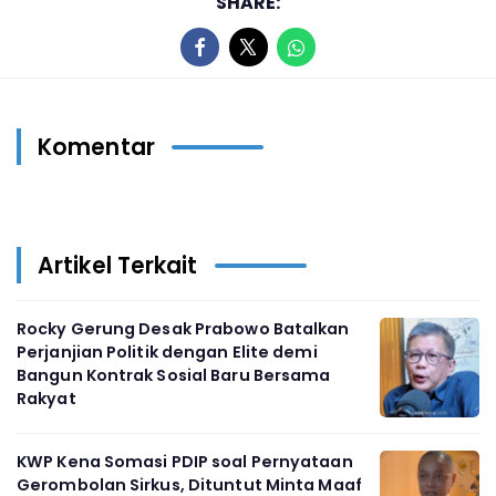
SHARE:
Komentar
Artikel Terkait
Rocky Gerung Desak Prabowo Batalkan
Perjanjian Politik dengan Elite demi
Bangun Kontrak Sosial Baru Bersama
Rakyat
KWP Kena Somasi PDIP soal Pernyataan
Gerombolan Sirkus, Dituntut Minta Maaf