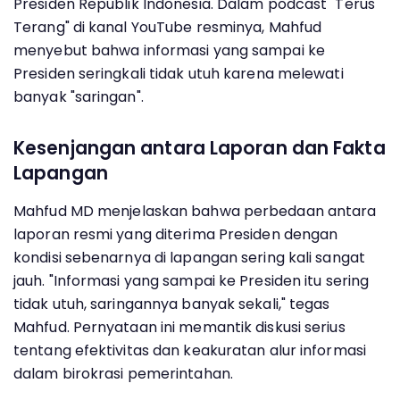
Presiden Republik Indonesia. Dalam podcast "Terus
Terang" di kanal YouTube resminya, Mahfud
menyebut bahwa informasi yang sampai ke
Presiden seringkali tidak utuh karena melewati
banyak "saringan".
Kesenjangan antara Laporan dan Fakta
Lapangan
Mahfud MD menjelaskan bahwa perbedaan antara
laporan resmi yang diterima Presiden dengan
kondisi sebenarnya di lapangan sering kali sangat
jauh. "Informasi yang sampai ke Presiden itu sering
tidak utuh, saringannya banyak sekali," tegas
Mahfud. Pernyataan ini memantik diskusi serius
tentang efektivitas dan keakuratan alur informasi
dalam birokrasi pemerintahan.