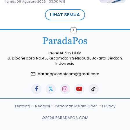
Kamis, 06 Agustus 2026 | 03:00 WIB
LIHAT SEMUA
x
PARADAPOS.COM
Jl. Diponegoro No.45, Kecamatan Setiabudi, Jakarta Selatan,
Indonesia
paradaposdotcom@gmail.com
Tentang
Redaksi
Pedoman Media Siber
Privacy
©2026 PARADAPOS.COM