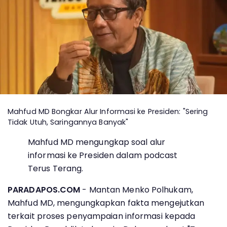
Mahfud MD Bongkar Alur Informasi ke Presiden: "Sering
Tidak Utuh, Saringannya Banyak"
Mahfud MD mengungkap soal alur
informasi ke Presiden dalam podcast
Terus Terang.
PARADAPOS.COM
- Mantan Menko Polhukam,
Mahfud MD, mengungkapkan fakta mengejutkan
terkait proses penyampaian informasi kepada