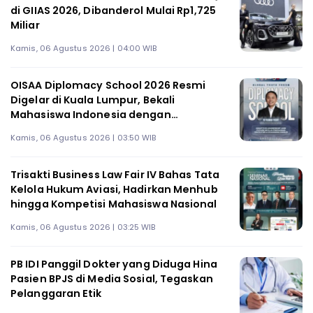
di GIIAS 2026, Dibanderol Mulai Rp1,725
Miliar
Kamis, 06 Agustus 2026 | 04:00 WIB
OISAA Diplomacy School 2026 Resmi
Digelar di Kuala Lumpur, Bekali
Mahasiswa Indonesia dengan
Keterampilan Kepemimpinan Global
Kamis, 06 Agustus 2026 | 03:50 WIB
Trisakti Business Law Fair IV Bahas Tata
Kelola Hukum Aviasi, Hadirkan Menhub
hingga Kompetisi Mahasiswa Nasional
Kamis, 06 Agustus 2026 | 03:25 WIB
PB IDI Panggil Dokter yang Diduga Hina
Pasien BPJS di Media Sosial, Tegaskan
Pelanggaran Etik