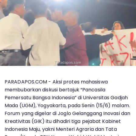
PARADAPOS.COM - Aksi protes mahasiswa
membubarkan diskusi bertajuk “Pancasila
Pemersatu Bangsa Indonesia” di Universitas Gadjah
Mada (UGM), Yogyakarta, pada Senin (15/6) malam.
Forum yang digelar di Joglo Gelanggang Inovasi dan
Kreativitas (GIK) itu dihadiri tiga pejabat Kabinet
Indonesia Maju, yakni Menteri Agraria dan Tata