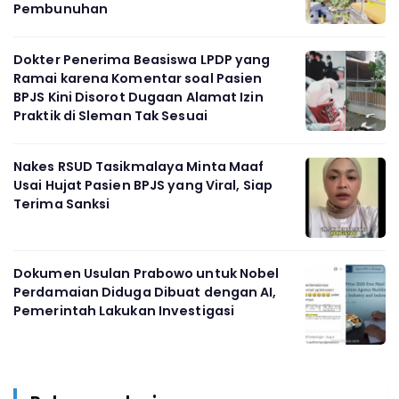
Pembunuhan
Dokter Penerima Beasiswa LPDP yang
Ramai karena Komentar soal Pasien
BPJS Kini Disorot Dugaan Alamat Izin
Praktik di Sleman Tak Sesuai
Nakes RSUD Tasikmalaya Minta Maaf
Usai Hujat Pasien BPJS yang Viral, Siap
Terima Sanksi
Dokumen Usulan Prabowo untuk Nobel
Perdamaian Diduga Dibuat dengan AI,
Pemerintah Lakukan Investigasi