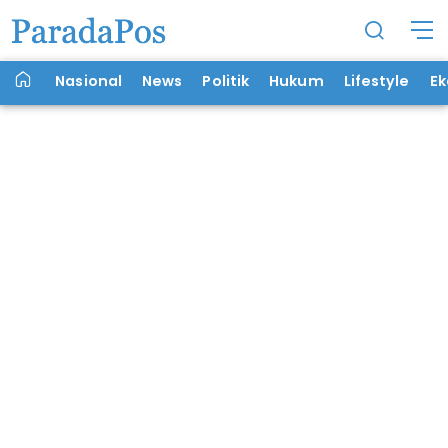
Nasional
News
Politik
Hukum
Lifestyle
E