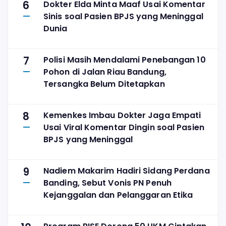
6
Dokter Elda Minta Maaf Usai Komentar
Sinis soal Pasien BPJS yang Meninggal
Dunia
7
Polisi Masih Mendalami Penebangan 10
Pohon di Jalan Riau Bandung,
Tersangka Belum Ditetapkan
8
Kemenkes Imbau Dokter Jaga Empati
Usai Viral Komentar Dingin soal Pasien
BPJS yang Meninggal
9
Nadiem Makarim Hadiri Sidang Perdana
Banding, Sebut Vonis PN Penuh
Kejanggalan dan Pelanggaran Etika