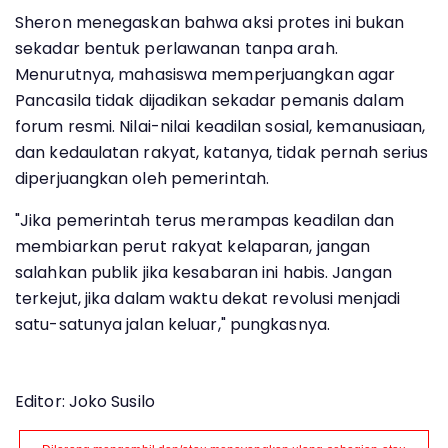
Sheron menegaskan bahwa aksi protes ini bukan
sekadar bentuk perlawanan tanpa arah.
Menurutnya, mahasiswa memperjuangkan agar
Pancasila tidak dijadikan sekadar pemanis dalam
forum resmi. Nilai-nilai keadilan sosial, kemanusiaan,
dan kedaulatan rakyat, katanya, tidak pernah serius
diperjuangkan oleh pemerintah.
"Jika pemerintah terus merampas keadilan dan
membiarkan perut rakyat kelaparan, jangan
salahkan publik jika kesabaran ini habis. Jangan
terkejut, jika dalam waktu dekat revolusi menjadi
satu-satunya jalan keluar," pungkasnya.
Editor: Joko Susilo