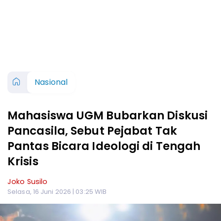
Nasional
Mahasiswa UGM Bubarkan Diskusi
Pancasila, Sebut Pejabat Tak
Pantas Bicara Ideologi di Tengah
Krisis
Joko Susilo
Selasa, 16 Juni 2026 | 03:25 WIB