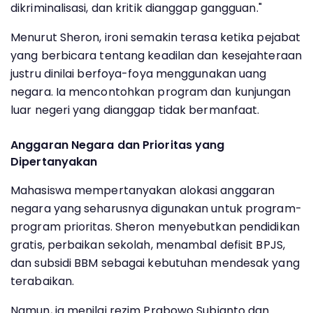
dikriminalisasi, dan kritik dianggap gangguan."
Menurut Sheron, ironi semakin terasa ketika pejabat
yang berbicara tentang keadilan dan kesejahteraan
justru dinilai berfoya-foya menggunakan uang
negara. Ia mencontohkan program dan kunjungan
luar negeri yang dianggap tidak bermanfaat.
Anggaran Negara dan Prioritas yang
Dipertanyakan
Mahasiswa mempertanyakan alokasi anggaran
negara yang seharusnya digunakan untuk program-
program prioritas. Sheron menyebutkan pendidikan
gratis, perbaikan sekolah, menambal defisit BPJS,
dan subsidi BBM sebagai kebutuhan mendesak yang
terabaikan.
Namun, ia menilai rezim Prabowo Subianto dan