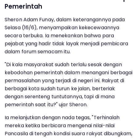
Pemerintah
Sheron Adam Funay, dalam keterangannya pada
Selasa (16/6), menyampaikan kekecewaannya
secara terbuka. Ia menekankan bahwa para
pejabat yang hadir tidak layak menjadi pembicara
dalam forum semacam itu.
"Di kala masyarakat sudah terlalu sesak dengan
kebodohan pemerintah dalam menangani berbagai
permasalahan yang terjadi di negeri ini. Rakyat di
berbagai kota sudah turun ke jalan, berteriak
dengan serenteng tuntutannya, tapi di mana
pemerintah saat itu?" ujar Sheron.
Ia melanjutkan dengan nada tegas, "Terhinalah
mereka ketika berbicara mengenai nilai-nilai
Pancasila di tengah kondisi suara rakyat dibungkam,