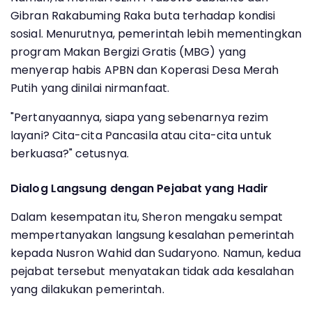
Gibran Rakabuming Raka buta terhadap kondisi
sosial. Menurutnya, pemerintah lebih mementingkan
program Makan Bergizi Gratis (MBG) yang
menyerap habis APBN dan Koperasi Desa Merah
Putih yang dinilai nirmanfaat.
"Pertanyaannya, siapa yang sebenarnya rezim
layani? Cita-cita Pancasila atau cita-cita untuk
berkuasa?" cetusnya.
Dialog Langsung dengan Pejabat yang Hadir
Dalam kesempatan itu, Sheron mengaku sempat
mempertanyakan langsung kesalahan pemerintah
kepada Nusron Wahid dan Sudaryono. Namun, kedua
pejabat tersebut menyatakan tidak ada kesalahan
yang dilakukan pemerintah.