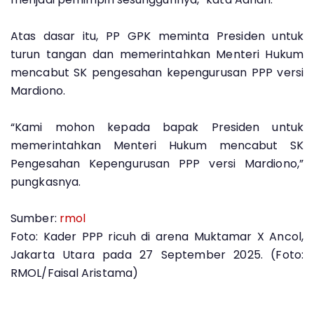
Atas dasar itu, PP GPK meminta Presiden untuk
turun tangan dan memerintahkan Menteri Hukum
mencabut SK pengesahan kepengurusan PPP versi
Mardiono.
“Kami mohon kepada bapak Presiden untuk
memerintahkan Menteri Hukum mencabut SK
Pengesahan Kepengurusan PPP versi Mardiono,”
pungkasnya.
Sumber:
rmol
Foto: Kader PPP ricuh di arena Muktamar X Ancol,
Jakarta Utara pada 27 September 2025. (Foto:
RMOL/Faisal Aristama)