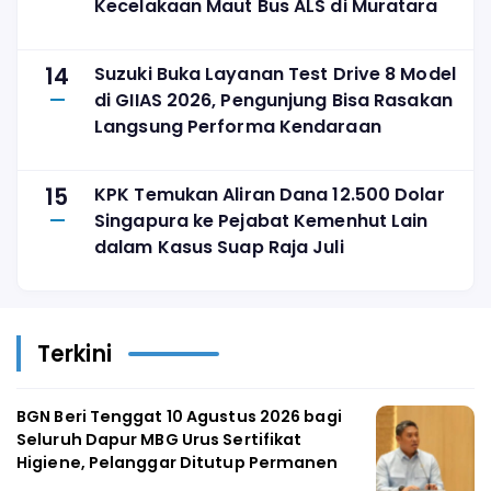
Kecelakaan Maut Bus ALS di Muratara
14
Suzuki Buka Layanan Test Drive 8 Model
di GIIAS 2026, Pengunjung Bisa Rasakan
Langsung Performa Kendaraan
15
KPK Temukan Aliran Dana 12.500 Dolar
Singapura ke Pejabat Kemenhut Lain
dalam Kasus Suap Raja Juli
Terkini
BGN Beri Tenggat 10 Agustus 2026 bagi
Seluruh Dapur MBG Urus Sertifikat
Higiene, Pelanggar Ditutup Permanen