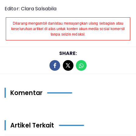
Editor: Clara Salsabila
Dilarang mengambil dan/atau menayangkan ulang sebagian atau
keseluruhan artikel di atas untuk konten akun media sosial komersil
tanpa seizin redaksi.
SHARE:
Komentar
Artikel Terkait