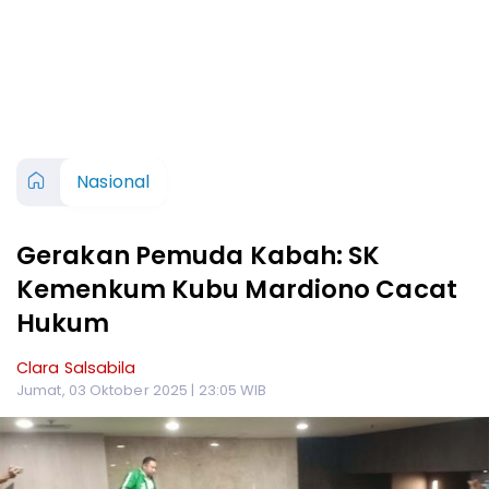
Nasional
Gerakan Pemuda Kabah: SK
Kemenkum Kubu Mardiono Cacat
Hukum
Clara Salsabila
Jumat, 03 Oktober 2025 | 23:05 WIB