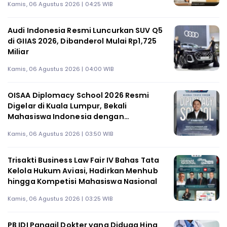
Kamis, 06 Agustus 2026 | 04:25 WIB
Audi Indonesia Resmi Luncurkan SUV Q5
di GIIAS 2026, Dibanderol Mulai Rp1,725
Miliar
Kamis, 06 Agustus 2026 | 04:00 WIB
OISAA Diplomacy School 2026 Resmi
Digelar di Kuala Lumpur, Bekali
Mahasiswa Indonesia dengan
Keterampilan Kepemimpinan Global
Kamis, 06 Agustus 2026 | 03:50 WIB
Trisakti Business Law Fair IV Bahas Tata
Kelola Hukum Aviasi, Hadirkan Menhub
hingga Kompetisi Mahasiswa Nasional
Kamis, 06 Agustus 2026 | 03:25 WIB
PB IDI Panggil Dokter yang Diduga Hina