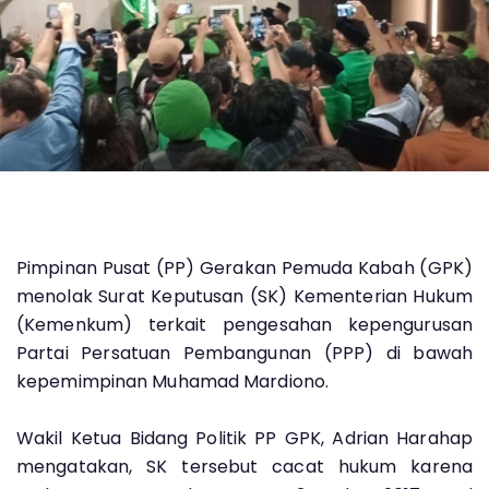
Pimpinan Pusat (PP) Gerakan Pemuda Kabah (GPK)
menolak Surat Keputusan (SK) Kementerian Hukum
(Kemenkum) terkait pengesahan kepengurusan
Partai Persatuan Pembangunan (PPP) di bawah
kepemimpinan Muhamad Mardiono.
Wakil Ketua Bidang Politik PP GPK, Adrian Harahap
mengatakan, SK tersebut cacat hukum karena