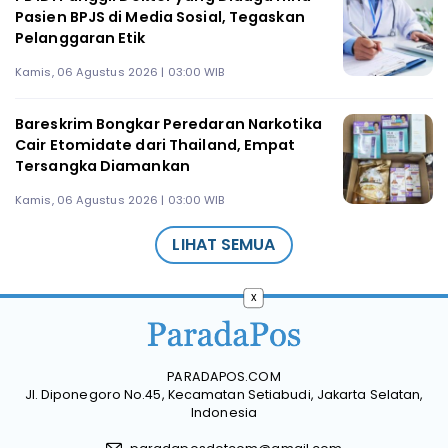
Pasien BPJS di Media Sosial, Tegaskan
Pelanggaran Etik
Kamis, 06 Agustus 2026 | 03:00 WIB
Bareskrim Bongkar Peredaran Narkotika
Cair Etomidate dari Thailand, Empat
Tersangka Diamankan
Kamis, 06 Agustus 2026 | 03:00 WIB
LIHAT SEMUA
x
PARADAPOS.COM
Jl. Diponegoro No.45, Kecamatan Setiabudi, Jakarta Selatan,
Indonesia