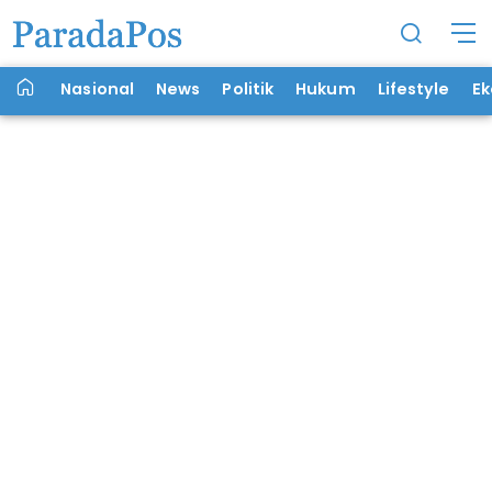
Nasional
News
Politik
Hukum
Lifestyle
E