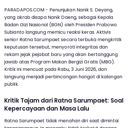
PARADAPOS.COM - Penunjukan Nanik S. Deyang,
yang akrab disapa Nanik Daeng, sebagai Kepala
Badan Gizi Nasional (BGN) oleh Presiden Prabowo
Subianto langsung memicu reaksi keras. Aktivis
senior Ratna Sarumpaet secara terbuka mengkritik
keputusan tersebut, menyoroti integritas dan
rekam jejak pejabat baru yang akan bertanggung
jawab atas Program Makan Bergizi Gratis (MBG).
Kritik ini mencuat pada Rabu, 3 Juni 2026, dan
langsung menjadi perbincangan hangat di kalangan
publik.
Kritik Tajam dari Ratna Sarumpaet: Soal
Kepercayaan dan Masa Lalu
Ratna Sarumpaet tidak menahan diri saat dimintai