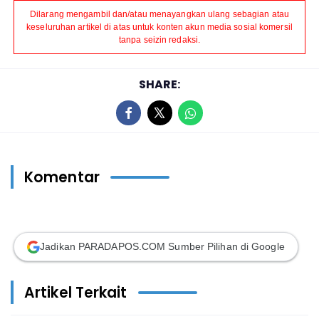
Dilarang mengambil dan/atau menayangkan ulang sebagian atau
keseluruhan artikel di atas untuk konten akun media sosial komersil
tanpa seizin redaksi.
SHARE:
Komentar
Jadikan PARADAPOS.COM Sumber Pilihan di Google
Artikel Terkait