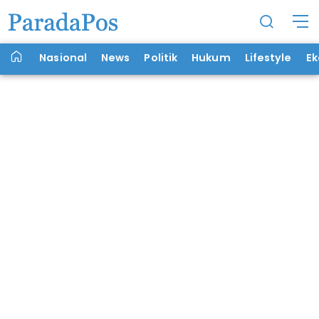
Nasional
News
Politik
Hukum
Lifestyle
E