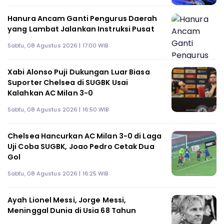
Hanura Ancam Ganti Pengurus Daerah
yang Lambat Jalankan Instruksi Pusat
Sabtu, 08 Agustus 2026 | 17:00 WIB
Xabi Alonso Puji Dukungan Luar Biasa
Suporter Chelsea di SUGBK Usai
Kalahkan AC Milan 3-0
Sabtu, 08 Agustus 2026 | 16:50 WIB
Chelsea Hancurkan AC Milan 3-0 di Laga
Uji Coba SUGBK, Joao Pedro Cetak Dua
Gol
Sabtu, 08 Agustus 2026 | 16:25 WIB
Ayah Lionel Messi, Jorge Messi,
Meninggal Dunia di Usia 68 Tahun