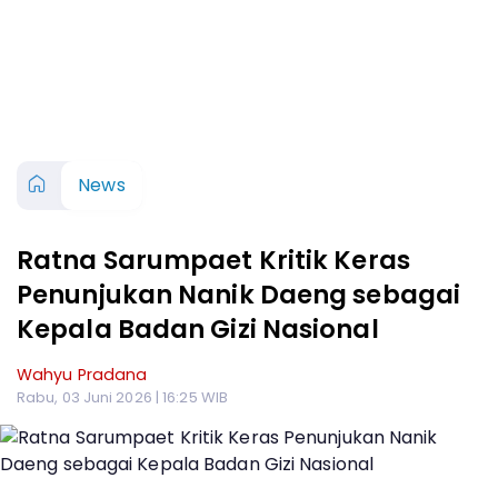
News
Ratna Sarumpaet Kritik Keras
Penunjukan Nanik Daeng sebagai
Kepala Badan Gizi Nasional
Wahyu Pradana
Rabu, 03 Juni 2026 | 16:25 WIB