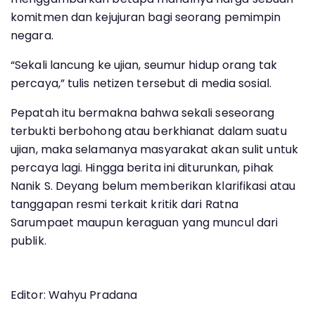
komitmen dan kejujuran bagi seorang pemimpin
negara.
“Sekali lancung ke ujian, seumur hidup orang tak
percaya,” tulis netizen tersebut di media sosial.
Pepatah itu bermakna bahwa sekali seseorang
terbukti berbohong atau berkhianat dalam suatu
ujian, maka selamanya masyarakat akan sulit untuk
percaya lagi. Hingga berita ini diturunkan, pihak
Nanik S. Deyang belum memberikan klarifikasi atau
tanggapan resmi terkait kritik dari Ratna
Sarumpaet maupun keraguan yang muncul dari
publik.
Editor: Wahyu Pradana