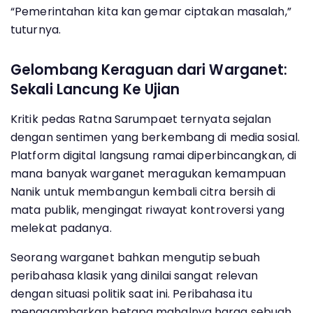
“Pemerintahan kita kan gemar ciptakan masalah,”
tuturnya.
Gelombang Keraguan dari Warganet:
Sekali Lancung Ke Ujian
Kritik pedas Ratna Sarumpaet ternyata sejalan
dengan sentimen yang berkembang di media sosial.
Platform digital langsung ramai diperbincangkan, di
mana banyak warganet meragukan kemampuan
Nanik untuk membangun kembali citra bersih di
mata publik, mengingat riwayat kontroversi yang
melekat padanya.
Seorang warganet bahkan mengutip sebuah
peribahasa klasik yang dinilai sangat relevan
dengan situasi politik saat ini. Peribahasa itu
menggambarkan betapa mahalnya harga sebuah