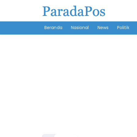
Beranda
Nasional
News
Politik